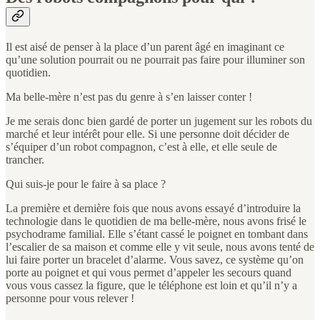
Il est aisé de penser à la place d’un parent âgé en imaginant ce
qu’une solution pourrait ou ne pourrait pas faire pour illuminer son
quotidien.
Ma belle-mère n’est pas du genre à s’en laisser conter !
Je me serais donc bien gardé de porter un jugement sur les robots du
marché et leur intérêt pour elle. Si une personne doit décider de
s’équiper d’un robot compagnon, c’est à elle, et elle seule de
trancher.
Qui suis-je pour le faire à sa place ?
La première et dernière fois que nous avons essayé d’introduire la
technologie dans le quotidien de ma belle-mère, nous avons frisé le
psychodrame familial. Elle s’étant cassé le poignet en tombant dans
l’escalier de sa maison et comme elle y vit seule, nous avons tenté de
lui faire porter un bracelet d’alarme. Vous savez, ce système qu’on
porte au poignet et qui vous permet d’appeler les secours quand
vous vous cassez la figure, que le téléphone est loin et qu’il n’y a
personne pour vous relever !