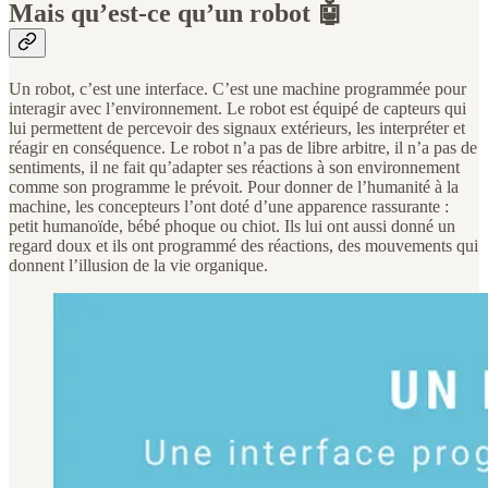
Mais qu’est-ce qu’un robot 🤖
Un robot, c’est une interface. C’est une machine programmée pour
interagir avec l’environnement. Le robot est équipé de capteurs qui
lui permettent de percevoir des signaux extérieurs, les interpréter et
réagir en conséquence. Le robot n’a pas de libre arbitre, il n’a pas de
sentiments, il ne fait qu’adapter ses réactions à son environnement
comme son programme le prévoit. Pour donner de l’humanité à la
machine, les concepteurs l’ont doté d’une apparence rassurante :
petit humanoïde, bébé phoque ou chiot. Ils lui ont aussi donné un
regard doux et ils ont programmé des réactions, des mouvements qui
donnent l’illusion de la vie organique.