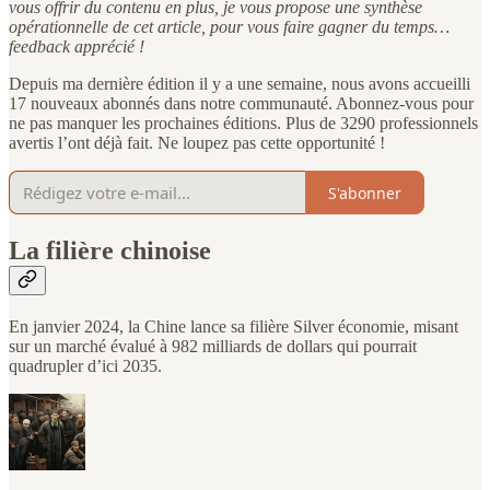
vous offrir du contenu en plus, je vous propose une synthèse
opérationnelle de cet article, pour vous faire gagner du temps…
feedback apprécié !
Depuis ma dernière édition il y a une semaine, nous avons accueilli
17 nouveaux abonnés dans notre communauté. Abonnez-vous pour
ne pas manquer les prochaines éditions. Plus de 3290 professionnels
avertis l’ont déjà fait. Ne loupez pas cette opportunité !
S'abonner
La filière chinoise
En janvier 2024, la Chine lance sa filière Silver économie, misant
sur un marché évalué à 982 milliards de dollars qui pourrait
quadrupler d’ici 2035.