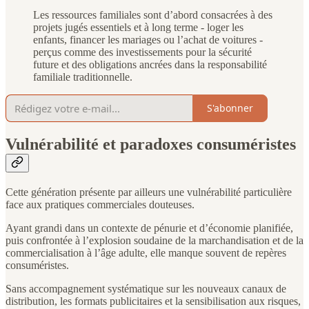
Les ressources familiales sont d’abord consacrées à des
projets jugés essentiels et à long terme - loger les
enfants, financer les mariages ou l’achat de voitures -
perçus comme des investissements pour la sécurité
future et des obligations ancrées dans la responsabilité
familiale traditionnelle.
S'abonner
Vulnérabilité et paradoxes consuméristes
Cette génération présente par ailleurs une vulnérabilité particulière
face aux pratiques commerciales douteuses.
Ayant grandi dans un contexte de pénurie et d’économie planifiée,
puis confrontée à l’explosion soudaine de la marchandisation et de la
commercialisation à l’âge adulte, elle manque souvent de repères
consuméristes.
Sans accompagnement systématique sur les nouveaux canaux de
distribution, les formats publicitaires et la sensibilisation aux risques,