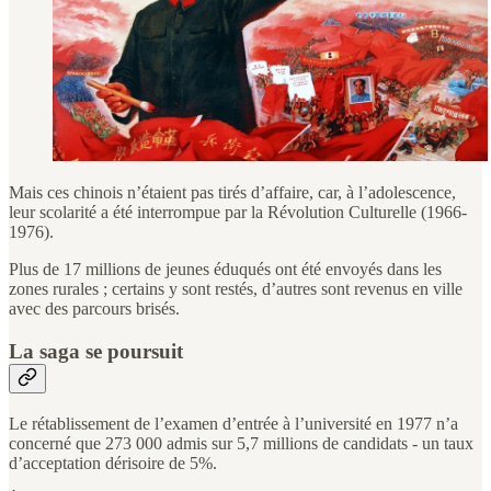
Mais ces chinois n’étaient pas tirés d’affaire, car, à l’adolescence,
leur scolarité a été interrompue par la Révolution Culturelle (1966-
1976).
Plus de 17 millions de jeunes éduqués ont été envoyés dans les
zones rurales ; certains y sont restés, d’autres sont revenus en ville
avec des parcours brisés.
La saga se poursuit
Le rétablissement de l’examen d’entrée à l’université en 1977 n’a
concerné que 273 000 admis sur 5,7 millions de candidats - un taux
d’acceptation dérisoire de 5%.