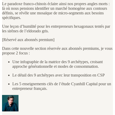
Le paradoxe franco-chinois éclaire ainsi nos propres angles morts :
là où nous pensions identifier un marché homogène aux contours
définis, se révèle une mosaïque de micro-segments aux besoins
spécifiques.
Une leçon d’humilité pour les entrepreneurs hexagonaux tentés par
les sirènes de l’eldorado gris.
[Réservé aux abonnés premium]
Dans cette nouvelle section réservée aux abonnés premiums, je vous
propose 2 focus :
Une infographie de la matrice des 9 archétypes, croisant
approche générationnelle et modes de consommation.
Le détail des 9 archétypes avec leur transposition en CSP
Les 5 enseignements clés de l’étude Cyanhill Capital pour un
entrepreneur français.