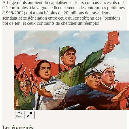
À l’âge où ils auraient dû capitaliser sur leurs connaissances, ils ont
été confrontés à la vague de licenciements des entreprises publiques
(1998-2002) qui a touché plus de 20 millions de travailleurs,
scindant cette génération entre ceux qui ont obtenu des “pensions
bol de fer” et ceux contraints de chercher un réemploi.
Les épargnés