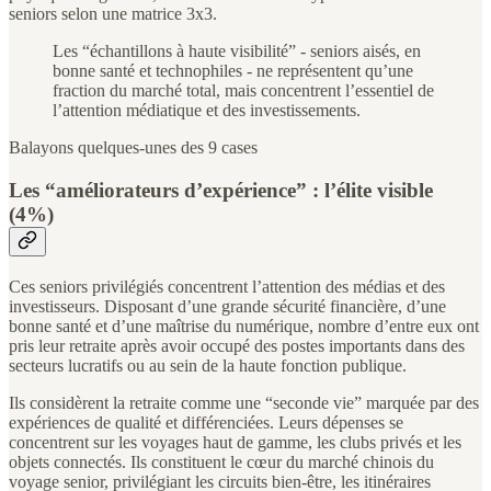
seniors selon une matrice 3x3.
Les “échantillons à haute visibilité” - seniors aisés, en
bonne santé et technophiles - ne représentent qu’une
fraction du marché total, mais concentrent l’essentiel de
l’attention médiatique et des investissements.
Balayons quelques-unes des 9 cases
Les “améliorateurs d’expérience” : l’élite visible
(4%)
Ces seniors privilégiés concentrent l’attention des médias et des
investisseurs. Disposant d’une grande sécurité financière, d’une
bonne santé et d’une maîtrise du numérique, nombre d’entre eux ont
pris leur retraite après avoir occupé des postes importants dans des
secteurs lucratifs ou au sein de la haute fonction publique.
Ils considèrent la retraite comme une “seconde vie” marquée par des
expériences de qualité et différenciées. Leurs dépenses se
concentrent sur les voyages haut de gamme, les clubs privés et les
objets connectés. Ils constituent le cœur du marché chinois du
voyage senior, privilégiant les circuits bien-être, les itinéraires