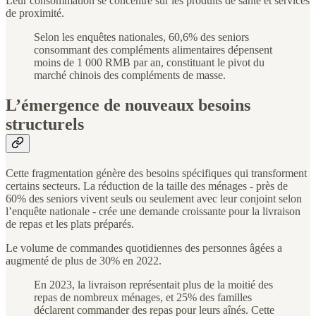
Leur consommation se concentre sur les produits de santé et services
de proximité.
Selon les enquêtes nationales, 60,6% des seniors
consommant des compléments alimentaires dépensent
moins de 1 000 RMB par an, constituant le pivot du
marché chinois des compléments de masse.
L’émergence de nouveaux besoins
structurels
Cette fragmentation génère des besoins spécifiques qui transforment
certains secteurs. La réduction de la taille des ménages - près de
60% des seniors vivent seuls ou seulement avec leur conjoint selon
l’enquête nationale - crée une demande croissante pour la livraison
de repas et les plats préparés.
Le volume de commandes quotidiennes des personnes âgées a
augmenté de plus de 30% en 2022.
En 2023, la livraison représentait plus de la moitié des
repas de nombreux ménages, et 25% des familles
déclarent commander des repas pour leurs aînés. Cette