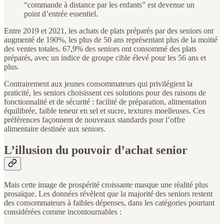
“commande à distance par les enfants” est devenue un
point d’entrée essentiel.
Entre 2019 et 2021, les achats de plats préparés par des seniors ont
augmenté de 190%, les plus de 50 ans représentant plus de la moitié
des ventes totales. 67,9% des seniors ont consommé des plats
préparés, avec un indice de groupe cible élevé pour les 56 ans et
plus.
Contrairement aux jeunes consommateurs qui privilégient la
praticité, les seniors choisissent ces solutions pour des raisons de
fonctionnalité et de sécurité : facilité de préparation, alimentation
équilibrée, faible teneur en sel et sucre, textures moelleuses. Ces
préférences façonnent de nouveaux standards pour l’offre
alimentaire destinée aux seniors.
L’illusion du pouvoir d’achat senior
Mais cette image de prospérité croissante masque une réalité plus
prosaïque. Les données révèlent que la majorité des seniors restent
des consommateurs à faibles dépenses, dans les catégories pourtant
considérées comme incontournables :