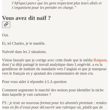
l’Afrique) parce que les gens respectent plus leurs aînés et
s’organisent pour les prendre en charge.”
Vous avez dit naïf ?
Oui.
Et, tel Charles, je le martèle.
Naïveté dans les 2 situations.
Vision faussée que je corrige avec cette étude que le média
Baiguan
,
dont j’ai déjà partagé le travail analytique dans Longévité, a eu la
gentillesse de traduire du mandarin vers l’anglais et que je transpose
vers le français en y ajoutant des commentaires de mon cru.
Pour vous aider à répondre à LA question
Comment segmenter le marché des seniors pour identifier la niche
dans laquelle je vais cartonner ?
PS : je teste un nouveau format pour les abonnés premium : rendez-
vous en fin d’essai pour découvrir une rubrique où, plutôt que de