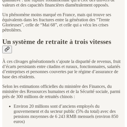
valeurs et des capacités financières diamétralement opposés.
Un phénomène moins marqué en France, mais qui trouve ses
équivalents dans les fractures entre la génération des “Trente
Glorieuses”, celle de “Mai 68”, et celle qui a vécu les crises
pétrolières.
Un système de retraite à trois vitesses
À ces clivages générationnels s’ajoute la disparité de revenus, fruit
d’écarts persistants entre citadins et ruraux, fonctionnaires, salariés
d’entreprises et personnes couvertes par le régime d’assurance de
base des résidents.
Selon les estimations officielles du ministère des Finances, du
ministère des Ressources humaines et de la Sécurité sociale, parmi
près de 300 millions de retraités chinois :
Environ 20 millions sont d’anciens employés du
gouvernement et du secteur public (5% du total) avec des
pensions moyennes de 6 243 RMB mensuels (environ 850
euros)