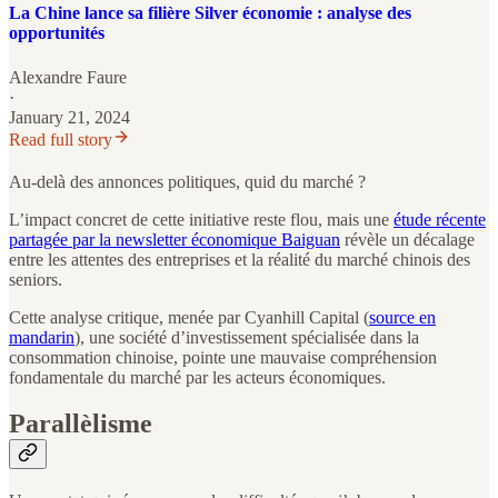
La Chine lance sa filière Silver économie : analyse des
opportunités
Alexandre Faure
·
January 21, 2024
Read full story
Au-delà des annonces politiques, quid du marché ?
L’impact concret de cette initiative reste flou, mais une
étude récente
partagée par la newsletter économique Baiguan
révèle un décalage
entre les attentes des entreprises et la réalité du marché chinois des
seniors.
Cette analyse critique, menée par Cyanhill Capital (
source en
mandarin
), une société d’investissement spécialisée dans la
consommation chinoise, pointe une mauvaise compréhension
fondamentale du marché par les acteurs économiques.
Parallèlisme