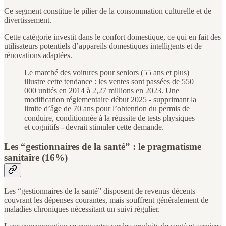
Ce segment constitue le pilier de la consommation culturelle et de
divertissement.
Cette catégorie investit dans le confort domestique, ce qui en fait des
utilisateurs potentiels d’appareils domestiques intelligents et de
rénovations adaptées.
Le marché des voitures pour seniors (55 ans et plus)
illustre cette tendance : les ventes sont passées de 550
000 unités en 2014 à 2,27 millions en 2023. Une
modification réglementaire début 2025 - supprimant la
limite d’âge de 70 ans pour l’obtention du permis de
conduire, conditionnée à la réussite de tests physiques
et cognitifs - devrait stimuler cette demande.
Les “gestionnaires de la santé” : le pragmatisme
sanitaire (16%)
Les “gestionnaires de la santé” disposent de revenus décents
couvrant les dépenses courantes, mais souffrent généralement de
maladies chroniques nécessitant un suivi régulier.