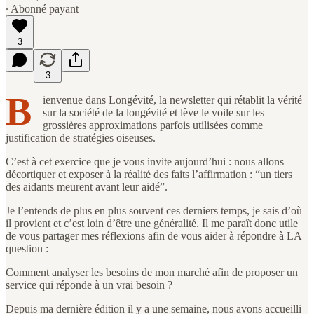
∙ Abonné payant
3
3
B
ienvenue dans Longévité, la newsletter qui rétablit la vérité
sur la société de la longévité et lève le voile sur les
grossières approximations parfois utilisées comme
justification de stratégies oiseuses.
C’est à cet exercice que je vous invite aujourd’hui : nous allons
décortiquer et exposer à la réalité des faits l’affirmation : “un tiers
des aidants meurent avant leur aidé”.
Je l’entends de plus en plus souvent ces derniers temps, je sais d’où
il provient et c’est loin d’être une généralité. Il me paraît donc utile
de vous partager mes réflexions afin de vous aider à répondre à LA
question :
Comment analyser les besoins de mon marché afin de proposer un
service qui réponde à un vrai besoin ?
Depuis ma dernière édition il y a une semaine, nous avons accueilli