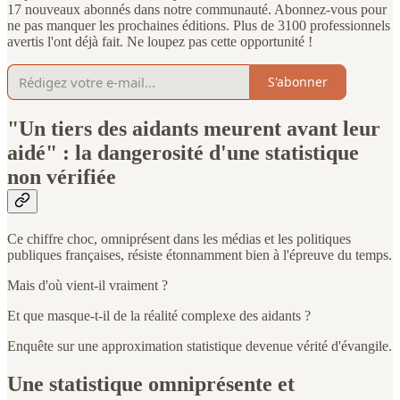
17 nouveaux abonnés dans notre communauté. Abonnez-vous pour
ne pas manquer les prochaines éditions. Plus de 3100 professionnels
avertis l'ont déjà fait. Ne loupez pas cette opportunité !
S'abonner
"Un tiers des aidants meurent avant leur
aidé" : la dangerosité d'une statistique
non vérifiée
Ce chiffre choc, omniprésent dans les médias et les politiques
publiques françaises, résiste étonnamment bien à l'épreuve du temps.
Mais d'où vient-il vraiment ?
Et que masque-t-il de la réalité complexe des aidants ?
Enquête sur une approximation statistique devenue vérité d'évangile.
Une statistique omniprésente et