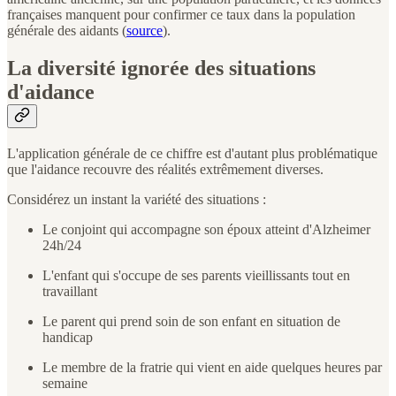
françaises manquent pour confirmer ce taux dans la population
générale des aidants (
source
).
La diversité ignorée des situations
d'aidance
L'application générale de ce chiffre est d'autant plus problématique
que l'aidance recouvre des réalités extrêmement diverses.
Considérez un instant la variété des situations :
Le conjoint qui accompagne son époux atteint d'Alzheimer
24h/24
L'enfant qui s'occupe de ses parents vieillissants tout en
travaillant
Le parent qui prend soin de son enfant en situation de
handicap
Le membre de la fratrie qui vient en aide quelques heures par
semaine