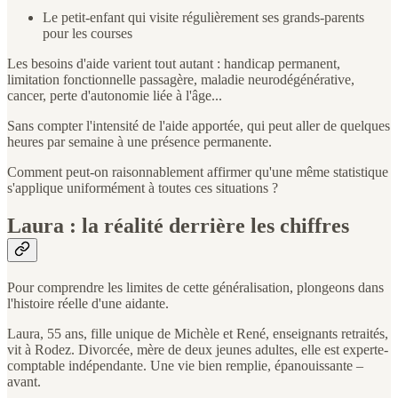
Le petit-enfant qui visite régulièrement ses grands-parents
pour les courses
Les besoins d'aide varient tout autant : handicap permanent,
limitation fonctionnelle passagère, maladie neurodégénérative,
cancer, perte d'autonomie liée à l'âge...
Sans compter l'intensité de l'aide apportée, qui peut aller de quelques
heures par semaine à une présence permanente.
Comment peut-on raisonnablement affirmer qu'une même statistique
s'applique uniformément à toutes ces situations ?
Laura : la réalité derrière les chiffres
Pour comprendre les limites de cette généralisation, plongeons dans
l'histoire réelle d'une aidante.
Laura, 55 ans, fille unique de Michèle et René, enseignants retraités,
vit à Rodez. Divorcée, mère de deux jeunes adultes, elle est experte-
comptable indépendante. Une vie bien remplie, épanouissante –
avant.