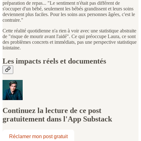
préparation de repas... "Le sentiment n'était pas différent de
s'occuper d'un bébé, seulement les bébés grandissent et leurs soins
deviennent plus faciles. Pour les soins aux personnes âgées, c'est le
contraire."
Cette réalité quotidienne n'a rien à voir avec une statistique abstraite
de "risque de mourir avant l'aidé". Ce qui préoccupe Laura, ce sont
des problèmes concrets et immédiats, pas une perspective statistique
lointaine.
Les impacts réels et documentés
Continuez la lecture de ce post
gratuitement dans l'App Substack
Réclamer mon post gratuit