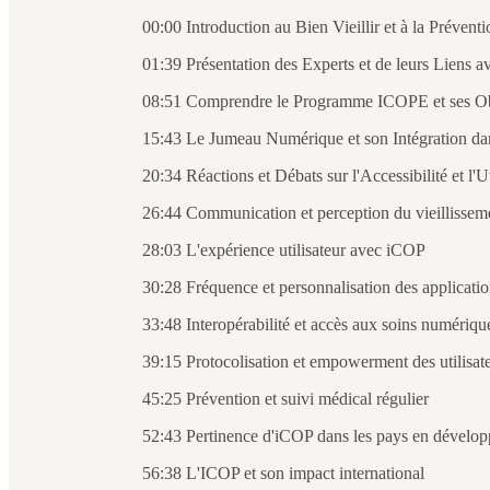
00:00 Introduction au Bien Vieillir et à la Préventi
01:39 Présentation des Experts et de leurs Liens
08:51 Comprendre le Programme ICOPE et ses Ob
15:43 Le Jumeau Numérique et son Intégration 
20:34 Réactions et Débats sur l'Accessibilité et l'
26:44 Communication et perception du vieillissem
28:03 L'expérience utilisateur avec iCOP
30:28 Fréquence et personnalisation des applicatio
33:48 Interopérabilité et accès aux soins numériqu
39:15 Protocolisation et empowerment des utilisat
45:25 Prévention et suivi médical régulier
52:43 Pertinence d'iCOP dans les pays en dévelo
56:38 L'ICOP et son impact international