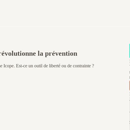
 révolutionne la prévention
Icope. Est-ce un outil de liberté ou de contrainte ?