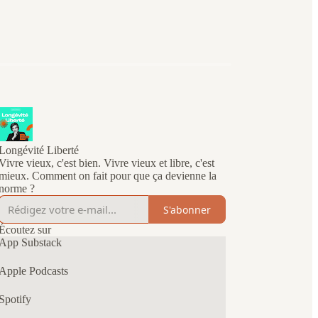
Longévité Liberté
Vivre vieux, c'est bien. Vivre vieux et libre, c'est
mieux. Comment on fait pour que ça devienne la
norme ?
S'abonner
Écoutez sur
App Substack
Apple Podcasts
Spotify