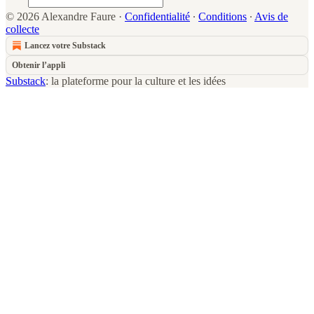
© 2026 Alexandre Faure
·
Confidentialité
∙
Conditions
∙
Avis de
collecte
Lancez votre Substack
Obtenir l’appli
Substack
: la plateforme pour la culture et les idées