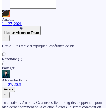
Antoine
Jun 27, 2021
Liké par Alexandre Faure
Bravo ! Pas facile d'expliquer l'espérance de vie !
Répondre (1)
Partager
Alexandre Faure
Jun 27, 2021
Auteur
Tu as raison, Antoine. Cela nécessite un long développement pour
bien cerner comment on la calcule, à quoi elle sert et comment on