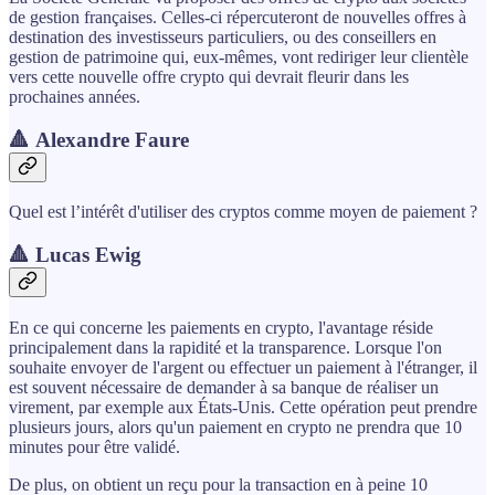
de gestion françaises. Celles-ci répercuteront de nouvelles offres à
destination des investisseurs particuliers, ou des conseillers en
gestion de patrimoine qui, eux-mêmes, vont rediriger leur clientèle
vers cette nouvelle offre crypto qui devrait fleurir dans les
prochaines années.
🔺 Alexandre Faure
Quel est l’intérêt d'utiliser des cryptos comme moyen de paiement ?
🔺 Lucas Ewig
En ce qui concerne les paiements en crypto, l'avantage réside
principalement dans la rapidité et la transparence. Lorsque l'on
souhaite envoyer de l'argent ou effectuer un paiement à l'étranger, il
est souvent nécessaire de demander à sa banque de réaliser un
virement, par exemple aux États-Unis. Cette opération peut prendre
plusieurs jours, alors qu'un paiement en crypto ne prendra que 10
minutes pour être validé.
De plus, on obtient un reçu pour la transaction en à peine 10