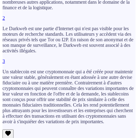
nombreuses autres applications, notamment dans le domaine de la
finance et de la logistique.
2
Le Darkweb est une partie d'Internet qui n'est pas visible pour les
moteurs de recherche standards. Les utilisateurs y accèdent via des
réseaux privés tels que Tor ou I2P. En raison de son anonymat et de
son manque de surveillance, le Darkweb est souvent associé à des
activités illégales.
3
Un stablecoin est une cryptomonnaie qui a été créée pour maintenir
une valeur stable, généralement en étant adossée à une autre devise
fiduciaire ou à une matière première. Contrairement à d'autres
cryptomonnaies qui peuvent connaître des variations importantes de
leur valeur en fonction de l'offre et de la demande, les stablecoins
sont conçus pour offrir une stabilité de prix similaire à celle des
monnaies fiduciaires traditionnelles. Cela les rend potentiellement
plus attrayants pour les investisseurs et les entreprises qui cherchent
à effectuer des transactions en utilisant des cryptomonnaies sans
avoir à s'inquiéter des variations de prix importantes.