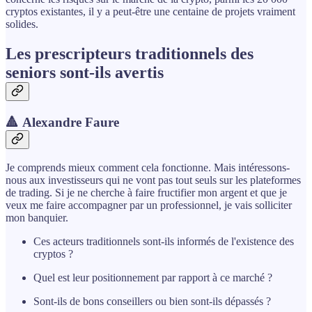
cryptos existantes, il y a peut-être une centaine de projets vraiment
solides.
Les prescripteurs traditionnels des
seniors sont-ils avertis
🔺 Alexandre Faure
Je comprends mieux comment cela fonctionne. Mais intéressons-
nous aux investisseurs qui ne vont pas tout seuls sur les plateformes
de trading. Si je ne cherche à faire fructifier mon argent et que je
veux me faire accompagner par un professionnel, je vais solliciter
mon banquier.
Ces acteurs traditionnels sont-ils informés de l'existence des
cryptos ?
Quel est leur positionnement par rapport à ce marché ?
Sont-ils de bons conseillers ou bien sont-ils dépassés ?