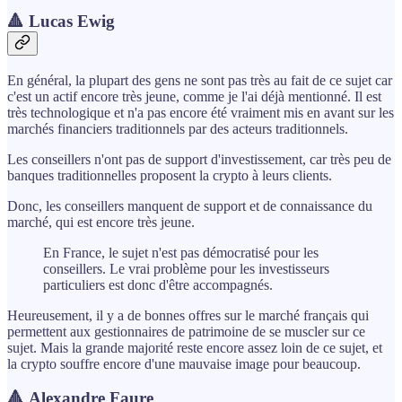
🔺 Lucas Ewig
En général, la plupart des gens ne sont pas très au fait de ce sujet car
c'est un actif encore très jeune, comme je l'ai déjà mentionné. Il est
très technologique et n'a pas encore été vraiment mis en avant sur les
marchés financiers traditionnels par des acteurs traditionnels.
Les conseillers n'ont pas de support d'investissement, car très peu de
banques traditionnelles proposent la crypto à leurs clients.
Donc, les conseillers manquent de support et de connaissance du
marché, qui est encore très jeune.
En France, le sujet n'est pas démocratisé pour les
conseillers. Le vrai problème pour les investisseurs
particuliers est donc d'être accompagnés.
Heureusement, il y a de bonnes offres sur le marché français qui
permettent aux gestionnaires de patrimoine de se muscler sur ce
sujet. Mais la grande majorité reste encore assez loin de ce sujet, et
la crypto souffre encore d'une mauvaise image pour beaucoup.
🔺 Alexandre Faure