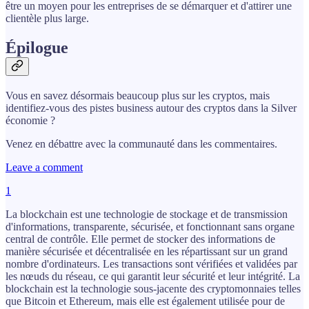
être un moyen pour les entreprises de se démarquer et d'attirer une
clientèle plus large.
Épilogue
Vous en savez désormais beaucoup plus sur les cryptos, mais
identifiez-vous des pistes business autour des cryptos dans la Silver
économie ?
Venez en débattre avec la communauté dans les commentaires.
Leave a comment
1
La blockchain est une technologie de stockage et de transmission
d'informations, transparente, sécurisée, et fonctionnant sans organe
central de contrôle. Elle permet de stocker des informations de
manière sécurisée et décentralisée en les répartissant sur un grand
nombre d'ordinateurs. Les transactions sont vérifiées et validées par
les nœuds du réseau, ce qui garantit leur sécurité et leur intégrité. La
blockchain est la technologie sous-jacente des cryptomonnaies telles
que Bitcoin et Ethereum, mais elle est également utilisée pour de