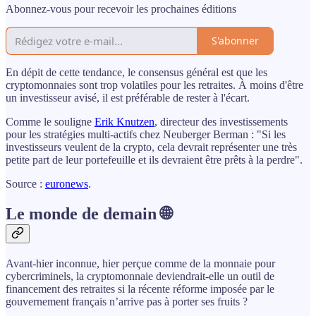
Abonnez-vous pour recevoir les prochaines éditions
S'abonner
En dépit de cette tendance, le consensus général est que les
cryptomonnaies sont trop volatiles pour les retraites. À moins d'être
un investisseur avisé, il est préférable de rester à l'écart.
Comme le souligne
Erik Knutzen
, directeur des investissements
pour les stratégies multi-actifs chez Neuberger Berman : "Si les
investisseurs veulent de la crypto, cela devrait représenter une très
petite part de leur portefeuille et ils devraient être prêts à la perdre".
Source :
euronews
.
Le monde de demain 🌐
Avant-hier inconnue, hier perçue comme de la monnaie pour
cybercriminels, la cryptomonnaie deviendrait-elle un outil de
financement des retraites si la récente réforme imposée par le
gouvernement français n’arrive pas à porter ses fruits ?