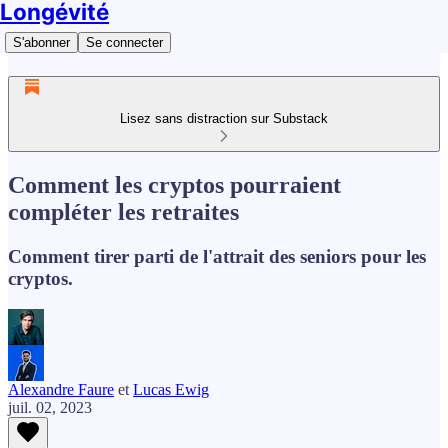
Longévité
S'abonner
Se connecter
Lisez sans distraction sur Substack
Comment les cryptos pourraient
compléter les retraites
Comment tirer parti de l'attrait des seniors pour les
cryptos.
Alexandre Faure
et
Lucas Ewig
juil. 02, 2023