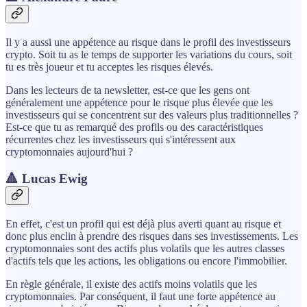
Il y a aussi une appétence au risque dans le profil des investisseurs
crypto. Soit tu as le temps de supporter les variations du cours, soit
tu es très joueur et tu acceptes les risques élevés.
Dans les lecteurs de ta newsletter, est-ce que les gens ont
généralement une appétence pour le risque plus élevée que les
investisseurs qui se concentrent sur des valeurs plus traditionnelles ?
Est-ce que tu as remarqué des profils ou des caractéristiques
récurrentes chez les investisseurs qui s'intéressent aux
cryptomonnaies aujourd'hui ?
🔺 Lucas Ewig
En effet, c'est un profil qui est déjà plus averti quant au risque et
donc plus enclin à prendre des risques dans ses investissements. Les
cryptomonnaies sont des actifs plus volatils que les autres classes
d'actifs tels que les actions, les obligations ou encore l'immobilier.
En règle générale, il existe des actifs moins volatils que les
cryptomonnaies. Par conséquent, il faut une forte appétence au