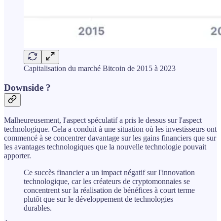
Capitalisation du marché Bitcoin de 2015 à 2023
Downside ?
Malheureusement, l'aspect spéculatif a pris le dessus sur l'aspect
technologique. Cela a conduit à une situation où les investisseurs ont
commencé à se concentrer davantage sur les gains financiers que sur
les avantages technologiques que la nouvelle technologie pouvait
apporter.
Ce succès financier a un impact négatif sur l'innovation
technologique, car les créateurs de cryptomonnaies se
concentrent sur la réalisation de bénéfices à court terme
plutôt que sur le développement de technologies
durables.