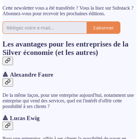
Cette newsletter vous a été transférée ? Vous la lisez sur Substack ?
Abonnez-vous pour recevoir les prochaines éditions.
S'abonner
Les avantages pour les entreprises de la
Silver économie (et les autres)
🔺 Alexandre Faure
De la même façon, pour une entreprise aujourd'hui, notamment une
entreprise qui vend des services, quel est l'intérêt d'offrir cette
possibilité à ses clients ?
🔺 Lucas Ewig
Pour une entreprise, offrir à ses clients la possibilité de payer en