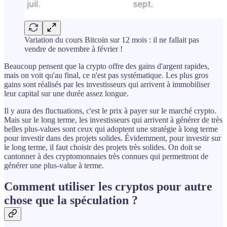
Variation du cours Bitcoin sur 12 mois : il ne fallait pas
vendre de novembre à février !
Beaucoup pensent que la crypto offre des gains d'argent rapides,
mais on voit qu'au final, ce n'est pas systématique. Les plus gros
gains sont réalisés par les investisseurs qui arrivent à immobiliser
leur capital sur une durée assez longue.
Il y aura des fluctuations, c'est le prix à payer sur le marché crypto.
Mais sur le long terme, les investisseurs qui arrivent à générer de très
belles plus-values sont ceux qui adoptent une stratégie à long terme
pour investir dans des projets solides. Évidemment, pour investir sur
le long terme, il faut choisir des projets très solides. On doit se
cantonner à des cryptomonnaies très connues qui permettront de
générer une plus-value à terme.
Comment utiliser les cryptos pour autre
chose que la spéculation ?