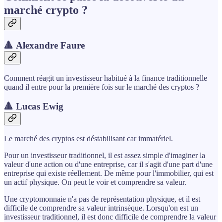
marché crypto ?
🔺 Alexandre Faure
Comment réagit un investisseur habitué à la finance traditionnelle
quand il entre pour la première fois sur le marché des cryptos ?
🔺 Lucas Ewig
Le marché des cryptos est déstabilisant car immatériel.
Pour un investisseur traditionnel, il est assez simple d'imaginer la
valeur d'une action ou d'une entreprise, car il s'agit d'une part d'une
entreprise qui existe réellement. De même pour l'immobilier, qui est
un actif physique. On peut le voir et comprendre sa valeur.
Une cryptomonnaie n'a pas de représentation physique, et il est
difficile de comprendre sa valeur intrinsèque. Lorsqu'on est un
investisseur traditionnel, il est donc difficile de comprendre la valeur