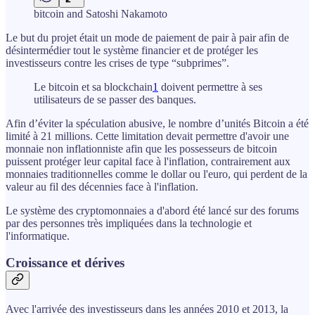
bitcoin and Satoshi Nakamoto
Le but du projet était un mode de paiement de pair à pair afin de
désintermédier tout le système financier et de protéger les
investisseurs contre les crises de type “subprimes”.
Le bitcoin et sa blockchain
1
doivent permettre à ses
utilisateurs de se passer des banques.
Afin d’éviter la spéculation abusive, le nombre d’unités Bitcoin a été
limité à 21 millions. Cette limitation devait permettre d'avoir une
monnaie non inflationniste afin que les possesseurs de bitcoin
puissent protéger leur capital face à l'inflation, contrairement aux
monnaies traditionnelles comme le dollar ou l'euro, qui perdent de la
valeur au fil des décennies face à l'inflation.
Le système des cryptomonnaies a d'abord été lancé sur des forums
par des personnes très impliquées dans la technologie et
l'informatique.
Croissance et dérives
Avec l'arrivée des investisseurs dans les années 2010 et 2013, la