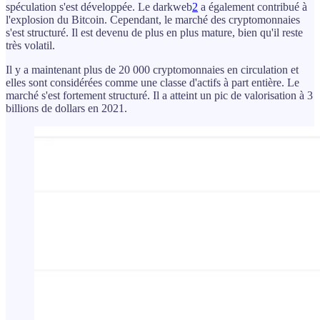
spéculation s'est développée. Le darkweb
2
a également contribué à
l'explosion du Bitcoin. Cependant, le marché des cryptomonnaies
s'est structuré. Il est devenu de plus en plus mature, bien qu'il reste
très volatil.
Il y a maintenant plus de 20 000 cryptomonnaies en circulation et
elles sont considérées comme une classe d'actifs à part entière. Le
marché s'est fortement structuré. Il a atteint un pic de valorisation à 3
billions de dollars en 2021.