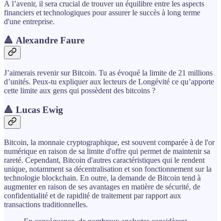
À l’avenir, il sera crucial de trouver un équilibre entre les aspects
financiers et technologiques pour assurer le succès à long terme
d'une entreprise.
🔺 Alexandre Faure
J’aimerais revenir sur Bitcoin. Tu as évoqué la limite de 21 millions
d’unités. Peux-tu expliquer aux lecteurs de Longévité ce qu’apporte
cette limite aux gens qui possèdent des bitcoins ?
🔺 Lucas Ewig
Bitcoin, la monnaie cryptographique, est souvent comparée à de l'or
numérique en raison de sa limite d'offre qui permet de maintenir sa
rareté. Cependant, Bitcoin d'autres caractéristiques qui le rendent
unique, notamment sa décentralisation et son fonctionnement sur la
technologie blockchain. En outre, la demande de Bitcoin tend à
augmenter en raison de ses avantages en matière de sécurité, de
confidentialité et de rapidité de traitement par rapport aux
transactions traditionnelles.