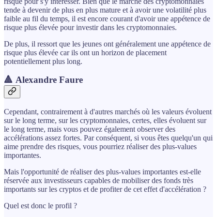
risque pour s'y intéresser. Bien que le marché des cryptomonnaies
tende à devenir de plus en plus mature et à avoir une volatilité plus
faible au fil du temps, il est encore courant d'avoir une appétence de
risque plus élevée pour investir dans les cryptomonnaies.
De plus, il ressort que les jeunes ont généralement une appétence de
risque plus élevée car ils ont un horizon de placement
potentiellement plus long.
🔺 Alexandre Faure
Cependant, contrairement à d'autres marchés où les valeurs évoluent
sur le long terme, sur les cryptomonnaies, certes, elles évoluent sur
le long terme, mais vous pouvez également observer des
accélérations assez fortes. Par conséquent, si vous êtes quelqu'un qui
aime prendre des risques, vous pourriez réaliser des plus-values
importantes.
Mais l'opportunité de réaliser des plus-values importantes est-elle
réservée aux investisseurs capables de mobiliser des fonds très
importants sur les cryptos et de profiter de cet effet d'accélération ?
Quel est donc le profil ?