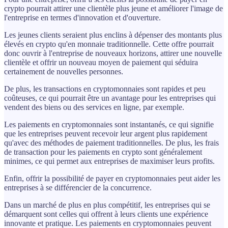
crypto pourrait attirer une clientèle plus jeune et améliorer l'image de
l'entreprise en termes d'innovation et d'ouverture.
Les jeunes clients seraient plus enclins à dépenser des montants plus
élevés en crypto qu'en monnaie traditionnelle. Cette offre pourrait
donc ouvrir à l'entreprise de nouveaux horizons, attirer une nouvelle
clientèle et offrir un nouveau moyen de paiement qui séduira
certainement de nouvelles personnes.
De plus, les transactions en cryptomonnaies sont rapides et peu
coûteuses, ce qui pourrait être un avantage pour les entreprises qui
vendent des biens ou des services en ligne, par exemple.
Les paiements en cryptomonnaies sont instantanés, ce qui signifie
que les entreprises peuvent recevoir leur argent plus rapidement
qu'avec des méthodes de paiement traditionnelles. De plus, les frais
de transaction pour les paiements en crypto sont généralement
minimes, ce qui permet aux entreprises de maximiser leurs profits.
Enfin, offrir la possibilité de payer en cryptomonnaies peut aider les
entreprises à se différencier de la concurrence.
Dans un marché de plus en plus compétitif, les entreprises qui se
démarquent sont celles qui offrent à leurs clients une expérience
innovante et pratique. Les paiements en cryptomonnaies peuvent