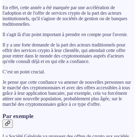
En effet, cette année a été marquée par une accélération de
l'adoption et de l'offre de services crypto de la part des acteurs
institutionnels, qu'il s'agisse de sociétés de gestion ou de banques
traditionnelles.
Il s'agit là d'un point important à prendre en compte pour l'avenir.
Il y a une forte demande de la part des acteurs traditionnels pour
offrir des services crypto à leur clientèle, qui attendait cette offre
pour entrer dans le monde des cryptomonnaies auprès d'acteurs
qu'elle connaît déjà et en qui elle a confiance.
C’est un point crucial.
Je pense que cette confiance va amener de nouvelles personnes sur
le marché des cryptomonnaies et avec des offres accessibles à tous
grâce à leur application bancaire, par exemple, cela va forcément
attirer une nouvelle population, probablement plus âgée, sur le
marché des cryptomonnaies grâce à ce type d'offre.
Par exemple
La Société Générale va proposer des offres de crypto aux sociétés