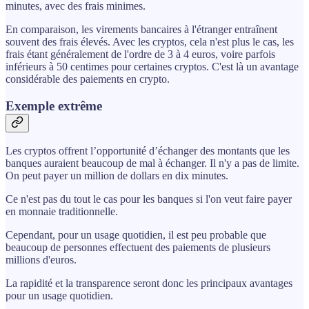
minutes, avec des frais minimes.
En comparaison, les virements bancaires à l'étranger entraînent
souvent des frais élevés. Avec les cryptos, cela n'est plus le cas, les
frais étant généralement de l'ordre de 3 à 4 euros, voire parfois
inférieurs à 50 centimes pour certaines cryptos. C'est là un avantage
considérable des paiements en crypto.
Exemple extrême
Les cryptos offrent l’opportunité d’échanger des montants que les
banques auraient beaucoup de mal à échanger. Il n'y a pas de limite.
On peut payer un million de dollars en dix minutes.
Ce n'est pas du tout le cas pour les banques si l'on veut faire payer
en monnaie traditionnelle.
Cependant, pour un usage quotidien, il est peu probable que
beaucoup de personnes effectuent des paiements de plusieurs
millions d'euros.
La rapidité et la transparence seront donc les principaux avantages
pour un usage quotidien.