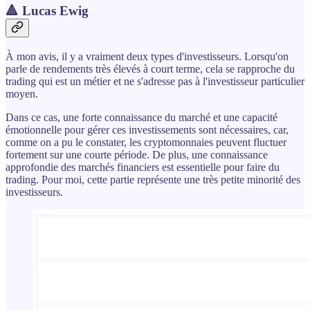
🔺 Lucas Ewig
À mon avis, il y a vraiment deux types d'investisseurs. Lorsqu'on
parle de rendements très élevés à court terme, cela se rapproche du
trading qui est un métier et ne s'adresse pas à l'investisseur particulier
moyen.
Dans ce cas, une forte connaissance du marché et une capacité
émotionnelle pour gérer ces investissements sont nécessaires, car,
comme on a pu le constater, les cryptomonnaies peuvent fluctuer
fortement sur une courte période. De plus, une connaissance
approfondie des marchés financiers est essentielle pour faire du
trading. Pour moi, cette partie représente une très petite minorité des
investisseurs.