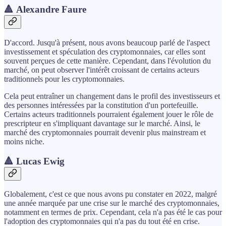
🔺 Alexandre Faure
D'accord. Jusqu'à présent, nous avons beaucoup parlé de l'aspect
investissement et spéculation des cryptomonnaies, car elles sont
souvent perçues de cette manière. Cependant, dans l'évolution du
marché, on peut observer l'intérêt croissant de certains acteurs
traditionnels pour les cryptomonnaies.
Cela peut entraîner un changement dans le profil des investisseurs et
des personnes intéressées par la constitution d'un portefeuille.
Certains acteurs traditionnels pourraient également jouer le rôle de
prescripteur en s'impliquant davantage sur le marché. Ainsi, le
marché des cryptomonnaies pourrait devenir plus mainstream et
moins niche.
🔺 Lucas Ewig
Globalement, c'est ce que nous avons pu constater en 2022, malgré
une année marquée par une crise sur le marché des cryptomonnaies,
notamment en termes de prix. Cependant, cela n'a pas été le cas pour
l'adoption des cryptomonnaies qui n'a pas du tout été en crise.