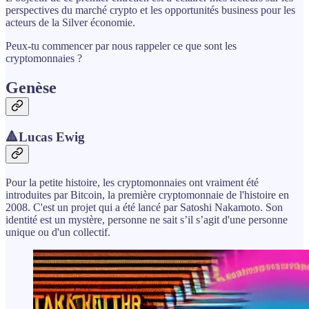
perspectives du marché crypto et les opportunités business pour les
acteurs de la Silver économie.
Peux-tu commencer par nous rappeler ce que sont les
cryptomonnaies ?
Genèse
🔺Lucas Ewig
Pour la petite histoire, les cryptomonnaies ont vraiment été
introduites par Bitcoin, la première cryptomonnaie de l'histoire en
2008. C'est un projet qui a été lancé par Satoshi Nakamoto. Son
identité est un mystère, personne ne sait s’il s’agit d'une personne
unique ou d'un collectif.