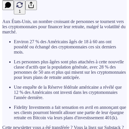
1
Aux États-Unis, un nombre croissant de personnes se tournent vers
les cryptomonnaies pour financer leur retraite, malgré la volatilité du
marché.
Environ 27 % des Américains âgés de 18 à 60 ans ont
possédé ou échangé des cryptomonnaies ces six derniers
mois.
Les personnes plus âgées sont plus attachées à cette nouvelle
classe d'actifs que la population générale, avec 28 % des
personnes de 50 ans et plus qui misent sur les cryptomonnaies
pour leurs plans de retraite anticipée.
Une enquête de la Réserve fédérale américaine a révélé que
12 % des Américains ont investi dans les cryptomonnaies
l'année dernière.
Fidelity Investments a fait sensation en avril en annonçant que
ses clients pourront bientôt allouer une partie de leur épargne
retraite en Bitcoin via leurs plans d'investissement 401(k).
Cette newsletter vous a été transférée ? Vous la lisez sur Substack ?