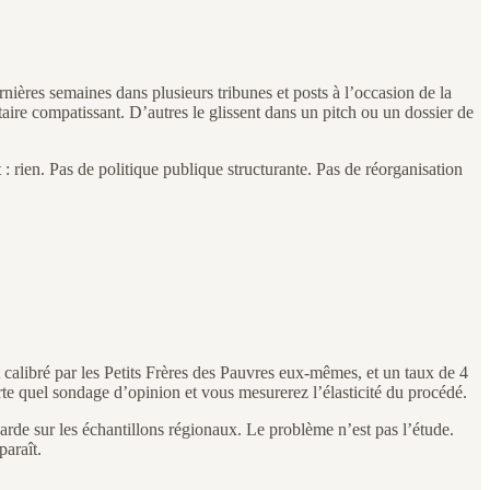
nières semaines dans plusieurs tribunes et posts à l’occasion de la
aire compatissant. D’autres le glissent dans un pitch ou un dossier de
 rien. Pas de politique publique structurante. Pas de réorganisation
calibré par les Petits Frères des Pauvres eux-mêmes, et un taux de 4
te quel sondage d’opinion et vous mesurerez l’élasticité du procédé.
arde sur les échantillons régionaux. Le problème n’est pas l’étude.
paraît.