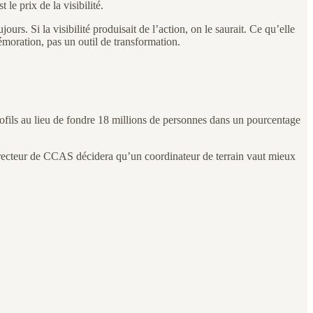
le prix de la visibilité.
urs. Si la visibilité produisait de l’action, on le saurait. Ce qu’elle
moration, pas un outil de transformation.
ofils au lieu de fondre 18 millions de personnes dans un pourcentage
directeur de CCAS décidera qu’un coordinateur de terrain vaut mieux