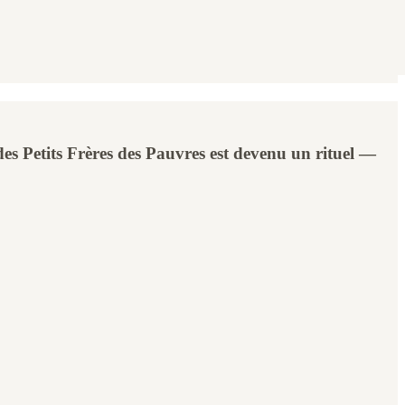
es Petits Frères des Pauvres est devenu un rituel —