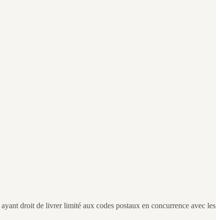
 ayant droit de livrer limité aux codes postaux en concurrence avec les