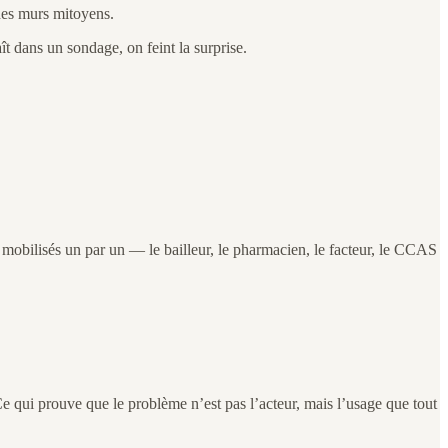
 des murs mitoyens.
ît dans un sondage, on feint la surprise.
 mobilisés un par un — le bailleur, le pharmacien, le facteur, le CCAS
 Ce qui prouve que le problème n’est pas l’acteur, mais l’usage que tout