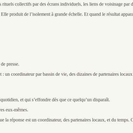
s rituels collectifs par des écrans individuels, les liens de voisinage par
Elle produit de l’isolement à grande échelle. Et quand le résultat appara
 de presse.
 : un coordinateur par bassin de vie, des dizaines de partenaires locaux
quotidien, et qui s’effondre dès que ce quelqu’un disparaît.
uvres eux-mêmes.
 que la réponse est un coordinateur, des partenaires locaux, et du temps.