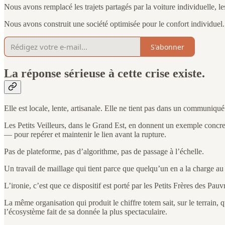
Nous avons remplacé les trajets partagés par la voiture individuelle, le
Nous avons construit une société optimisée pour le confort individuel. 
S'abonner
La réponse sérieuse à cette crise existe.
Elle est locale, lente, artisanale. Elle ne tient pas dans un communiqué
Les Petits Veilleurs, dans le Grand Est, en donnent un exemple concret
— pour repérer et maintenir le lien avant la rupture.
Pas de plateforme, pas d’algorithme, pas de passage à l’échelle.
Un travail de maillage qui tient parce que quelqu’un en a la charge au 
L’ironie, c’est que ce dispositif est porté par les Petits Frères des Pa
La même organisation qui produit le chiffre totem sait, sur le terrain,
l’écosystème fait de sa donnée la plus spectaculaire.