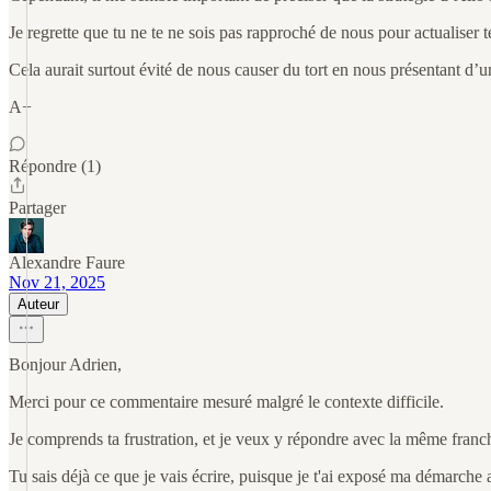
Je regrette que tu ne te ne sois pas rapproché de nous pour actualiser te
Cela aurait surtout évité de nous causer du tort en nous présentant d’u
A+
Répondre (1)
Partager
Alexandre Faure
Nov 21, 2025
Auteur
Bonjour Adrien,
Merci pour ce commentaire mesuré malgré le contexte difficile.
Je comprends ta frustration, et je veux y répondre avec la même franc
Tu sais déjà ce que je vais écrire, puisque je t'ai exposé ma démarche 