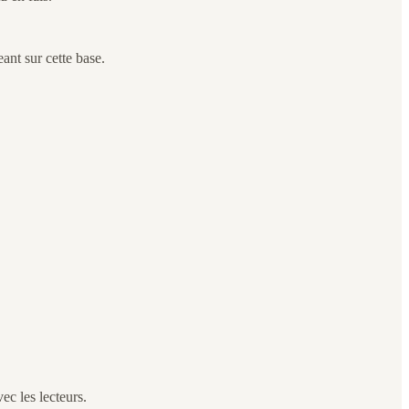
ant sur cette base.
ec les lecteurs.