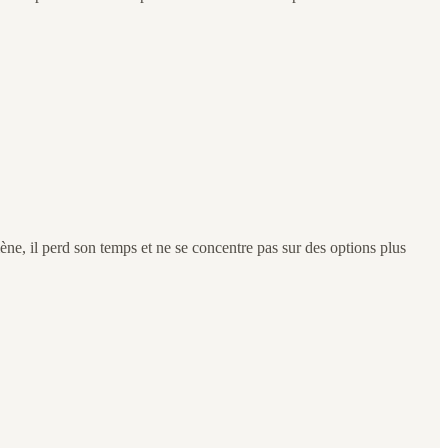
ène, il perd son temps et ne se concentre pas sur des options plus