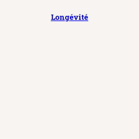
Longévité