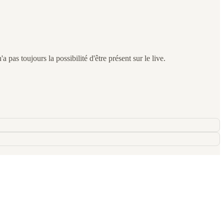
 pas toujours la possibilité d'être présent sur le live.