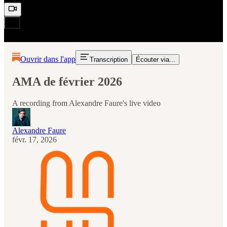
Ouvrir dans l'app
Transcription
Écouter via...
AMA de février 2026
A recording from Alexandre Faure's live video
Alexandre Faure
févr. 17, 2026