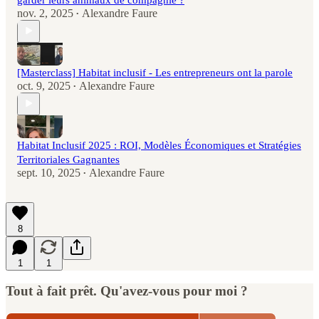
nov. 2, 2025
Alexandre Faure
•
[Masterclass] Habitat inclusif - Les entrepreneurs ont la parole
oct. 9, 2025
Alexandre Faure
•
Habitat Inclusif 2025 : ROI, Modèles Économiques et Stratégies
Territoriales Gagnantes
sept. 10, 2025
Alexandre Faure
•
8
1
1
Tout à fait prêt. Qu'avez-vous pour moi ?