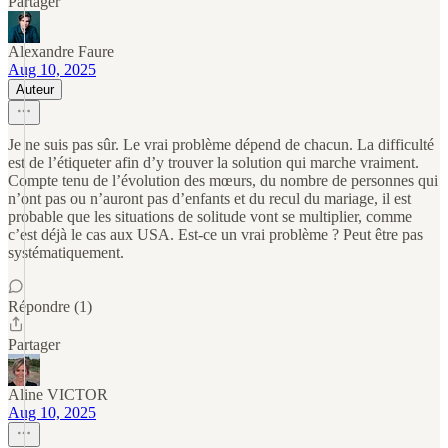
Partager
Alexandre Faure
Aug 10, 2025
Auteur
Je ne suis pas sûr. Le vrai problème dépend de chacun. La difficulté
est de l’étiqueter afin d’y trouver la solution qui marche vraiment.
Compte tenu de l’évolution des mœurs, du nombre de personnes qui
n’ont pas ou n’auront pas d’enfants et du recul du mariage, il est
probable que les situations de solitude vont se multiplier, comme
c’est déjà le cas aux USA. Est-ce un vrai problème ? Peut être pas
systématiquement.
Répondre (1)
Partager
Aline VICTOR
Aug 10, 2025