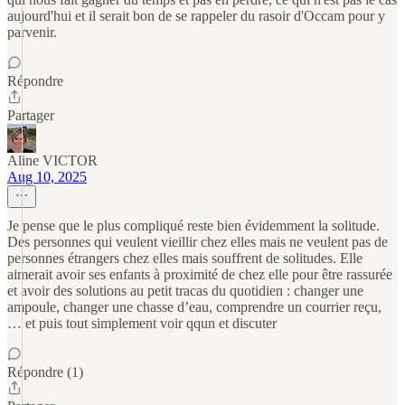
aujourd'hui et il serait bon de se rappeler du rasoir d'Occam pour y
parvenir.
Répondre
Partager
Aline VICTOR
Aug 10, 2025
Je pense que le plus compliqué reste bien évidemment la solitude.
Des personnes qui veulent vieillir chez elles mais ne veulent pas de
personnes étrangers chez elles mais souffrent de solitudes. Elle
aimerait avoir ses enfants à proximité de chez elle pour être rassurée
et avoir des solutions au petit tracas du quotidien : changer une
ampoule, changer une chasse d’eau, comprendre un courrier reçu,
… et puis tout simplement voir qqun et discuter
Répondre (1)