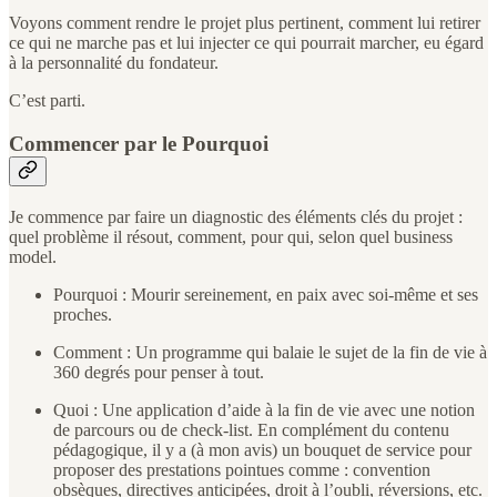
Voyons comment rendre le projet plus pertinent, comment lui retirer
ce qui ne marche pas et lui injecter ce qui pourrait marcher, eu égard
à la personnalité du fondateur.
C’est parti.
Commencer par le Pourquoi
Je commence par faire un diagnostic des éléments clés du projet :
quel problème il résout, comment, pour qui, selon quel business
model.
Pourquoi : Mourir sereinement, en paix avec soi-même et ses
proches.
Comment : Un programme qui balaie le sujet de la fin de vie à
360 degrés pour penser à tout.
Quoi : Une application d’aide à la fin de vie avec une notion
de parcours ou de check-list. En complément du contenu
pédagogique, il y a (à mon avis) un bouquet de service pour
proposer des prestations pointues comme : convention
obsèques, directives anticipées, droit à l’oubli, réversions, etc.