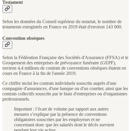
Testament
Selon les données du Conseil supérieur du notariat, le nombre de
testaments enregistrés en France en 2019 était d'environ 143 000.
Convention obsèques
Selon la Fédération Française des Sociétés d'Assurance (FFSA) et le
Groupement des entreprises de prévoyance funéraire (GEPF),
environ 4,4 millions de contrats de conventions obsèques étaient en
cours en France à la fin de l'année 2019.
Ce chiffre inclut les contrats individuels souscrits auprès d'une
compagnie d'assurances, d'une banque ou d'un courtier, ainsi que les
contrats collectifs souscrits par le biais d'entreprises ou d'organismes
professionnels.
Important : l’écart de volume par rapport aux autres
mesures s’explique par la présence de conventions
obligatoires souscrites par les employeurs et ne
concernant donc que les salariés dont le décès survient
pendant leur vie active.