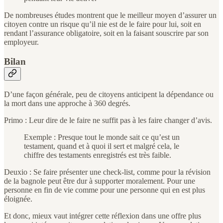
De nombreuses études montrent que le meilleur moyen d’assurer un
citoyen contre un risque qu’il nie est de le faire pour lui, soit en
rendant l’assurance obligatoire, soit en la faisant souscrire par son
employeur.
Bilan
D’une façon générale, peu de citoyens anticipent la dépendance ou
la mort dans une approche à 360 degrés.
Primo : Leur dire de le faire ne suffit pas à les faire changer d’avis.
Exemple : Presque tout le monde sait ce qu’est un
testament, quand et à quoi il sert et malgré cela, le
chiffre des testaments enregistrés est très faible.
Deuxio : Se faire présenter une check-list, comme pour la révision
de la bagnole peut être dur à supporter moralement. Pour une
personne en fin de vie comme pour une personne qui en est plus
éloignée.
Et donc, mieux vaut intégrer cette réflexion dans une offre plus