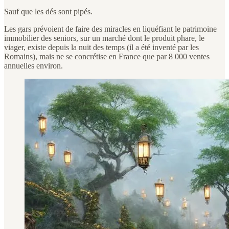
Sauf que les dés sont pipés.
Les gars prévoient de faire des miracles en liquéfiant le patrimoine
immobilier des seniors, sur un marché dont le produit phare, le
viager, existe depuis la nuit des temps (il a été inventé par les
Romains), mais ne se concrétise en France que par 8 000 ventes
annuelles environ.