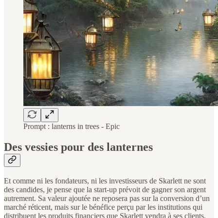
Prompt : lanterns in trees - Epic
Des vessies pour des lanternes
Et comme ni les fondateurs, ni les investisseurs de Skarlett ne sont
des candides, je pense que la start-up prévoit de gagner son argent
autrement. Sa valeur ajoutée ne reposera pas sur la conversion d’un
marché réticent, mais sur le bénéfice perçu par les institutions qui
distribuent les produits financiers que Skarlett vendra à ses clients.