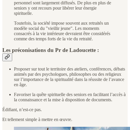
personnel sont largement diffusés. De plus en plus de
seniors y ont recours pour libérer leur énergie
spirituelle.
Toutefois, la société impose souvent aux retraités un
modèle social du "vieillir jeune". Les moments
consacrés à la vie intérieure devraient être considérés
comme des temps forts de la vie du retraité.
Les préconisations du Pr de Ladoucette :
Proposer sur tout le territoire des ateliers, conférences, débats
animés par des psychologues, philosophes ou des religieux
sur l’importance de la spiritualité dans la réussite de l’avance
en âge.
Favoriser la quête spirituelle des seniors en facilitant l’accès à
la connaissance et la mise à disposition de documents.
Édifiant, n’est-ce pas.
Et tellement simple à mettre en œuvre.