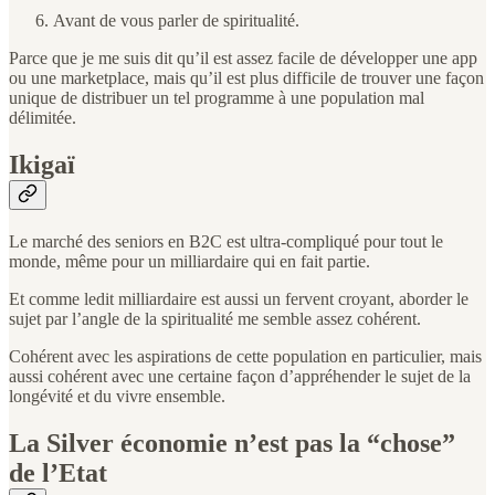
Avant de vous parler de spiritualité.
Parce que je me suis dit qu’il est assez facile de développer une app
ou une marketplace, mais qu’il est plus difficile de trouver une façon
unique de distribuer un tel programme à une population mal
délimitée.
Ikigaï
Le marché des seniors en B2C est ultra-compliqué pour tout le
monde, même pour un milliardaire qui en fait partie.
Et comme ledit milliardaire est aussi un fervent croyant, aborder le
sujet par l’angle de la spiritualité me semble assez cohérent.
Cohérent avec les aspirations de cette population en particulier, mais
aussi cohérent avec une certaine façon d’appréhender le sujet de la
longévité et du vivre ensemble.
La Silver économie n’est pas la “chose”
de l’Etat