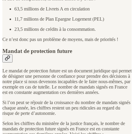
63,5 millions de Livrets A en circulation
11,7 millions de Plan Epargne Logement (PEL)
23,5 millions de crédits à la consommation.
Ce n’est donc pas un problème de moyens, mais de priorités !
Mandat de protection future
Le mandat de protection future est un document juridique qui permet
de désigner une personne de confiance pour prendre des décisions à
notre place si nous devenons incapables de le faire nous-mêmes, par
exemple en cas de tutelle. Le nombre de mandats signés en France
est en constante augmentation ces dernières années.
Si l’on peut se réjouir de la croissance du nombre de mandats signés
chaque année, les chiffres restent un peu ridicules au regard du
risque de perte d’autonomie.
Selon les chiffres du ministère de la justice français, le nombre de
mandats de protection future signés en France est en constante