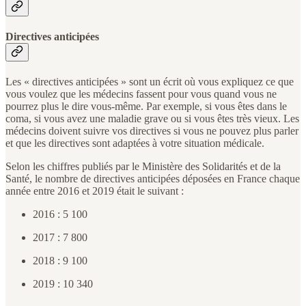
Directives anticipées
Les « directives anticipées » sont un écrit où vous expliquez ce que
vous voulez que les médecins fassent pour vous quand vous ne
pourrez plus le dire vous-même. Par exemple, si vous êtes dans le
coma, si vous avez une maladie grave ou si vous êtes très vieux. Les
médecins doivent suivre vos directives si vous ne pouvez plus parler
et que les directives sont adaptées à votre situation médicale.
Selon les chiffres publiés par le Ministère des Solidarités et de la
Santé, le nombre de directives anticipées déposées en France chaque
année entre 2016 et 2019 était le suivant :
2016 : 5 100
2017 : 7 800
2018 : 9 100
2019 : 10 340