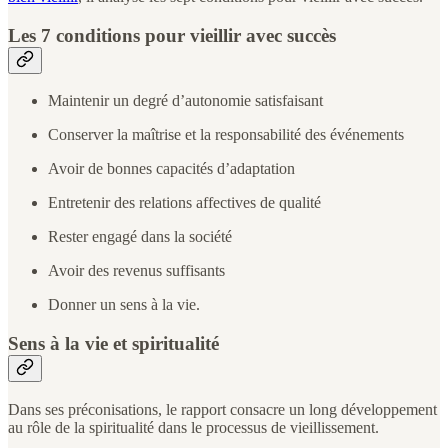
Les 7 conditions pour vieillir avec succès
Maintenir un degré d’autonomie satisfaisant
Conserver la maîtrise et la responsabilité des événements
Avoir de bonnes capacités d’adaptation
Entretenir des relations affectives de qualité
Rester engagé dans la société
Avoir des revenus suffisants
Donner un sens à la vie.
Sens à la vie et spiritualité
Dans ses préconisations, le rapport consacre un long développement
au rôle de la spiritualité dans le processus de vieillissement.