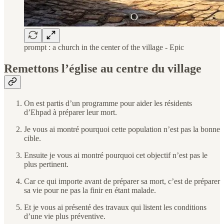
prompt : a church in the center of the village - Epic
Remettons l’église au centre du village
On est partis d’un programme pour aider les résidents
d’Ehpad à préparer leur mort.
Je vous ai montré pourquoi cette population n’est pas la bonne
cible.
Ensuite je vous ai montré pourquoi cet objectif n’est pas le
plus pertinent.
Car ce qui importe avant de préparer sa mort, c’est de préparer
sa vie pour ne pas la finir en étant malade.
Et je vous ai présenté des travaux qui listent les conditions
d’une vie plus préventive.