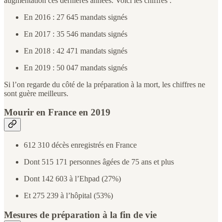
augmentation ces dernières années. Voici les chiffres :
En 2016 : 27 645 mandats signés
En 2017 : 35 546 mandats signés
En 2018 : 42 471 mandats signés
En 2019 : 50 047 mandats signés
Si l’on regarde du côté de la préparation à la mort, les chiffres ne
sont guère meilleurs.
Mourir en France en 2019
612 310 décès enregistrés en France
Dont 515 171 personnes âgées de 75 ans et plus
Dont 142 603 à l’Ehpad (27%)
Et 275 239 à l’hôpital (53%)
Mesures de préparation à la fin de vie