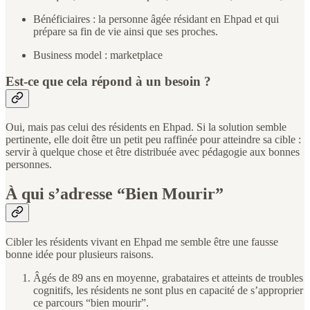
Bénéficiaires : la personne âgée résidant en Ehpad et qui
prépare sa fin de vie ainsi que ses proches.
Business model : marketplace
Est-ce que cela répond à un besoin ?
Oui, mais pas celui des résidents en Ehpad. Si la solution semble
pertinente, elle doit être un petit peu raffinée pour atteindre sa cible :
servir à quelque chose et être distribuée avec pédagogie aux bonnes
personnes.
À qui s’adresse “Bien Mourir”
Cibler les résidents vivant en Ehpad me semble être une fausse
bonne idée pour plusieurs raisons.
Âgés de 89 ans en moyenne, grabataires et atteints de troubles
cognitifs, les résidents ne sont plus en capacité de s’approprier
ce parcours “bien mourir”.