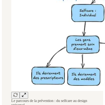
Le parcours de la prévention : du selfcare au design
universel