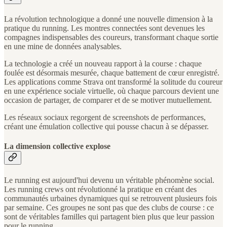
La révolution technologique a donné une nouvelle dimension à la
pratique du running. Les montres connectées sont devenues les
compagnes indispensables des coureurs, transformant chaque sortie
en une mine de données analysables.
La technologie a créé un nouveau rapport à la course : chaque
foulée est désormais mesurée, chaque battement de cœur enregistré.
Les applications comme Strava ont transformé la solitude du coureur
en une expérience sociale virtuelle, où chaque parcours devient une
occasion de partager, de comparer et de se motiver mutuellement.
Les réseaux sociaux regorgent de screenshots de performances,
créant une émulation collective qui pousse chacun à se dépasser.
La dimension collective explose
Le running est aujourd'hui devenu un véritable phénomène social.
Les running crews ont révolutionné la pratique en créant des
communautés urbaines dynamiques qui se retrouvent plusieurs fois
par semaine. Ces groupes ne sont pas que des clubs de course : ce
sont de véritables familles qui partagent bien plus que leur passion
pour le running.