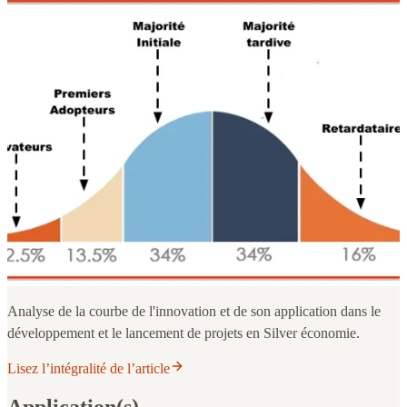
Analyse de la courbe de l'innovation et de son application dans le
développement et le lancement de projets en Silver économie.
Lisez l’intégralité de l’article