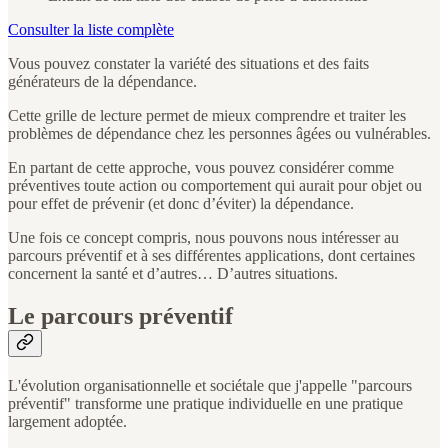
Consulter la liste complète
Vous pouvez constater la variété des situations et des faits
générateurs de la dépendance.
Cette grille de lecture permet de mieux comprendre et traiter les
problèmes de dépendance chez les personnes âgées ou vulnérables.
En partant de cette approche, vous pouvez considérer comme
préventives toute action ou comportement qui aurait pour objet ou
pour effet de prévenir (et donc d’éviter) la dépendance.
Une fois ce concept compris, nous pouvons nous intéresser au
parcours préventif et à ses différentes applications, dont certaines
concernent la santé et d’autres… D’autres situations.
Le parcours préventif
L'évolution organisationnelle et sociétale que j'appelle "parcours
préventif" transforme une pratique individuelle en une pratique
largement adoptée.