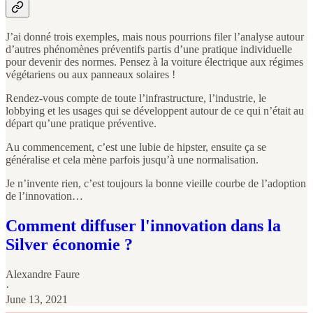
J’ai donné trois exemples, mais nous pourrions filer l’analyse autour
d’autres phénomènes préventifs partis d’une pratique individuelle
pour devenir des normes. Pensez à la voiture électrique aux régimes
végétariens ou aux panneaux solaires !
Rendez-vous compte de toute l’infrastructure, l’industrie, le
lobbying et les usages qui se développent autour de ce qui n’était au
départ qu’une pratique préventive.
Au commencement, c’est une lubie de hipster, ensuite ça se
généralise et cela mène parfois jusqu’à une normalisation.
Je n’invente rien, c’est toujours la bonne vieille courbe de l’adoption
de l’innovation…
Comment diffuser l'innovation dans la
Silver économie ?
Alexandre Faure
·
June 13, 2021