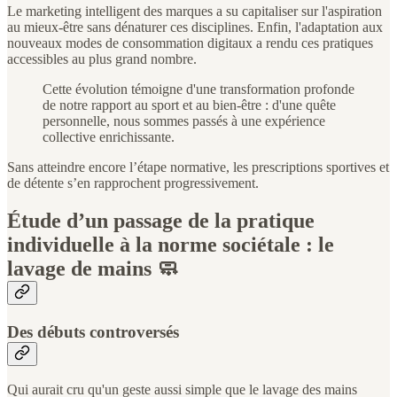
Le marketing intelligent des marques a su capitaliser sur l'aspiration
au mieux-être sans dénaturer ces disciplines. Enfin, l'adaptation aux
nouveaux modes de consommation digitaux a rendu ces pratiques
accessibles au plus grand nombre.
Cette évolution témoigne d'une transformation profonde
de notre rapport au sport et au bien-être : d'une quête
personnelle, nous sommes passés à une expérience
collective enrichissante.
Sans atteindre encore l’étape normative, les prescriptions sportives et
de détente s’en rapprochent progressivement.
Étude d’un passage de la pratique
individuelle à la norme sociétale : le
lavage de mains 🧼
Des débuts controversés
Qui aurait cru qu'un geste aussi simple que le lavage des mains