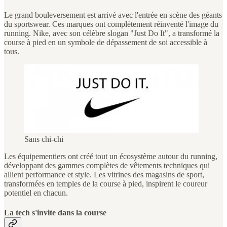
Le grand bouleversement est arrivé avec l'entrée en scène des géants
du sportswear. Ces marques ont complètement réinventé l'image du
running. Nike, avec son célèbre slogan "Just Do It", a transformé la
course à pied en un symbole de dépassement de soi accessible à
tous.
Sans chi-chi
Les équipementiers ont créé tout un écosystème autour du running,
développant des gammes complètes de vêtements techniques qui
allient performance et style. Les vitrines des magasins de sport,
transformées en temples de la course à pied, inspirent le coureur
potentiel en chacun.
La tech s'invite dans la course