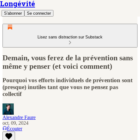
Longévité
S'abonner
Se connecter
Lisez sans distraction sur Substack
Demain, vous ferez de la prévention sans
même y penser (et voici comment)
Pourquoi vos efforts individuels de prévention sont
(presque) inutiles tant que vous ne pensez pas
collectif
Alexandre Faure
oct. 09, 2024
Écouter