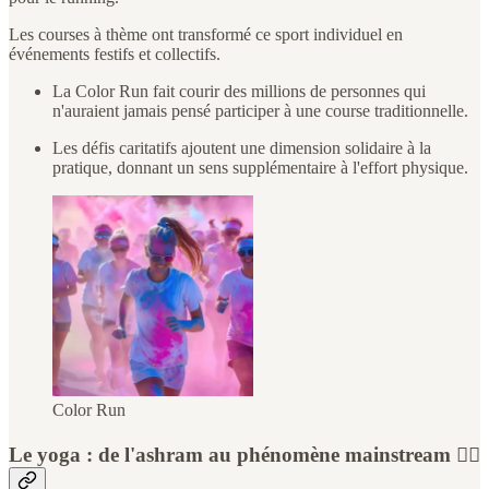
Les courses à thème ont transformé ce sport individuel en
événements festifs et collectifs.
La Color Run fait courir des millions de personnes qui
n'auraient jamais pensé participer à une course traditionnelle.
Les défis caritatifs ajoutent une dimension solidaire à la
pratique, donnant un sens supplémentaire à l'effort physique.
Color Run
Le yoga : de l'ashram au phénomène mainstream 🧘‍♀️