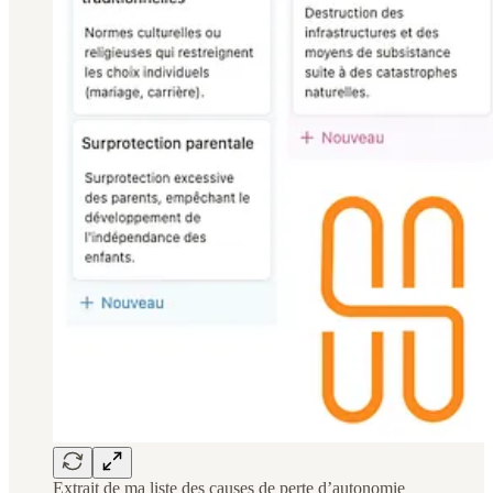
Extrait de ma liste des causes de perte d’autonomie