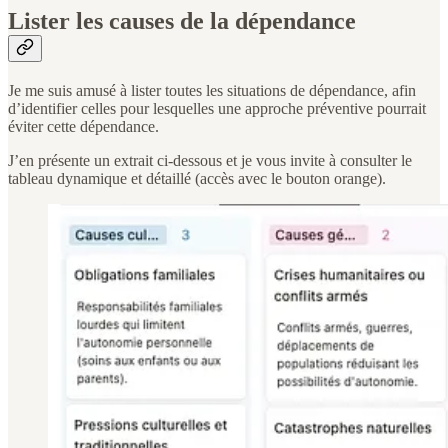
Lister les causes de la dépendance
Je me suis amusé à lister toutes les situations de dépendance, afin
d’identifier celles pour lesquelles une approche préventive pourrait
éviter cette dépendance.
J’en présente un extrait ci-dessous et je vous invite à consulter le
tableau dynamique et détaillé (accès avec le bouton orange).