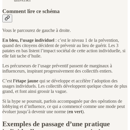
Comment lire ce schéma
Vous le parcourez de gauche à droite.
En bleu, l’usage individuel
: c’est le niveau 1 de la prévention,
quand des citoyens décident de prévenir au lieu de guérir. Les 3
patates en bas listent l’impact sociétal de cette action individuelle, si
elle fait tache d’huile.
Les précurseurs de l’usage préventif passent de marginaux à
influenceurs, inspirant progressivement des collectifs entiers.
C’est
l’étape jaune
qui se développe et accélère l’adoption des
usages individuels. Les collectifs développent quelque chose de plus
grand, et font ainsi grossir la vague.
Si la hype se poursuit, parfois accompagnée par des opérations de
lobbying et d’influence, ce qui a commencé comme une mode peut
évoluer jusqu’à devenir une norme (
en vert
).
Exemples de passage d’une pratique