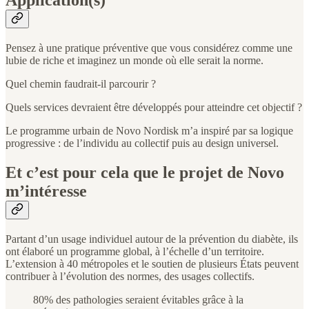
Application(s)
Pensez à une pratique préventive que vous considérez comme une
lubie de riche et imaginez un monde où elle serait la norme.
Quel chemin faudrait-il parcourir ?
Quels services devraient être développés pour atteindre cet objectif ?
Le programme urbain de Novo Nordisk m’a inspiré par sa logique
progressive : de l’individu au collectif puis au design universel.
Et c’est pour cela que le projet de Novo
m’intéresse
Partant d’un usage individuel autour de la prévention du diabète, ils
ont élaboré un programme global, à l’échelle d’un territoire.
L’extension à 40 métropoles et le soutien de plusieurs États peuvent
contribuer à l’évolution des normes, des usages collectifs.
80% des pathologies seraient évitables grâce à la