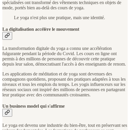
spécialisées ont transformé des vêtements techniques en objets de
mode, portés bien au-delà des cours de yoga.
Le yoga n'est plus une pratique, mais une identité.
La digitalisation accélère le mouvement
La transformation digitale du yoga a connu une accélération
fulgurante pendant la période du Covid. Les cours en ligne ont
permis à des millions de personnes de découvrir cette pratique
depuis leur salon, démocratisant l'accès à des enseignants de renom.
Les applications de méditation et de yoga sont devenues des
compagnons quotidiens, proposant des pratiques adaptées à tous les
niveaux et tous les emplois du temps. Les yogis influenceurs sur les
réseaux sociaux ont inspiré des millions de personnes en partageant
leur pratique avec des communautés croissantes.
Un business model qui s'affirme
Le yoga est devenu une industrie du bien-être, tout en préservant ses