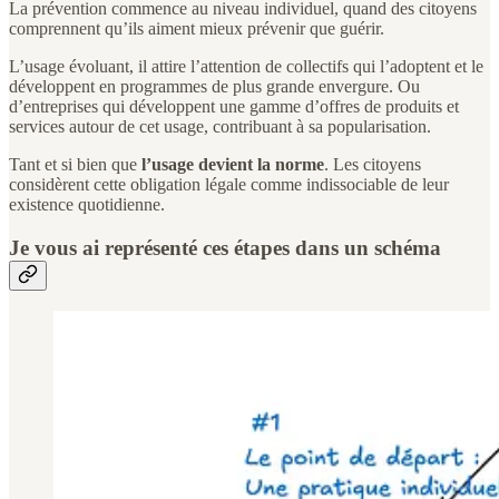
La prévention commence au niveau individuel, quand des citoyens
comprennent qu’ils aiment mieux prévenir que guérir.
L’usage évoluant, il attire l’attention de collectifs qui l’adoptent et le
développent en programmes de plus grande envergure. Ou
d’entreprises qui développent une gamme d’offres de produits et
services autour de cet usage, contribuant à sa popularisation.
Tant et si bien que
l’usage devient la norme
. Les citoyens
considèrent cette obligation légale comme indissociable de leur
existence quotidienne.
Je vous ai représenté ces étapes dans un schéma