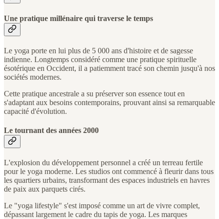
Une pratique millénaire qui traverse le temps
Le yoga porte en lui plus de 5 000 ans d'histoire et de sagesse
indienne. Longtemps considéré comme une pratique spirituelle
ésotérique en Occident, il a patiemment tracé son chemin jusqu'à nos
sociétés modernes.
Cette pratique ancestrale a su préserver son essence tout en
s'adaptant aux besoins contemporains, prouvant ainsi sa remarquable
capacité d'évolution.
Le tournant des années 2000
L'explosion du développement personnel a créé un terreau fertile
pour le yoga moderne. Les studios ont commencé à fleurir dans tous
les quartiers urbains, transformant des espaces industriels en havres
de paix aux parquets cirés.
Le "yoga lifestyle" s'est imposé comme un art de vivre complet,
dépassant largement le cadre du tapis de yoga. Les marques