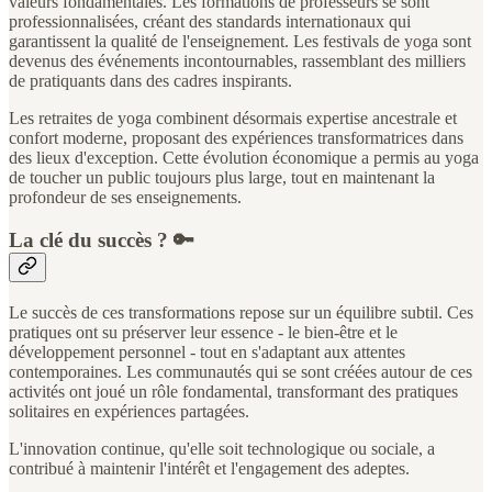
valeurs fondamentales. Les formations de professeurs se sont
professionnalisées, créant des standards internationaux qui
garantissent la qualité de l'enseignement. Les festivals de yoga sont
devenus des événements incontournables, rassemblant des milliers
de pratiquants dans des cadres inspirants.
Les retraites de yoga combinent désormais expertise ancestrale et
confort moderne, proposant des expériences transformatrices dans
des lieux d'exception. Cette évolution économique a permis au yoga
de toucher un public toujours plus large, tout en maintenant la
profondeur de ses enseignements.
La clé du succès ? 🔑
Le succès de ces transformations repose sur un équilibre subtil. Ces
pratiques ont su préserver leur essence - le bien-être et le
développement personnel - tout en s'adaptant aux attentes
contemporaines. Les communautés qui se sont créées autour de ces
activités ont joué un rôle fondamental, transformant des pratiques
solitaires en expériences partagées.
L'innovation continue, qu'elle soit technologique ou sociale, a
contribué à maintenir l'intérêt et l'engagement des adeptes.