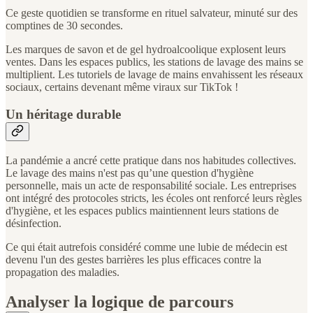
Ce geste quotidien se transforme en rituel salvateur, minuté sur des
comptines de 30 secondes.
Les marques de savon et de gel hydroalcoolique explosent leurs
ventes. Dans les espaces publics, les stations de lavage des mains se
multiplient. Les tutoriels de lavage de mains envahissent les réseaux
sociaux, certains devenant même viraux sur TikTok !
Un héritage durable
La pandémie a ancré cette pratique dans nos habitudes collectives.
Le lavage des mains n'est pas qu’une question d'hygiène
personnelle, mais un acte de responsabilité sociale. Les entreprises
ont intégré des protocoles stricts, les écoles ont renforcé leurs règles
d'hygiène, et les espaces publics maintiennent leurs stations de
désinfection.
Ce qui était autrefois considéré comme une lubie de médecin est
devenu l'un des gestes barrières les plus efficaces contre la
propagation des maladies.
Analyser la logique de parcours