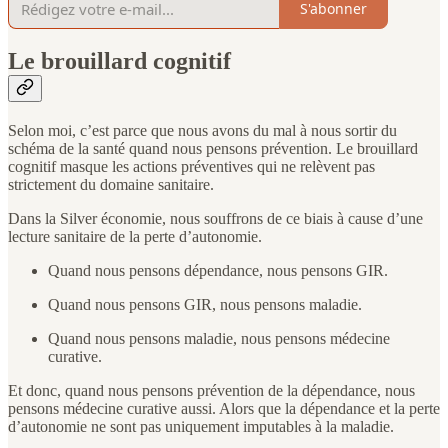
S'abonner
Le brouillard cognitif
Selon moi, c’est parce que nous avons du mal à nous sortir du
schéma de la santé quand nous pensons prévention. Le brouillard
cognitif masque les actions préventives qui ne relèvent pas
strictement du domaine sanitaire.
Dans la Silver économie, nous souffrons de ce biais à cause d’une
lecture sanitaire de la perte d’autonomie.
Quand nous pensons dépendance, nous pensons GIR.
Quand nous pensons GIR, nous pensons maladie.
Quand nous pensons maladie, nous pensons médecine
curative.
Et donc, quand nous pensons prévention de la dépendance, nous
pensons médecine curative aussi. Alors que la dépendance et la perte
d’autonomie ne sont pas uniquement imputables à la maladie.