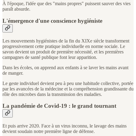
À l'époque, l'idée que des "mains propres" puissent sauver des vies
paraît absurde.
L'émergence d'une conscience hygiéniste
Les mouvements hygiénistes de la fin du XIXe siècle transforment
progressivement cette pratique individuelle en norme sociale. Le
savon devient un produit de première nécessité, et les premières
campagnes de santé publique font leur apparition.
Dans les écoles, on apprend aux enfants à se laver les mains avant
de manger.
Le geste individuel devient peu à peu une habitude collective, portée
par les avancées de la médecine et la compréhension grandissante du
rôle des microbes dans la transmission des maladies.
La pandémie de Covid-19 : le grand tournant
Et puis arrive 2020. Face à un virus inconnu, le lavage des mains
devient soudain notre première ligne de défense.