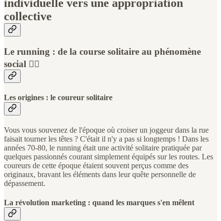
individuelle vers une appropriation
collective
Le running : de la course solitaire au phénomène
social 🏃‍♂️
Les origines : le coureur solitaire
Vous vous souvenez de l'époque où croiser un joggeur dans la rue
faisait tourner les têtes ? C'était il n'y a pas si longtemps ! Dans les
années 70-80, le running était une activité solitaire pratiquée par
quelques passionnés courant simplement équipés sur les routes. Les
coureurs de cette époque étaient souvent perçus comme des
originaux, bravant les éléments dans leur quête personnelle de
dépassement.
La révolution marketing : quand les marques s'en mêlent