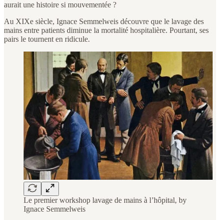
aurait une histoire si mouvementée ?
Au XIXe siècle, Ignace Semmelweis découvre que le lavage des
mains entre patients diminue la mortalité hospitalière. Pourtant, ses
pairs le tournent en ridicule.
Le premier workshop lavage de mains à l’hôpital, by
Ignace Semmelweis