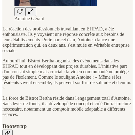
Antoine Gérard
La réaction des professionnels travaillant en EHPAD, a été
enthousiaste. Ils y voyaient une réponse concrète aux besoins de
leurs établissements. Porté par cet élan, Antoine a lancé une
expérimentation qui, en deux ans, s'est muée en véritable entreprise
sociale.
Aujourd'hui, Bistrot Bertha organise des événements dans les
EHPAD tout en développant des projets durables. L'initiative part
d'un constat simple mais crucial : la vie en communauté ne protège
pas de l'isolement. Comme le souligne Antoine : « Même si les
résidents vivent ensemble, ils peuvent souffrir de solitude et d'ennui.
»
La force de Bistrot Bertha réside dans l'engagement total d'Antoine.
Sans lever de fonds, il a développé le concept et créé l'infrastructure
nécessaire, notamment un comptoir mobile adaptable à différents
espaces.
Bootstrap