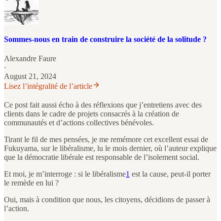
Sommes-nous en train de construire la société de la solitude ?
Alexandre Faure
·
August 21, 2024
Lisez l’intégralité de l’article
Ce post fait aussi écho à des réflexions que j’entretiens avec des
clients dans le cadre de projets consacrés à la création de
communautés et d’actions collectives bénévoles.
Tirant le fil de mes pensées, je me remémore cet excellent essai de
Fukuyama, sur le libéralisme, lu le mois dernier, où l’auteur explique
que la démocratie libérale est responsable de l’isolement social.
Et moi, je m’interroge : si le libéralisme
1
est la cause, peut-il porter
le remède en lui ?
Oui, mais à condition que nous, les citoyens, décidions de passer à
l’action.