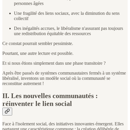
personnes âgées
Une fragilité des liens sociaux, avec la diminution du sens
collectif
Des inégalités accrues, le libéralisme n'assurant pas toujours
une redistribution équitable des ressources
Ce constat pourrait sembler pessimiste.
Pourtant, une autre lecture est possible.
Et si nous étions simplement dans une phase transitoire ?
Après être passés de systèmes communautaires fermés à un système
libéralisé, inventons un modèle social où la communauté se
reconstitue autrement !
II. Les nouvelles communautés :
réinventer le lien social
Face à l'isolement social, des initiatives innovantes émergent. Elles
partagent une caractéristique commune : la création délibérée de