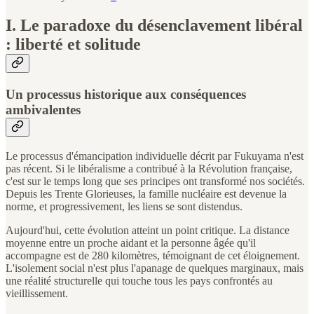
I. Le paradoxe du désenclavement libéral
: liberté et solitude
Un processus historique aux conséquences
ambivalentes
Le processus d'émancipation individuelle décrit par Fukuyama n'est
pas récent. Si le libéralisme a contribué à la Révolution française,
c'est sur le temps long que ses principes ont transformé nos sociétés.
Depuis les Trente Glorieuses, la famille nucléaire est devenue la
norme, et progressivement, les liens se sont distendus.
Aujourd'hui, cette évolution atteint un point critique. La distance
moyenne entre un proche aidant et la personne âgée qu'il
accompagne est de 280 kilomètres, témoignant de cet éloignement.
L'isolement social n'est plus l'apanage de quelques marginaux, mais
une réalité structurelle qui touche tous les pays confrontés au
vieillissement.