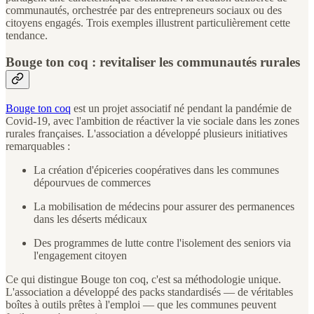
communautés, orchestrée par des entrepreneurs sociaux ou des
citoyens engagés. Trois exemples illustrent particulièrement cette
tendance.
Bouge ton coq : revitaliser les communautés rurales
Bouge ton coq
est un projet associatif né pendant la pandémie de
Covid-19, avec l'ambition de réactiver la vie sociale dans les zones
rurales françaises. L'association a développé plusieurs initiatives
remarquables :
La création d'épiceries coopératives dans les communes
dépourvues de commerces
La mobilisation de médecins pour assurer des permanences
dans les déserts médicaux
Des programmes de lutte contre l'isolement des seniors via
l'engagement citoyen
Ce qui distingue Bouge ton coq, c'est sa méthodologie unique.
L'association a développé des packs standardisés — de véritables
boîtes à outils prêtes à l'emploi — que les communes peuvent