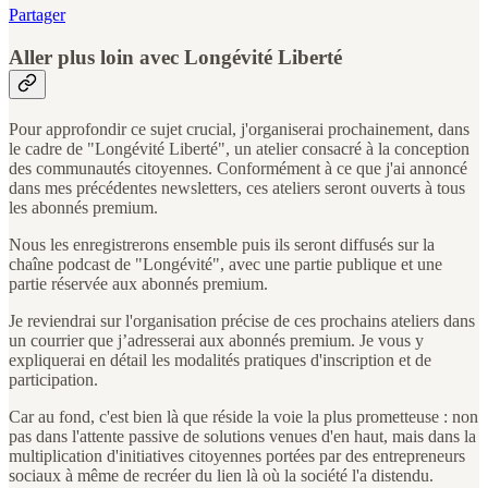
Partager
Aller plus loin avec Longévité Liberté
Pour approfondir ce sujet crucial, j'organiserai prochainement, dans
le cadre de "Longévité Liberté", un atelier consacré à la conception
des communautés citoyennes. Conformément à ce que j'ai annoncé
dans mes précédentes newsletters, ces ateliers seront ouverts à tous
les abonnés premium.
Nous les enregistrerons ensemble puis ils seront diffusés sur la
chaîne podcast de "Longévité", avec une partie publique et une
partie réservée aux abonnés premium.
Je reviendrai sur l'organisation précise de ces prochains ateliers dans
un courrier que j’adresserai aux abonnés premium. Je vous y
expliquerai en détail les modalités pratiques d'inscription et de
participation.
Car au fond, c'est bien là que réside la voie la plus prometteuse : non
pas dans l'attente passive de solutions venues d'en haut, mais dans la
multiplication d'initiatives citoyennes portées par des entrepreneurs
sociaux à même de recréer du lien là où la société l'a distendu.