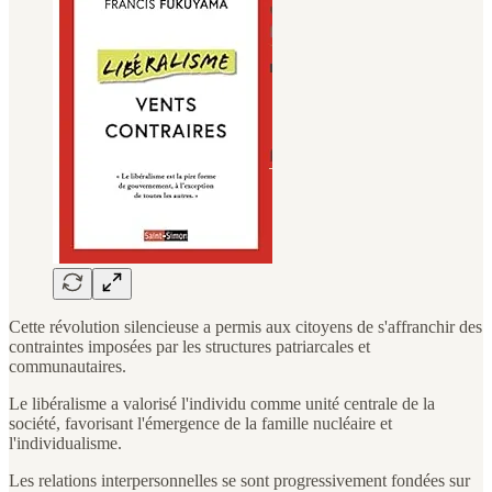
Cette révolution silencieuse a permis aux citoyens de s'affranchir des
contraintes imposées par les structures patriarcales et
communautaires.
Le libéralisme a valorisé l'individu comme unité centrale de la
société, favorisant l'émergence de la famille nucléaire et
l'individualisme.
Les relations interpersonnelles se sont progressivement fondées sur