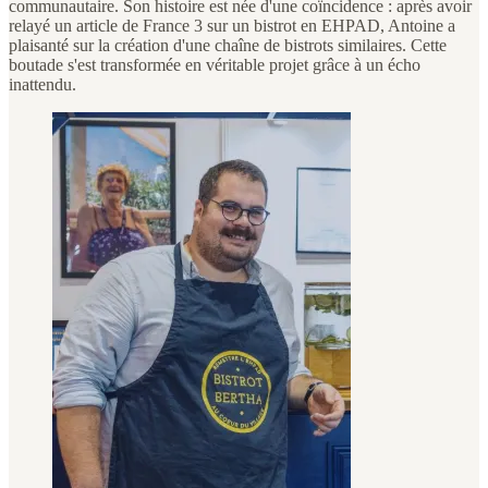
communautaire. Son histoire est née d'une coïncidence : après avoir
relayé un article de France 3 sur un bistrot en EHPAD, Antoine a
plaisanté sur la création d'une chaîne de bistrots similaires. Cette
boutade s'est transformée en véritable projet grâce à un écho
inattendu.