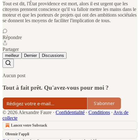
Tout est dit, l'État providence est mort, alors il est urgent que les
citoyens prennent conscience qu'il va falloir mettre les mains dans le
moteur et que les porteurs de projets qui ont des ambitions sociétales
se donnent les moyens de faciliter l'implication de tous.
Répondre
Partager
meilleur
Dernier
Discussions
Aucun post
Tout à fait prêt. Qu'avez-vous pour moi ?
S'abonner
© 2026 Alexandre Faure
·
Confidentialité
∙
Conditions
∙
Avis de
collecte
Lancez votre Substack
Obtenir l’appli