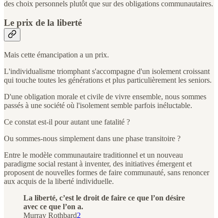
des choix personnels plutôt que sur des obligations communautaires.
Le prix de la liberté
Mais cette émancipation a un prix.
L'individualisme triomphant s'accompagne d'un isolement croissant
qui touche toutes les générations et plus particulièrement les seniors.
D'une obligation morale et civile de vivre ensemble, nous sommes
passés à une société où l'isolement semble parfois inéluctable.
Ce constat est-il pour autant une fatalité ?
Ou sommes-nous simplement dans une phase transitoire ?
Entre le modèle communautaire traditionnel et un nouveau
paradigme social restant à inventer, des initiatives émergent et
proposent de nouvelles formes de faire communauté, sans renoncer
aux acquis de la liberté individuelle.
La liberté, c’est le droit de faire ce que l’on désire
avec ce que l’on a.
Murray Rothbard
2