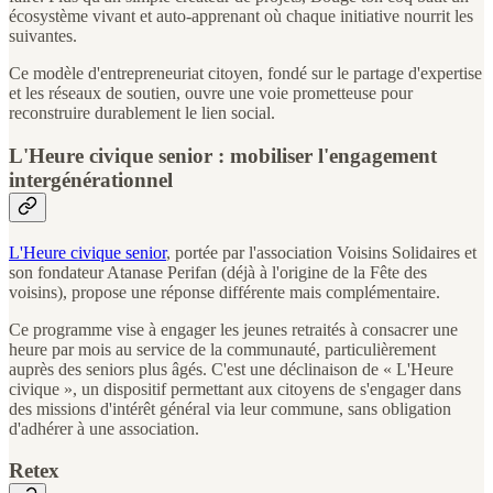
écosystème vivant et auto-apprenant où chaque initiative nourrit les
suivantes.
Ce modèle d'entrepreneuriat citoyen, fondé sur le partage d'expertise
et les réseaux de soutien, ouvre une voie prometteuse pour
reconstruire durablement le lien social.
L'Heure civique senior : mobiliser l'engagement
intergénérationnel
L'Heure civique senior
, portée par l'association Voisins Solidaires et
son fondateur Atanase Perifan (déjà à l'origine de la Fête des
voisins), propose une réponse différente mais complémentaire.
Ce programme vise à engager les jeunes retraités à consacrer une
heure par mois au service de la communauté, particulièrement
auprès des seniors plus âgés. C'est une déclinaison de « L'Heure
civique », un dispositif permettant aux citoyens de s'engager dans
des missions d'intérêt général via leur commune, sans obligation
d'adhérer à une association.
Retex