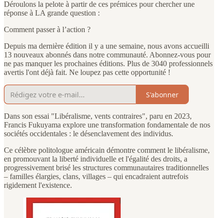
Déroulons la pelote à partir de ces prémices pour chercher une
réponse à LA grande question :
Comment passer à l’action ?
Depuis ma dernière édition il y a une semaine, nous avons accueilli
13 nouveaux abonnés dans notre communauté. Abonnez-vous pour
ne pas manquer les prochaines éditions. Plus de 3040 professionnels
avertis l'ont déjà fait. Ne loupez pas cette opportunité !
S'abonner
Dans son essai "Libéralisme, vents contraires", paru en 2023,
Francis Fukuyama explore une transformation fondamentale de nos
sociétés occidentales : le désenclavement des individus.
Ce célèbre politologue américain démontre comment le libéralisme,
en promouvant la liberté individuelle et l'égalité des droits, a
progressivement brisé les structures communautaires traditionnelles
– familles élargies, clans, villages – qui encadraient autrefois
rigidement l'existence.