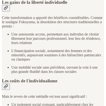
Les gains de la liberté individuelle
Cette transformation a apporté des bénéfices considérables. Comme
le souligne Fukuyama, la dissolution des structures traditionnelles a
permis :
Une autonomie accrue, permettant aux individus de choisir
librement leur parcours professionnel, leur lieu de résidence,
leurs relations
L'émancipation sociale, notamment des femmes et des
minorités, auparavant soumises à des hiérarchies patriarcales
ou claniques
Une mobilité sociale sans précédent, ouvrant la voie à une
plus grande fluidité dans les classes sociales
Les coûts de l'individualisme
Mais le revers de cette médaille est tout aussi significatif :
Un isolement social croissant, particulièrement chez les