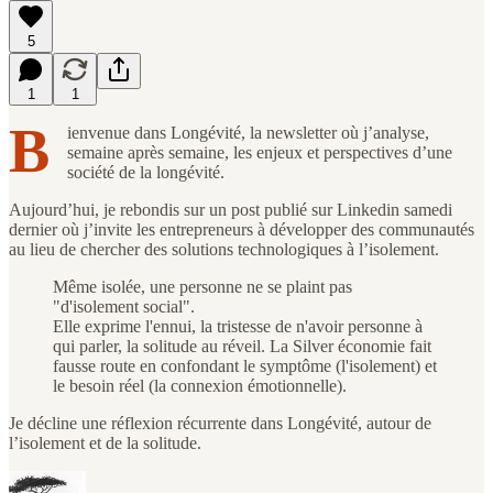
5
1
1
B
ienvenue dans Longévité, la newsletter où j’analyse,
semaine après semaine, les enjeux et perspectives d’une
société de la longévité.
Aujourd’hui, je rebondis sur un post publié sur Linkedin samedi
dernier où j’invite les entrepreneurs à développer des communautés
au lieu de chercher des solutions technologiques à l’isolement.
Même isolée, une personne ne se plaint pas
"d'isolement social".
Elle exprime l'ennui, la tristesse de n'avoir personne à
qui parler, la solitude au réveil. La Silver économie fait
fausse route en confondant le symptôme (l'isolement) et
le besoin réel (la connexion émotionnelle).
Je décline une réflexion récurrente dans Longévité, autour de
l’isolement et de la solitude.