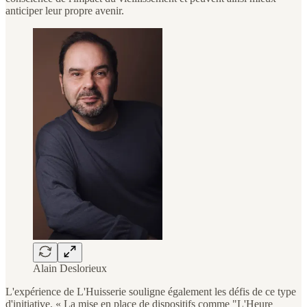
anticiper leur propre avenir.
Alain Deslorieux
L'expérience de L'Huisserie souligne également les défis de ce type
d'initiative. « La mise en place de dispositifs comme "L'Heure