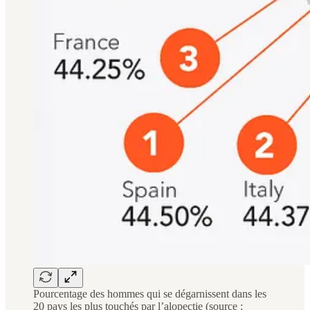
Pourcentage des hommes qui se dégarnissent dans les
20 pays les plus touchés par l’alopectie (source :