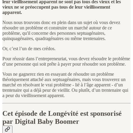
leur vieillissement apparent ne sont pas tous des vieux et les
vieux ne se préoccupent pas tous de leur vieillissement
apparent.
Nous nous trouvons donc en plein dans un sujet où vous devez
résoudre un problème et construire un marché autour de ce
problème, qu'il concerne des personnes septuagénaires,
quinquagénaires, quadragénaires ou même trentenaires.
Or, c’est l’un de mes crédos.
Pour réussir dans l’entrepreneuriat, vous devez résoudre le problème
d’une personne qui soit prête à payer pour résoudre son problème.
Vous ne gagnerez rien en essayant de résoudre un problème
théoriquement attaché aux septuagénaires, mais vous trouverez un
marché en résolvant le vrai problème - lié à l’âge apparent - d’un
trentenaire qui a déjà peur de vieillir. Ou plutôt, d’un trentenaire qui
a peur du vieillissement apparent.
Cet épisode de Longévité est sponsorisé
par Digital Baby Boomer