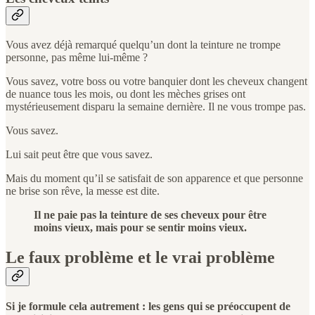
Vous avez déjà remarqué quelqu’un dont la teinture ne trompe
personne, pas même lui-même ?
Vous savez, votre boss ou votre banquier dont les cheveux changent
de nuance tous les mois, ou dont les mèches grises ont
mystérieusement disparu la semaine dernière. Il ne vous trompe pas.
Vous savez.
Lui sait peut être que vous savez.
Mais du moment qu’il se satisfait de son apparence et que personne
ne brise son rêve, la messe est dite.
Il ne paie pas la teinture de ses cheveux pour être
moins vieux, mais pour se sentir moins vieux.
Le faux problème et le vrai problème
Si je formule cela autrement : les gens qui se préoccupent de