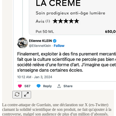
La contre-attaque de Guerlain, une déclaration sur X (ex-Twitter)
clamant la solidité scientifique de son produit, ne fait qu'ajouter à la
controverse, malgré son audience de plus d'un million d’abonnés.