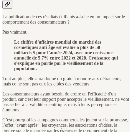
La publication de ces résultats édifiants a-t-elle eu un impact sur le
comportement des consommateurs ?
Pas vraiment.
Le chiffre d’affaires mondial du marché des
cosmétiques anti-âge est évalué à plus de 50
milliards $ pour l’année 2024, avec une croissance
annuelle de 5,7% entre 2022 et 2028. Croissance qui
s’explique en partie par le vieillissement de la
population.
Tout au plus, elle aura donné du grain à moudre aux détracteurs,
mais ce ne sont pas eux les cibles des vendeurs.
Les consommateurs ayant besoin de croire en l'efficacité d'un
produit, car c'est leur support pour accepter le vieillissement, ne vont
pas se fier à la validité scientifique, mais à leurs perceptions et
émotions.
C’est pourquoi les campagnes commerciales jouent sur la promesse,
l’effet “avant après”, les croyances, les associations d’idées, la
preuve sociale incarnée par les égéries et le rayonnement de la