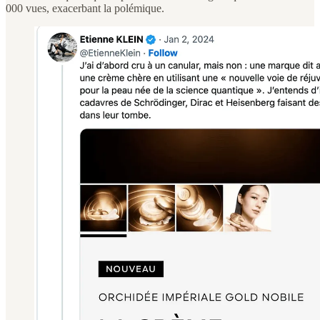
000 vues, exacerbant la polémique.