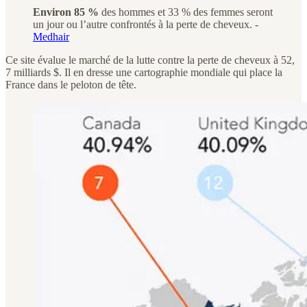
Environ 85 %
des hommes et 33 % des femmes seront
un jour ou l’autre confrontés à la perte de cheveux. -
Medhair
Ce site évalue le marché de la lutte contre la perte de cheveux à 52,
7 milliards $. Il en dresse une cartographie mondiale qui place la
France dans le peloton de tête.