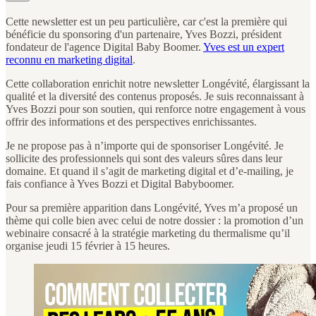
Cette newsletter est un peu particulière, car c'est la première qui
bénéficie du sponsoring d'un partenaire, Yves Bozzi, président
fondateur de l'agence Digital Baby Boomer.
Yves est un expert
reconnu en marketing digital
.
Cette collaboration enrichit notre newsletter Longévité, élargissant la
qualité et la diversité des contenus proposés. Je suis reconnaissant à
Yves Bozzi pour son soutien, qui renforce notre engagement à vous
offrir des informations et des perspectives enrichissantes.
Je ne propose pas à n’importe qui de sponsoriser Longévité. Je
sollicite des professionnels qui sont des valeurs sûres dans leur
domaine. Et quand il s’agit de marketing digital et d’e-mailing, je
fais confiance à Yves Bozzi et Digital Babyboomer.
Pour sa première apparition dans Longévité, Yves m’a proposé un
thème qui colle bien avec celui de notre dossier : la promotion d’un
webinaire consacré à la stratégie marketing du thermalisme qu’il
organise jeudi 15 février à 15 heures.