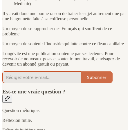
Medhair)
Il y avait donc une bonne raison de traiter le sujet autrement que par
une blagounette faite à sa coiffeuse personnelle.
Un moyen de se rapprocher des Français qui souffrent de ce
problème.
Un moyen de soutenir l’industrie qui lutte contre ce fléau capillaire.
Longévité est une publication soutenue par ses lecteurs. Pour
recevoir de nouveaux posts et soutenir mon travail, envisagez de
devenir un abonné gratuit ou payant.
S'abonner
Est-ce une vraie question ?
Question rhétorique.
Réflexion futile.