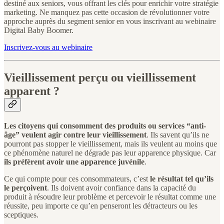
destiné aux seniors, vous offrant les clés pour enrichir votre stratégie
marketing. Ne manquez pas cette occasion de révolutionner votre
approche auprès du segment senior en vous inscrivant au webinaire
Digital Baby Boomer.
Inscrivez-vous au webinaire
Vieillissement perçu ou vieillissement
apparent ?
Les citoyens qui consomment des produits ou services “anti-
âge” veulent agir contre leur vieillissement
. Ils savent qu’ils ne
pourront pas stopper le vieillissement, mais ils veulent au moins que
ce phénomène naturel ne dégrade pas leur apparence physique. Car
ils préfèrent avoir une apparence juvénile
.
Ce qui compte pour ces consommateurs, c’est
le résultat tel qu’ils
le perçoivent
. Ils doivent avoir confiance dans la capacité du
produit à résoudre leur problème et percevoir le résultat comme une
réussite, peu importe ce qu’en penseront les détracteurs ou les
sceptiques.