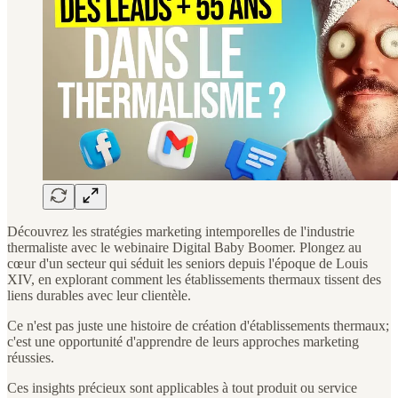
Découvrez les stratégies marketing intemporelles de l'industrie
thermaliste avec le webinaire Digital Baby Boomer. Plongez au
cœur d'un secteur qui séduit les seniors depuis l'époque de Louis
XIV, en explorant comment les établissements thermaux tissent des
liens durables avec leur clientèle.
Ce n'est pas juste une histoire de création d'établissements thermaux;
c'est une opportunité d'apprendre de leurs approches marketing
réussies.
Ces insights précieux sont applicables à tout produit ou service