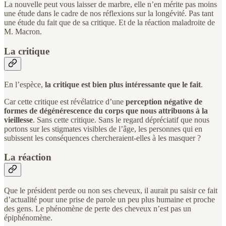
La nouvelle peut vous laisser de marbre, elle n’en mérite pas moins
une étude dans le cadre de nos réflexions sur la longévité. Pas tant
une étude du fait que de sa critique. Et de la réaction maladroite de
M. Macron.
La critique
En l’espèce,
la critique est bien plus intéressante que le fait
.
Car cette critique est révélatrice d’une
perception négative de
formes de dégénérescence du corps que nous attribuons à la
vieillesse
. Sans cette critique. Sans le regard dépréciatif que nous
portons sur les stigmates visibles de l’âge, les personnes qui en
subissent les conséquences chercheraient-elles à les masquer ?
La réaction
Que le président perde ou non ses cheveux, il aurait pu saisir ce fait
d’actualité pour une prise de parole un peu plus humaine et proche
des gens. Le phénomène de perte des cheveux n’est pas un
épiphénomène.