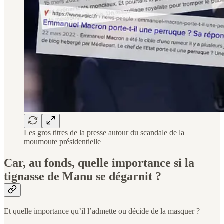
Les gros titres de la presse autour du scandale de la
moumoute présidentielle
Car, au fonds, quelle importance si la
tignasse de Manu se dégarnit ?
Et quelle importance qu’il l’admette ou décide de la masquer ?