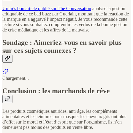
Un très bon article publié sur The Conversation
analyse la gestion
critiquable de ce bad buzz par Guerlain, montrant que la réaction de
la marque en a aggravé l’impact négatif. Je vous recommande cette
lecture si vous souhaitez comprendre les vertus de la bonne gestion
de crise médiatique et les affres de la mauvaise.
Sondage : Aimeriez-vous en savoir plus
sur ces sujets connexes ?
Chargement...
Conclusion : les marchands de rêve
Les produits cosmétiques antirides, anti-âge, les compléments
alimentaires et les teintures pour masquer les cheveux gris ont plus
d’effet sur le moral et l’état d’esprit que sur l’organisme, ils n’en
demeurent pas moins des produits en vente libre.