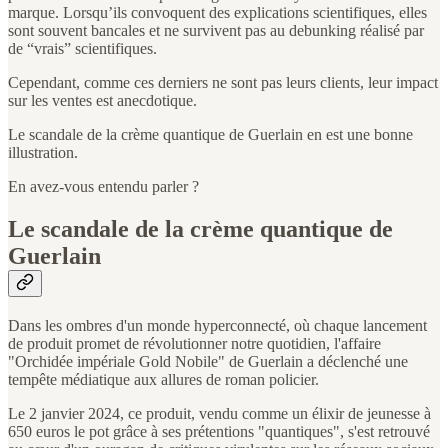
marque. Lorsqu’ils convoquent des explications scientifiques, elles
sont souvent bancales et ne survivent pas au debunking réalisé par
de “vrais” scientifiques.
Cependant, comme ces derniers ne sont pas leurs clients, leur impact
sur les ventes est anecdotique.
Le scandale de la crème quantique de Guerlain en est une bonne
illustration.
En avez-vous entendu parler ?
Le scandale de la crème quantique de
Guerlain
Dans les ombres d'un monde hyperconnecté, où chaque lancement
de produit promet de révolutionner notre quotidien, l'affaire
"Orchidée impériale Gold Nobile" de Guerlain a déclenché une
tempête médiatique aux allures de roman policier.
Le 2 janvier 2024, ce produit, vendu comme un élixir de jeunesse à
650 euros le pot grâce à ses prétentions "quantiques", s'est retrouvé