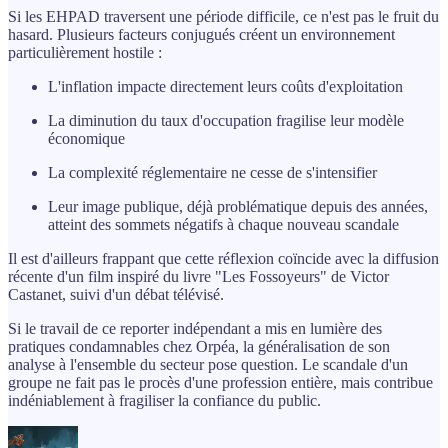
Si les EHPAD traversent une période difficile, ce n'est pas le fruit du
hasard. Plusieurs facteurs conjugués créent un environnement
particulièrement hostile :
L'inflation impacte directement leurs coûts d'exploitation
La diminution du taux d'occupation fragilise leur modèle
économique
La complexité réglementaire ne cesse de s'intensifier
Leur image publique, déjà problématique depuis des années,
atteint des sommets négatifs à chaque nouveau scandale
Il est d'ailleurs frappant que cette réflexion coïncide avec la diffusion
récente d'un film inspiré du livre "Les Fossoyeurs" de Victor
Castanet, suivi d'un débat télévisé.
Si le travail de ce reporter indépendant a mis en lumière des
pratiques condamnables chez Orpéa, la généralisation de son
analyse à l'ensemble du secteur pose question. Le scandale d'un
groupe ne fait pas le procès d'une profession entière, mais contribue
indéniablement à fragiliser la confiance du public.