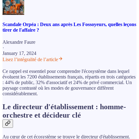
Scandale Orpéa : Deux ans après Les Fossoyeurs, quelles leçons
tirer de l'affaire ?
Alexandre Faure
·
January 17, 2024
Lisez l’intégralité de l’article
Ce rappel est essentiel pour comprendre l'écosystème dans lequel
évoluent les 7200 établissements français, répartis en trois catégories
: 44% de public, 32% d'associatif et 24% de privé commercial. Un
paysage contrasté où les modes de gouvernance diffèrent
considérablement.
Le directeur d'établissement : homme-
orchestre et décideur clé
Au cœur de cet écosystème se trouve le directeur d'établissement.