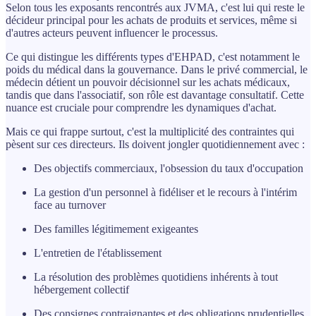
Selon tous les exposants rencontrés aux JVMA, c'est lui qui reste le
décideur principal pour les achats de produits et services, même si
d'autres acteurs peuvent influencer le processus.
Ce qui distingue les différents types d'EHPAD, c'est notamment le
poids du médical dans la gouvernance. Dans le privé commercial, le
médecin détient un pouvoir décisionnel sur les achats médicaux,
tandis que dans l'associatif, son rôle est davantage consultatif. Cette
nuance est cruciale pour comprendre les dynamiques d'achat.
Mais ce qui frappe surtout, c'est la multiplicité des contraintes qui
pèsent sur ces directeurs. Ils doivent jongler quotidiennement avec :
Des objectifs commerciaux, l'obsession du taux d'occupation
La gestion d'un personnel à fidéliser et le recours à l'intérim
face au turnover
Des familles légitimement exigeantes
L'entretien de l'établissement
La résolution des problèmes quotidiens inhérents à tout
hébergement collectif
Des consignes contraignantes et des obligations prudentielles