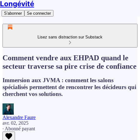
Longévité
S'abonner
Se connecter
Lisez sans distraction sur Substack
Comment vendre aux EHPAD quand le
secteur traverse sa pire crise de confiance
Immersion aux JVMA : comment les salons
spécialisés permettent de rencontrer les décideurs qui
cherchent vos solutions.
Alexandre Faure
avr. 02, 2025
∙ Abonné payant