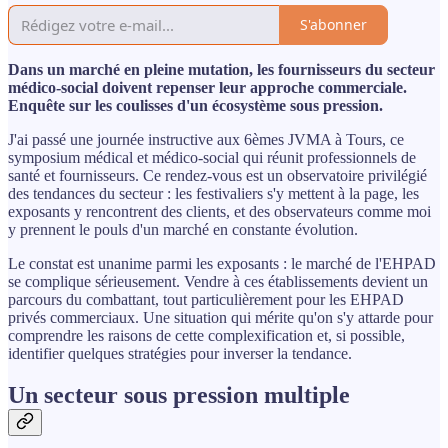
S'abonner
Dans un marché en pleine mutation, les fournisseurs du secteur
médico-social doivent repenser leur approche commerciale.
Enquête sur les coulisses d'un écosystème sous pression.
J'ai passé une journée instructive aux 6èmes JVMA à Tours, ce
symposium médical et médico-social qui réunit professionnels de
santé et fournisseurs. Ce rendez-vous est un observatoire privilégié
des tendances du secteur : les festivaliers s'y mettent à la page, les
exposants y rencontrent des clients, et des observateurs comme moi
y prennent le pouls d'un marché en constante évolution.
Le constat est unanime parmi les exposants : le marché de l'EHPAD
se complique sérieusement. Vendre à ces établissements devient un
parcours du combattant, tout particulièrement pour les EHPAD
privés commerciaux. Une situation qui mérite qu'on s'y attarde pour
comprendre les raisons de cette complexification et, si possible,
identifier quelques stratégies pour inverser la tendance.
Un secteur sous pression multiple