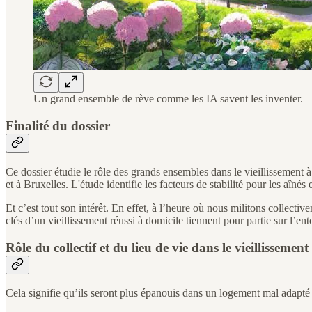
Un grand ensemble de rève comme les IA savent les inventer.
Finalité du dossier
Ce dossier étudie le rôle des grands ensembles dans le vieillissement à
et à Bruxelles. L'étude identifie les facteurs de stabilité pour les aîné
Et c’est tout son intérêt. En effet, à l’heure où nous militons collecti
clés d’un vieillissement réussi à domicile tiennent pour partie sur l’en
Rôle du collectif et du lieu de vie dans le vieillissement
Cela signifie qu’ils seront plus épanouis dans un logement mal adapté