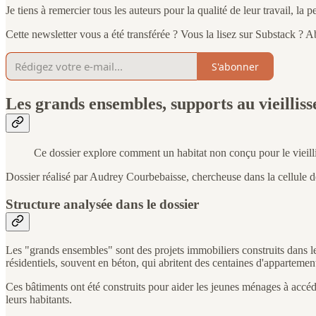
Je tiens à remercier tous les auteurs pour la qualité de leur travail, la 
Cette newsletter vous a été transférée ? Vous la lisez sur Substack ? 
S'abonner
Les grands ensembles, supports au vieillis
Ce dossier explore comment un habitat non conçu pour le vieilli
Dossier réalisé par Audrey Courbebaisse, chercheuse dans la cellule 
Structure analysée dans le dossier
Les "grands ensembles" sont des projets immobiliers construits dans 
résidentiels, souvent en béton, qui abritent des centaines d'appartemen
Ces bâtiments ont été construits pour aider les jeunes ménages à accéd
leurs habitants.