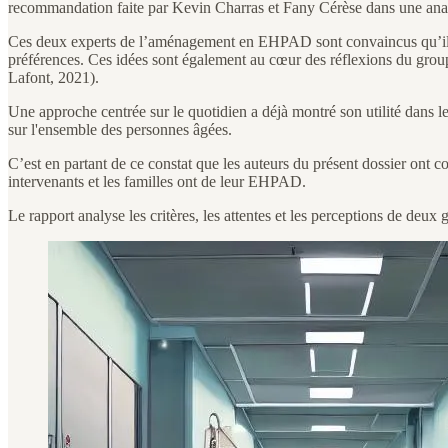
recommandation faite par Kevin Charras et Fany Cérèse dans une ana
Ces deux experts de l’aménagement en EHPAD sont convaincus qu’il faut
préférences. Ces idées sont également au cœur des réflexions du grou
Lafont, 2021).
Une approche centrée sur le quotidien a déjà montré son utilité dans le
sur l'ensemble des personnes âgées.
C’est en partant de ce constat que les auteurs du présent dossier ont co
intervenants et les familles ont de leur EHPAD.
Le rapport analyse les critères, les attentes et les perceptions de deu