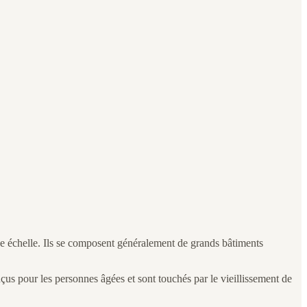
e échelle. Ils se composent généralement de grands bâtiments
çus pour les personnes âgées et sont touchés par le vieillissement de