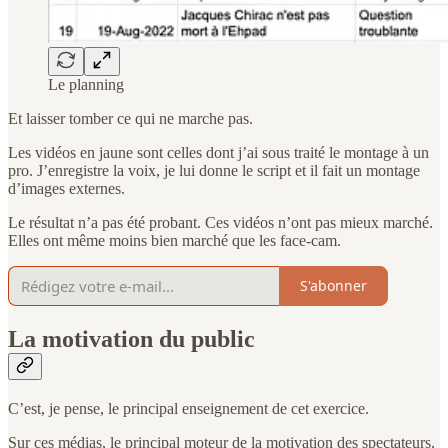
Le planning
Et laisser tomber ce qui ne marche pas.
Les vidéos en jaune sont celles dont j’ai sous traité le montage à un
pro. J’enregistre la voix, je lui donne le script et il fait un montage
d’images externes.
Le résultat n’a pas été probant. Ces vidéos n’ont pas mieux marché.
Elles ont même moins bien marché que les face-cam.
S'abonner
La motivation du public
C’est, je pense, le principal enseignement de cet exercice.
Sur ces médias, le principal moteur de la motivation des spectateurs,