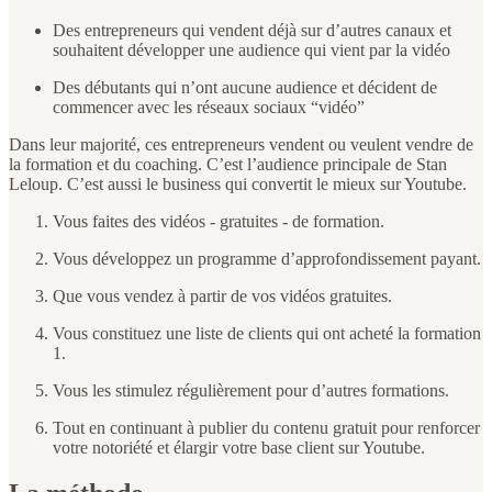
Des entrepreneurs qui vendent déjà sur d’autres canaux et
souhaitent développer une audience qui vient par la vidéo
Des débutants qui n’ont aucune audience et décident de
commencer avec les réseaux sociaux “vidéo”
Dans leur majorité, ces entrepreneurs vendent ou veulent vendre de
la formation et du coaching. C’est l’audience principale de Stan
Leloup. C’est aussi le business qui convertit le mieux sur Youtube.
Vous faites des vidéos - gratuites - de formation.
Vous développez un programme d’approfondissement payant.
Que vous vendez à partir de vos vidéos gratuites.
Vous constituez une liste de clients qui ont acheté la formation
1.
Vous les stimulez régulièrement pour d’autres formations.
Tout en continuant à publier du contenu gratuit pour renforcer
votre notoriété et élargir votre base client sur Youtube.