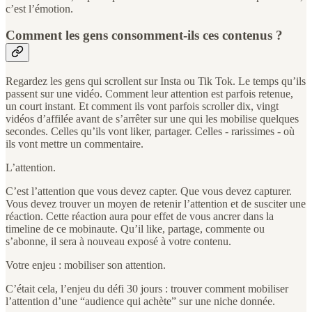
c’est l’émotion.
Comment les gens consomment-ils ces contenus ?
Regardez les gens qui scrollent sur Insta ou Tik Tok. Le temps qu’ils
passent sur une vidéo. Comment leur attention est parfois retenue,
un court instant. Et comment ils vont parfois scroller dix, vingt
vidéos d’affilée avant de s’arrêter sur une qui les mobilise quelques
secondes. Celles qu’ils vont liker, partager. Celles - rarissimes - où
ils vont mettre un commentaire.
L’attention.
C’est l’attention que vous devez capter. Que vous devez capturer.
Vous devez trouver un moyen de retenir l’attention et de susciter une
réaction. Cette réaction aura pour effet de vous ancrer dans la
timeline de ce mobinaute. Qu’il like, partage, commente ou
s’abonne, il sera à nouveau exposé à votre contenu.
Votre enjeu : mobiliser son attention.
C’était cela, l’enjeu du défi 30 jours : trouver comment mobiliser
l’attention d’une “audience qui achète” sur une niche donnée.