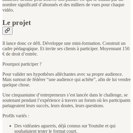
nombre significatif d’abonnés et des milliers de vues pour chaque
vidéo.
Le projet
Il lance donc ce défi. Développe une mini-formation. Construit un
cadre pédagogique. Et invite ses clients à participer. Moyennant 150
€ de droit d’entrée.
Pourquoi participer ?
Pour valider ses hypothèses alléchantes avec sa propre audience.
Mais surtout de fédérer “une audience qui achète”, afin de lui vendre
quelque chose.
Une cinquantaine d’entrepreneurs s’est lancée dans le challenge, se
soutenant pendant l’expérience à travers un forum où les participants
partageaient leurs succès, leurs doutes, leurs questions.
Profils variés :
Des vidéastes aguerris, déjà connus sur Youtube et qui
souhaitaient tester le format court.