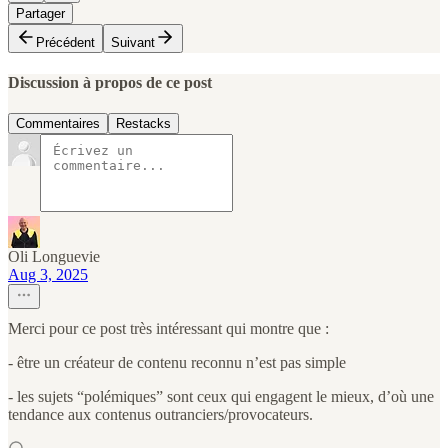
Partager
Précédent
Suivant
Discussion à propos de ce post
Commentaires
Restacks
Oli Longuevie
Aug 3, 2025
Merci pour ce post très intéressant qui montre que :
- être un créateur de contenu reconnu n’est pas simple
- les sujets “polémiques” sont ceux qui engagent le mieux, d’où une
tendance aux contenus outranciers/provocateurs.