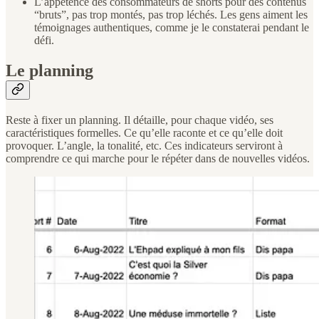
L’appétence des consommateurs de shorts pour des contenus
“bruts”, pas trop montés, pas trop léchés. Les gens aiment les
témoignages authentiques, comme je le constaterai pendant le
défi.
Le planning
Reste à fixer un planning. Il détaille, pour chaque vidéo, ses
caractéristiques formelles. Ce qu’elle raconte et ce qu’elle doit
provoquer. L’angle, la tonalité, etc. Ces indicateurs serviront à
comprendre ce qui marche pour le répéter dans de nouvelles vidéos.