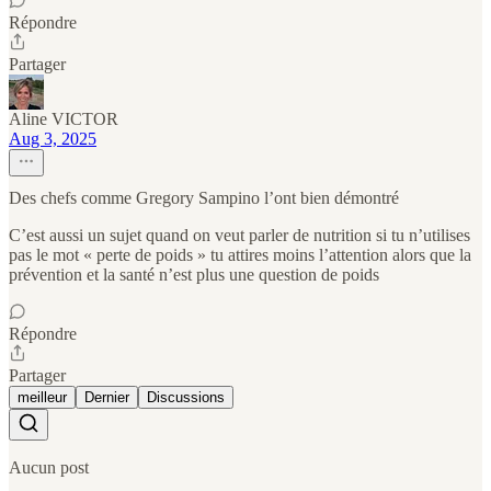
Répondre
Partager
Aline VICTOR
Aug 3, 2025
Des chefs comme Gregory Sampino l’ont bien démontré
C’est aussi un sujet quand on veut parler de nutrition si tu n’utilises
pas le mot « perte de poids » tu attires moins l’attention alors que la
prévention et la santé n’est plus une question de poids
Répondre
Partager
meilleur
Dernier
Discussions
Aucun post