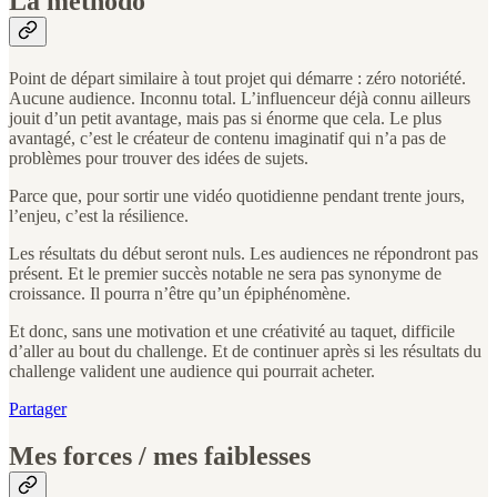
La méthodo
Point de départ similaire à tout projet qui démarre : zéro notoriété.
Aucune audience. Inconnu total. L’influenceur déjà connu ailleurs
jouit d’un petit avantage, mais pas si énorme que cela. Le plus
avantagé, c’est le créateur de contenu imaginatif qui n’a pas de
problèmes pour trouver des idées de sujets.
Parce que, pour sortir une vidéo quotidienne pendant trente jours,
l’enjeu, c’est la résilience.
Les résultats du début seront nuls. Les audiences ne répondront pas
présent. Et le premier succès notable ne sera pas synonyme de
croissance. Il pourra n’être qu’un épiphénomène.
Et donc, sans une motivation et une créativité au taquet, difficile
d’aller au bout du challenge. Et de continuer après si les résultats du
challenge valident une audience qui pourrait acheter.
Partager
Mes forces / mes faiblesses