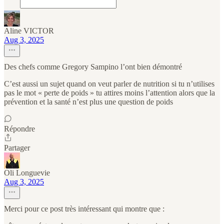
Aline VICTOR
Aug 3, 2025
Des chefs comme Gregory Sampino l’ont bien démontré
C’est aussi un sujet quand on veut parler de nutrition si tu n’utilises
pas le mot « perte de poids » tu attires moins l’attention alors que la
prévention et la santé n’est plus une question de poids
Répondre
Partager
Oli Longuevie
Aug 3, 2025
Merci pour ce post très intéressant qui montre que :