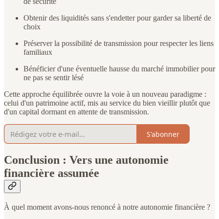
de sécurité
Obtenir des liquidités sans s'endetter pour garder sa liberté de
choix
Préserver la possibilité de transmission pour respecter les liens
familiaux
Bénéficier d'une éventuelle hausse du marché immobilier pour
ne pas se sentir lésé
Cette approche équilibrée ouvre la voie à un nouveau paradigme :
celui d'un patrimoine actif, mis au service du bien vieillir plutôt que
d'un capital dormant en attente de transmission.
S'abonner
Conclusion : Vers une autonomie
financière assumée
À quel moment avons-nous renoncé à notre autonomie financière ?