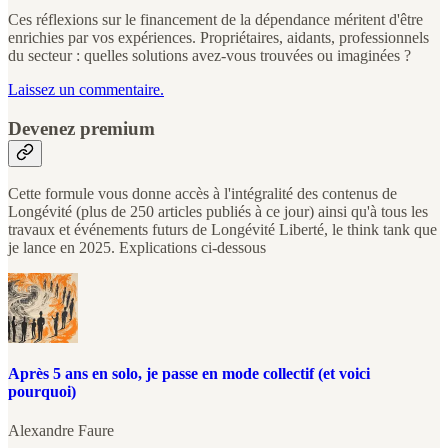
Ces réflexions sur le financement de la dépendance méritent d'être
enrichies par vos expériences. Propriétaires, aidants, professionnels
du secteur : quelles solutions avez-vous trouvées ou imaginées ?
Laissez un commentaire.
Devenez premium
Cette formule vous donne accès à l'intégralité des contenus de
Longévité (plus de 250 articles publiés à ce jour) ainsi qu'à tous les
travaux et événements futurs de Longévité Liberté, le think tank que
je lance en 2025. Explications ci-dessous
Après 5 ans en solo, je passe en mode collectif (et voici
pourquoi)
Alexandre Faure