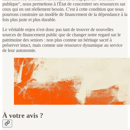
publique", nous permettons à l'État de concentrer ses ressources sur
ceux qui en ont réellement besoin. C'est à cette condition que nous
pourrons construire un modèle de financement de la dépendance à la
fois plus juste et plus durable.
Le véritable enjeu n'est donc pas tant de trouver de nouvelles
sources de financement public que de changer notre regard sur le
patrimoine des seniors : non plus comme un héritage sacré à
préserver intact, mais comme une ressource dynamique au service
de leur autonomie.
À votre avis ?