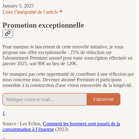
·
January 5, 2025
Lisez l’intégralité de l’article
Promotion exceptionnelle
Pour marquer le lancement de cette nouvelle initiative, je vous
propose une offre exceptionnelle : 25% de réduction sur
l'abonnement Premium annuel pour toute souscription effectuée en
janvier 2025, soit 90€ au lieu de 120€.
Ne manquez pas cette opportunité de contribuer à une réflexion qui
nous concerne tous. Devenez abonné Premium et participons
ensemble à la construction d'une vision renouvelée de la longévité.
S'abonner
1
Source : Les Echos,
Comment les boomers sont passés de la
consommation à l’épargne
(2023)