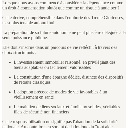
Lorsque nous avons commencé à considérer la dépendance comme
un droit à compensation plutôt que comme un risque à anticiper ?
Cette dérive, compréhensible dans l'euphorie des Trente Glorieuses,
n'est plus tenable aujourd'hui.
La préparation de sa future autonomie ne peut plus être déléguée à la
seule puissance publique.
Elle doit s'inscrire dans un parcours de vie réfléchi, à travers des
choix structurants :
L'investissement immobilier raisonné, en privilégiant des
biens adaptables ou facilement valorisables
La constitution d'une épargne dédiée, distincte des dispositifs
de retraite classiques
L'adoption précoce de modes de vie favorables à un
vieillissement en santé
Le maintien de liens sociaux et familiaux solides, véritables
filets de sécurité non financiers
Cette responsabilisation ne signifie pas l'abandon de la solidarité
nationale. Au contraire : en sortant de la logique du "tout aide