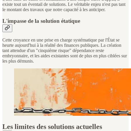
existe tout un éventail de solutions. Le véritable enjeu n'est pas tant
le montant des travaux que notre capacité à les anticiper.
L'impasse de la solution étatique
Cette croyance en une prise en charge systématique par l'État se
heurte aujourd'hui à la réalité des finances publiques. La création
tant attendue d'un "cinquième risque" dépendance reste
embryonnaire, et les aides existantes sont de plus en plus ciblées sur
les plus démunis.
Les limites des solutions actuelles