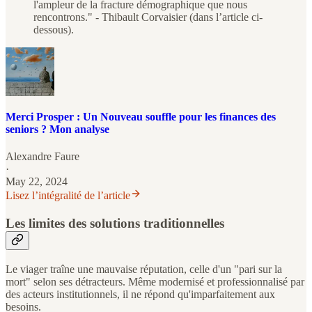
l'ampleur de la fracture démographique que nous
rencontrons." - Thibault Corvaisier (dans l’article ci-
dessous).
Merci Prosper : Un Nouveau souffle pour les finances des
seniors ? Mon analyse
Alexandre Faure
·
May 22, 2024
Lisez l’intégralité de l’article
Les limites des solutions traditionnelles
Le viager traîne une mauvaise réputation, celle d'un "pari sur la
mort" selon ses détracteurs. Même modernisé et professionnalisé par
des acteurs institutionnels, il ne répond qu'imparfaitement aux
besoins.