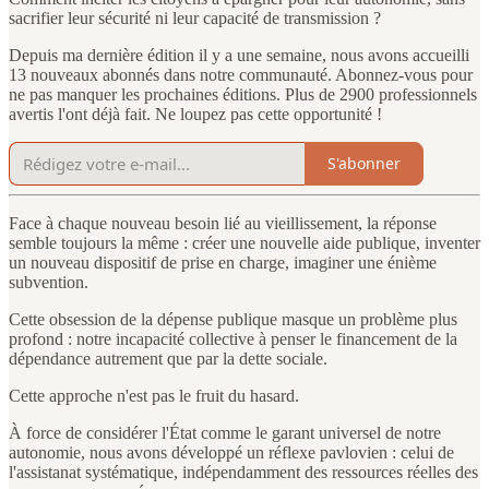
sacrifier leur sécurité ni leur capacité de transmission ?
Depuis ma dernière édition il y a une semaine, nous avons accueilli
13 nouveaux abonnés dans notre communauté. Abonnez-vous pour
ne pas manquer les prochaines éditions. Plus de 2900 professionnels
avertis l'ont déjà fait. Ne loupez pas cette opportunité !
S'abonner
Face à chaque nouveau besoin lié au vieillissement, la réponse
semble toujours la même : créer une nouvelle aide publique, inventer
un nouveau dispositif de prise en charge, imaginer une énième
subvention.
Cette obsession de la dépense publique masque un problème plus
profond : notre incapacité collective à penser le financement de la
dépendance autrement que par la dette sociale.
Cette approche n'est pas le fruit du hasard.
À force de considérer l'État comme le garant universel de notre
autonomie, nous avons développé un réflexe pavlovien : celui de
l'assistanat systématique, indépendamment des ressources réelles des