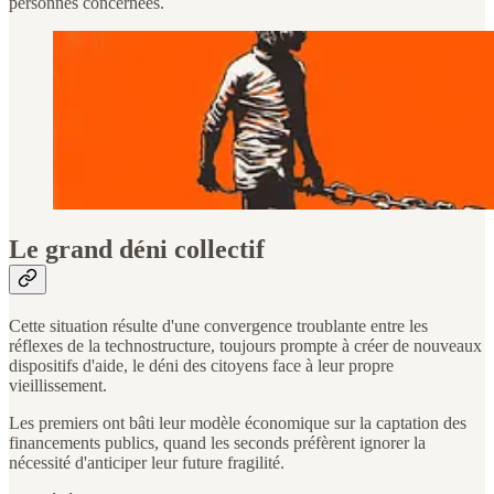
personnes concernées.
Le grand déni collectif
Cette situation résulte d'une convergence troublante entre les
réflexes de la technostructure, toujours prompte à créer de nouveaux
dispositifs d'aide, le déni des citoyens face à leur propre
vieillissement.
Les premiers ont bâti leur modèle économique sur la captation des
financements publics, quand les seconds préfèrent ignorer la
nécessité d'anticiper leur future fragilité.