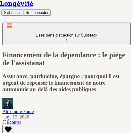
Longévité
S'abonner
Se connecter
Lisez sans distraction sur Substack
Financement de la dépendance : le piège
de l'assistanat
Assurance, patrimoine, épargne : pourquoi il est
urgent de repenser le financement de notre
autonomie au-delà des aides publiques
Alexandre Faure
janv. 19, 2025
Écouter