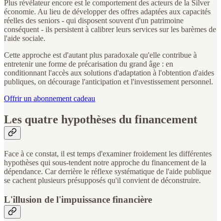
Plus révélateur encore est le comportement des acteurs de la Silver
économie. Au lieu de développer des offres adaptées aux capacités
réelles des seniors - qui disposent souvent d'un patrimoine
conséquent - ils persistent à calibrer leurs services sur les barèmes de
l'aide sociale.
Cette approche est d'autant plus paradoxale qu'elle contribue à
entretenir une forme de précarisation du grand âge : en
conditionnant l'accès aux solutions d'adaptation à l'obtention d'aides
publiques, on décourage l'anticipation et l'investissement personnel.
Offrir un abonnement cadeau
Les quatre hypothèses du financement
Face à ce constat, il est temps d'examiner froidement les différentes
hypothèses qui sous-tendent notre approche du financement de la
dépendance. Car derrière le réflexe systématique de l'aide publique
se cachent plusieurs présupposés qu'il convient de déconstruire.
L'illusion de l'impuissance financière