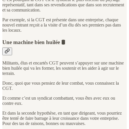
représentatif, tant dans ses revendications que dans son recrutement
et sa communication.
Par exemple, si la CGT est présente dans une entreprise, chaque
nouvel entrant reçoit a la visite d’un élu dès ses premiers pas dans
les locaux.
Une machine bien huilée 🛢️
Militants, élus et encartés CGT peuvent s’appuyer sur une machine
bien huilée qui va les former, les soutenir et les aider à agir sur le
terrain.
Donc, quoi que vous pensiez de leur combat, vous connaissez la
CGT.
Et comme c’est un syndicat combattant, vous êtes avec eux ou
contre eux.
Et dans la seconde hypothèse, en tant que dirigeant, vous pourriez
être tenté de faire barrage à leur croissance dans votre entreprise.
Pour des tas de raisons, bonnes ou mauvaises.