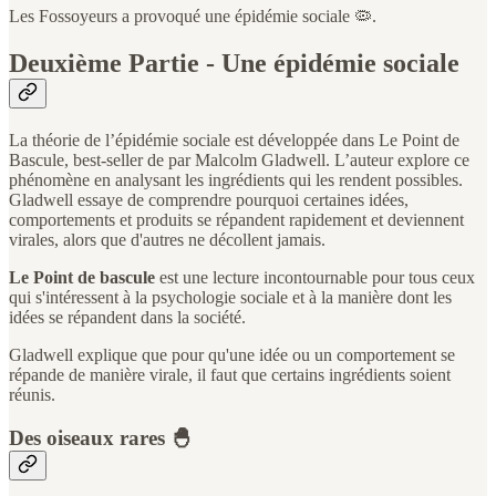
Les Fossoyeurs a provoqué une épidémie sociale 🦠.
Deuxième Partie - Une épidémie sociale
La théorie de l’épidémie sociale est développée dans Le Point de
Bascule, best-seller de par Malcolm Gladwell. L’auteur explore ce
phénomène en analysant les ingrédients qui les rendent possibles.
Gladwell essaye de comprendre pourquoi certaines idées,
comportements et produits se répandent rapidement et deviennent
virales, alors que d'autres ne décollent jamais.
Le Point de bascule
est une lecture incontournable pour tous ceux
qui s'intéressent à la psychologie sociale et à la manière dont les
idées se répandent dans la société.
Gladwell explique que pour qu'une idée ou un comportement se
répande de manière virale, il faut que certains ingrédients soient
réunis.
Des oiseaux rares 🐣