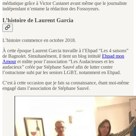
médiatique grâce à Victor Castanet avant même que le journaliste
indépendant n’entame la rédaction des Fossoyeurs.
L’histoire de Laurent Garcia
L’histoire commence en octobre 2018.
À cette époque Laurent Garcia travaille à l’Ehpad “Les 4 saisons”
de Bagnolet. Simultanément, il tient un blog intitulé
Ehpad mon
Amour
et milite pour l’association “Les Audacieuses et les
audacieux” créée par Stéphane Sauvé afin de lutter contre
l’ostracisme subi par les seniors LGBT, notamment en Ehpad.
C’est à cette occasion que je fais sa connaissance, étant moi-même
engagé dans l’association de Stéphane Sauvé.