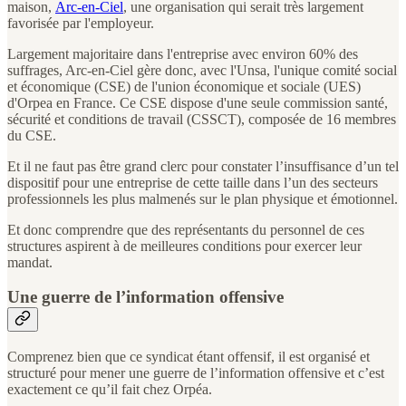
maison,
Arc-en-Ciel
, une organisation qui serait très largement
favorisée par l'employeur.
Largement majoritaire dans l'entreprise avec environ 60% des
suffrages, Arc-en-Ciel gère donc, avec l'Unsa, l'unique comité social
et économique (CSE) de l'union économique et sociale (UES)
d'Orpea en France. Ce CSE dispose d'une seule commission santé,
sécurité et conditions de travail (CSSCT), composée de 16 membres
du CSE.
Et il ne faut pas être grand clerc pour constater l’insuffisance d’un tel
dispositif pour une entreprise de cette taille dans l’un des secteurs
professionnels les plus malmenés sur le plan physique et émotionnel.
Et donc comprendre que des représentants du personnel de ces
structures aspirent à de meilleures conditions pour exercer leur
mandat.
Une guerre de l’information offensive
Comprenez bien que ce syndicat étant offensif, il est organisé et
structuré pour mener une guerre de l’information offensive et c’est
exactement ce qu’il fait chez Orpéa.