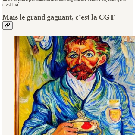
s’est fixé.
Mais le grand gagnant, c’est la CGT