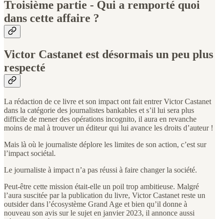
Troisième partie - Qui a remporté quoi
dans cette affaire ?
Victor Castanet est désormais un peu plus
respecté
La rédaction de ce livre et son impact ont fait entrer Victor Castanet
dans la catégorie des journalistes bankables et s’il lui sera plus
difficile de mener des opérations incognito, il aura en revanche
moins de mal à trouver un éditeur qui lui avance les droits d’auteur !
Mais là où le journaliste déplore les limites de son action, c’est sur
l’impact sociétal.
Le journaliste à impact n’a pas réussi à faire changer la société.
Peut-être cette mission était-elle un poil trop ambitieuse. Malgré
l’aura suscitée par la publication du livre, Victor Castanet reste un
outsider dans l’écosystème Grand Age et bien qu’il donne à
nouveau son avis sur le sujet en janvier 2023, il annonce aussi