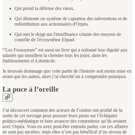
Qui prend la défense des vieux.
Qui démonte un système de captation des subventions et de
redistribution aux actionnaires d'Orpéa.
Qui met le doigt sur l'insuffisance criante des moyens de
contrôle de l'écosystème Ehpad.
'“Les Fossoyeurs” est aussi un livre qui a redonné leur dignité aux
salariés qui mouillent la chemise tous les jours, dans les
établissements et à domicile.
Je trouvais dommage que cette partie de l'histoire soit moins mise en
avant que les autres, alors j’ai cherché un à comprendre pourquoi.
La puce à l’oreille
J’ai découvert comment des acteurs de l’ombre ont profité de la
sortie de cet ouvrage pour pousser leurs pions sur l’échiquier
politico-médiatique et faire avancer des contentieux qu’ils avaient
avec Orpéa. Vous en avez peut-être entendu parler, car ces affaires
ne sont pas secrètes, mais elles n’ont pas bénéficié d’un niveau de