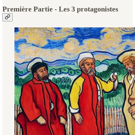
Première Partie - Les 3 protagonistes