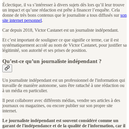
Éclectique, il va s’intéresser à divers sujets dès lors qu’il leur trouve
un impact et qu’une rédaction est prête à financer l’enquête. Cela
donne de très bons contenus que le journaliste a tous diffusés sur
son
site internet personnel
.
Car depuis 2018, Victor Castanet est un journaliste indépendant.
Et c’est important de souligner ce que signifie ce terme, car il est
systématiquement accolé au nom de Victor Castanet, pour justifier sa
légitimité, son autorité et ses prises de position.
Qu’est-ce qu’un journaliste indépendant ?
Un journaliste indépendant est un professionnel de l'information qui
travaille de manière autonome, sans être rattaché à une rédaction ou
à un média en particulier.
Il peut collaborer avec différents médias, vendre ses articles à des
journaux ou magazines, ou encore publier sur son propre site
internet.
Le journaliste indépendant est souvent considéré comme un
garant de l'indépendance et de la qualité de l'information, car il