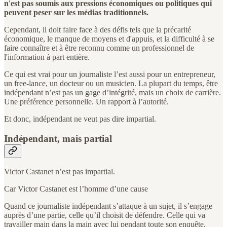
n'est pas soumis aux pressions économiques ou politiques qui
peuvent peser sur les médias traditionnels.
Cependant, il doit faire face à des défis tels que la précarité
économique, le manque de moyens et d'appuis, et la difficulté à se
faire connaître et à être reconnu comme un professionnel de
l'information à part entière.
Ce qui est vrai pour un journaliste l’est aussi pour un entrepreneur,
un free-lance, un docteur ou un musicien. La plupart du temps, être
indépendant n’est pas un gage d’intégrité, mais un choix de carrière.
Une préférence personnelle. Un rapport à l’autorité.
Et donc, indépendant ne veut pas dire impartial.
Indépendant, mais partial
Victor Castanet n’est pas impartial.
Car Victor Castanet est l’homme d’une cause
Quand ce journaliste indépendant s’attaque à un sujet, il s’engage
auprès d’une partie, celle qu’il choisit de défendre. Celle qui va
travailler main dans la main avec lui pendant toute son enquête.