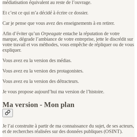
médiatisation équivalent au reste de l’ouvrage.
Et c’est ce qui m’a décidé à écrire ce dossier.
Car je pense que vous avez des enseignements à en retirer.
Afin d’éviter qu’un
Orpeagate
entache la réputation de votre
marque, dégrade l’ambiance de votre entreprise, jette le discrédit sur
votre travail et vos méthodes, vous empêche de répliquer ou de vous
expliquer.
Vous avez eu la version des médias.
Vous avez eu la version des protagonistes.
Vous avez eu la version des détracteurs.
Je vous propose aujourd’hui ma version de l’histoire.
Ma version - Mon plan
Je l’ai construite à partir de ma connaissance du sujet, de ses acteurs,
et de recherches réalisées sur des données publiques (OSINT).