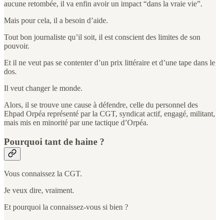
aucune retombée, il va enfin avoir un impact “dans la vraie vie”.
Mais pour cela, il a besoin d’aide.
Tout bon journaliste qu’il soit, il est conscient des limites de son
pouvoir.
Et il ne veut pas se contenter d’un prix littéraire et d’une tape dans le
dos.
Il veut changer le monde.
Alors, il se trouve une cause à défendre, celle du personnel des
Ehpad Orpéa représenté par la CGT, syndicat actif, engagé, militant,
mais mis en minorité par une tactique d’Orpéa.
Pourquoi tant de haine ?
Vous connaissez la CGT.
Je veux dire, vraiment.
Et pourquoi la connaissez-vous si bien ?