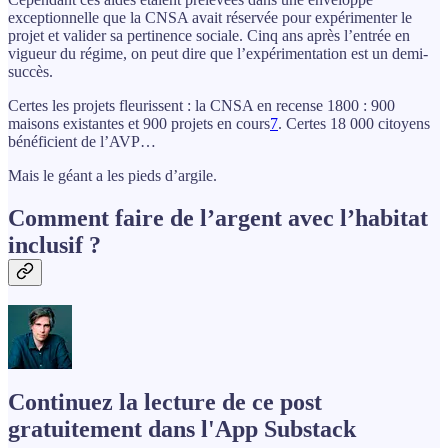
exceptionnelle que la CNSA avait réservée pour expérimenter le
projet et valider sa pertinence sociale. Cinq ans après l’entrée en
vigueur du régime, on peut dire que l’expérimentation est un demi-
succès.
Certes les projets fleurissent : la CNSA en recense 1800 : 900
maisons existantes et 900 projets en cours
7
. Certes 18 000 citoyens
bénéficient de l’AVP…
Mais le géant a les pieds d’argile.
Comment faire de l’argent avec l’habitat
inclusif ?
Continuez la lecture de ce post
gratuitement dans l'App Substack