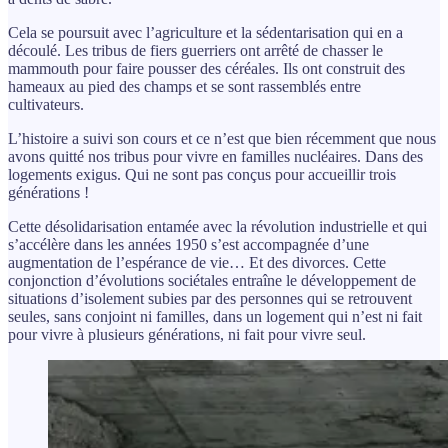
Cela se poursuit avec l’agriculture et la sédentarisation qui en a
découlé. Les tribus de fiers guerriers ont arrêté de chasser le
mammouth pour faire pousser des céréales. Ils ont construit des
hameaux au pied des champs et se sont rassemblés entre
cultivateurs.
L’histoire a suivi son cours et ce n’est que bien récemment que nous
avons quitté nos tribus pour vivre en familles nucléaires. Dans des
logements exigus. Qui ne sont pas conçus pour accueillir trois
générations !
Cette désolidarisation entamée avec la révolution industrielle et qui
s’accélère dans les années 1950 s’est accompagnée d’une
augmentation de l’espérance de vie… Et des divorces. Cette
conjonction d’évolutions sociétales entraîne le développement de
situations d’isolement subies par des personnes qui se retrouvent
seules, sans conjoint ni familles, dans un logement qui n’est ni fait
pour vivre à plusieurs générations, ni fait pour vivre seul.