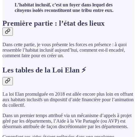
L’habitat inclusif, c’est un foyer dans lequel des
citoyens isolés reconstituent une tribu entre eux.
Première partie : l’état des lieux
Dans cette partie, je vous présente les forces en présence : à quoi
ressemble l’habitat inclusif aujourd’hui, comment est-il encadré,
comment faire pour en créer un.
Les tables de la Loi Elan ⚡
La loi Elan promulguée en 2018 est allée encore plus loin en offrant
aux habitats inclusifs un dispositif d’aide financière pour l’animation
du collectif.
Dans un premier temps attribué via un mécanisme d’appels à projet
géré par les départements, l’Aide à la Vie Partagée (ou AVP) est
désormais attribuée de façon discrétionnaire par les départements.
Cependant ces aides étaient prélevées dans une enveloppe