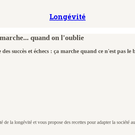
Longévité
 marche... quand on l'oublie
des succès et échecs : ça marche quand ce n'est pas le 
é de la longévité et vous propose des recettes pour adapter la société au