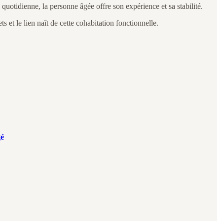
 quotidienne, la personne âgée offre son expérience et sa stabilité.
s et le lien naît de cette cohabitation fonctionnelle.
gé