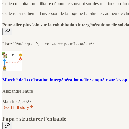
Cette cohabitation utilitaire débouche souvent sur des relations profond
Cette réussite tient à l'inversion de la logique habituelle : au lieu de 
Pour aller plus loin sur la cohabitation intergénérationnelle solida
Lisez l’étude que j’y ai consacrée pour Longévité :
Marché de la colocation intergénérationnelle : enquête sur les opp
Alexandre Faure
·
March 22, 2023
Read full story
Papa : structurer l'entraide