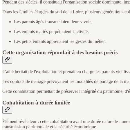
Pendant des siècles, il constituait l'organisation sociale dominante, 
Dans les familles élargies du sud de la Loire, plusieurs générations coh
Les parents âgés transmettaient leur savoir,
Les enfants mariés perpétuaient l'activité,
Les petits-enfants apprenaient les gestes du métier.
Cette organisation répondait à des besoins précis
L'aîné héritait de l'exploitation et prenait en charge les parents vieilliss
Les contrats de mariage prévoyaient les modalités de partage de la mai
Cette cohabitation permettait de préserver l'intégrité du patrimoine, d
Cohabitation à durée limitée
Élément révélateur : cette cohabitation avait une durée naturelle - une 
transmission patrimoniale et la sécurité économique.