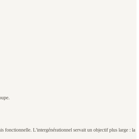
roupe.
 fonctionnelle. L'intergénérationnel servait un objectif plus large : la