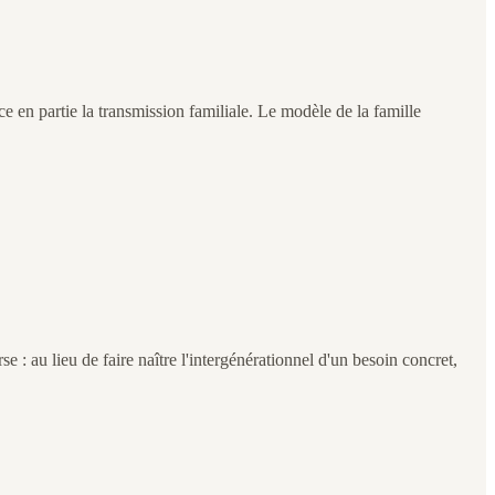
ce en partie la transmission familiale. Le modèle de la famille
e : au lieu de faire naître l'intergénérationnel d'un besoin concret,