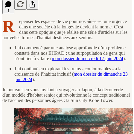
1
R
epenser les espaces de vie pour nos aînés est une urgence
dans une société où la longévité devient la norme. C'est
dans cette optique que je réalise une série d'articles sur les
nouvelles formes d'habitat destinées aux seniors.
J’ai commencé par une analyse approfondie d’un problème
constaté dans nos EHPAD : une surpopulation de gens qui
n’ont rien à y faire (
mon dossier du mercredi 17 juin 2024
).
J’ai continué en explorant les freins - contournables - à la
croissance de l’habitat inclusif (
mon dossier du dimanche 23
juin 2024
).
Je poursuis en vous invitant à voyager au Japon, à la découverte
d'un modèle d'habitat senior qui révolutionne le concept traditionnel
de l'accueil des personnes âgées : la Sun City Kobe Tower.