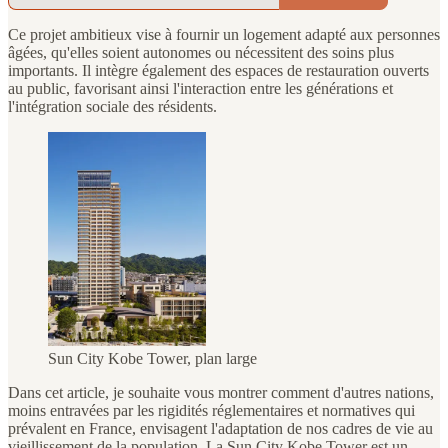
Ce projet ambitieux vise à fournir un logement adapté aux personnes
âgées, qu'elles soient autonomes ou nécessitent des soins plus
importants. Il intègre également des espaces de restauration ouverts
au public, favorisant ainsi l'interaction entre les générations et
l'intégration sociale des résidents.
Sun City Kobe Tower, plan large
Dans cet article, je souhaite vous montrer comment d'autres nations,
moins entravées par les rigidités réglementaires et normatives qui
prévalent en France, envisagent l'adaptation de nos cadres de vie au
vieillissement de la population. La Sun City Kobe Tower est un