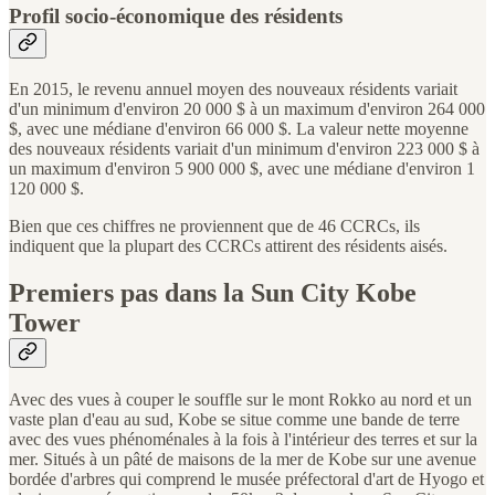
Profil socio-économique des résidents
En 2015, le revenu annuel moyen des nouveaux résidents variait
d'un minimum d'environ 20 000 $ à un maximum d'environ 264 000
$, avec une médiane d'environ 66 000 $. La valeur nette moyenne
des nouveaux résidents variait d'un minimum d'environ 223 000 $ à
un maximum d'environ 5 900 000 $, avec une médiane d'environ 1
120 000 $.
Bien que ces chiffres ne proviennent que de 46 CCRCs, ils
indiquent que la plupart des CCRCs attirent des résidents aisés.
Premiers pas dans la Sun City Kobe
Tower
Avec des vues à couper le souffle sur le mont Rokko au nord et un
vaste plan d'eau au sud, Kobe se situe comme une bande de terre
avec des vues phénoménales à la fois à l'intérieur des terres et sur la
mer. Situés à un pâté de maisons de la mer de Kobe sur une avenue
bordée d'arbres qui comprend le musée préfectoral d'art de Hyogo et