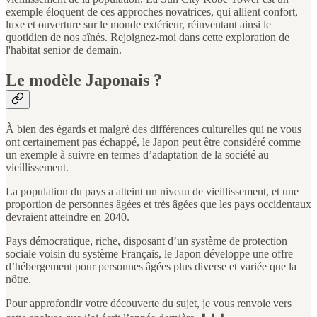
exemple éloquent de ces approches novatrices, qui allient confort,
luxe et ouverture sur le monde extérieur, réinventant ainsi le
quotidien de nos aînés. Rejoignez-moi dans cette exploration de
l'habitat senior de demain.
Le modèle Japonais ?
À bien des égards et malgré des différences culturelles qui ne vous
ont certainement pas échappé, le Japon peut être considéré comme
un exemple à suivre en termes d’adaptation de la société au
vieillissement.
La population du pays a atteint un niveau de vieillissement, et une
proportion de personnes âgées et très âgées que les pays occidentaux
devraient atteindre en 2040.
Pays démocratique, riche, disposant d’un système de protection
sociale voisin du système Français, le Japon développe une offre
d’hébergement pour personnes âgées plus diverse et variée que la
nôtre.
Pour approfondir votre découverte du sujet, je vous renvoie vers