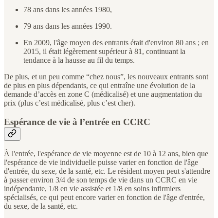
78 ans dans les années 1980,
79 ans dans les années 1990.
En 2009, l'âge moyen des entrants était d'environ 80 ans ; en
2015, il était légèrement supérieur à 81, continuant la
tendance à la hausse au fil du temps.
De plus, et un peu comme “chez nous”, les nouveaux entrants sont
de plus en plus dépendants, ce qui entraîne une évolution de la
demande d’accès en zone C (médicalisé) et une augmentation du
prix (plus c’est médicalisé, plus c’est cher).
Espérance de vie à l’entrée en CCRC
À l'entrée, l'espérance de vie moyenne est de 10 à 12 ans, bien que
l'espérance de vie individuelle puisse varier en fonction de l'âge
d'entrée, du sexe, de la santé, etc. Le résident moyen peut s'attendre
à passer environ 3/4 de son temps de vie dans un CCRC en vie
indépendante, 1/8 en vie assistée et 1/8 en soins infirmiers
spécialisés, ce qui peut encore varier en fonction de l'âge d'entrée,
du sexe, de la santé, etc.