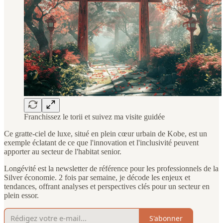
Franchissez le torii et suivez ma visite guidée
Ce gratte-ciel de luxe, situé en plein cœur urbain de Kobe, est un
exemple éclatant de ce que l'innovation et l'inclusivité peuvent
apporter au secteur de l'habitat senior.
Longévité est la newsletter de référence pour les professionnels de la
Silver économie. 2 fois par semaine, je décode les enjeux et
tendances, offrant analyses et perspectives clés pour un secteur en
plein essor.
S'abonner