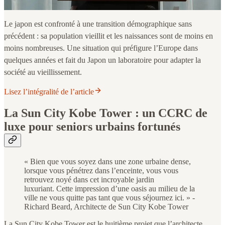
Le japon est confronté à une transition démographique sans
précédent : sa population vieillit et les naissances sont de moins en
moins nombreuses. Une situation qui préfigure l’Europe dans
quelques années et fait du Japon un laboratoire pour adapter la
société au vieillissement.
Lisez l’intégralité de l’article
La Sun City Kobe Tower : un CCRC de
luxe pour seniors urbains fortunés
« Bien que vous soyez dans une zone urbaine dense,
lorsque vous pénétrez dans l’enceinte, vous vous
retrouvez noyé dans cet incroyable jardin
luxuriant. Cette impression d’une oasis au milieu de la
ville ne vous quitte pas tant que vous séjournez ici. » -
Richard Beard, Architecte de Sun City Kobe Tower
La Sun City Kobe Tower est le huitième projet que l’architecte