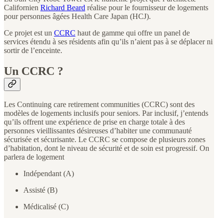
Californien
Richard Beard
réalise pour le fournisseur de logements
pour personnes âgées Health Care Japan (HCJ).
Ce projet est un
CCRC
haut de gamme qui offre un panel de
services étendu à ses résidents afin qu’ils n’aient pas à se déplacer ni
sortir de l’enceinte.
Un CCRC ?
Les Continuing care retirement communities (CCRC) sont des
modèles de logements inclusifs pour seniors. Par inclusif, j’entends
qu’ils offrent une expérience de prise en charge totale à des
personnes vieillissantes désireuses d’habiter une communauté
sécurisée et sécurisante. Le CCRC se compose de plusieurs zones
d’habitation, dont le niveau de sécurité et de soin est progressif. On
parlera de logement
Indépendant (A)
Assisté (B)
Médicalisé (C)