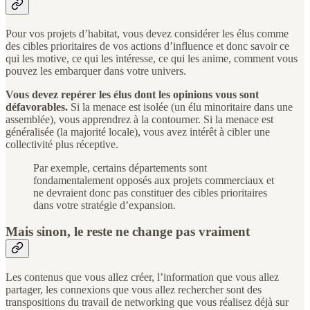
Pour vos projets d’habitat, vous devez considérer les élus comme
des cibles prioritaires de vos actions d’influence et donc savoir ce
qui les motive, ce qui les intéresse, ce qui les anime, comment vous
pouvez les embarquer dans votre univers.
Vous devez repérer les élus dont les opinions vous sont
défavorables.
Si la menace est isolée (un élu minoritaire dans une
assemblée), vous apprendrez à la contourner. Si la menace est
généralisée (la majorité locale), vous avez intérêt à cibler une
collectivité plus réceptive.
Par exemple, certains départements sont
fondamentalement opposés aux projets commerciaux et
ne devraient donc pas constituer des cibles prioritaires
dans votre stratégie d’expansion.
Mais sinon, le reste ne change pas vraiment
Les contenus que vous allez créer, l’information que vous allez
partager, les connexions que vous allez rechercher sont des
transpositions du travail de networking que vous réalisez déjà sur