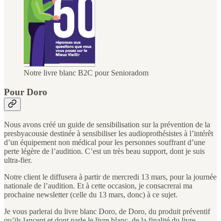
Notre livre blanc B2C pour Senioradom
Pour Doro
Nous avons créé un guide de sensibilisation sur la prévention de la
presbyacousie destinée à sensibiliser les audioprothésistes à l’intérêt
d’un équipement non médical pour les personnes souffrant d’une
perte légère de l’audition. C’est un très beau support, dont je suis
ultra-fier.
Notre client le diffusera à partir de mercredi 13 mars, pour la journée
nationale de l’audition. Et à cette occasion, je consacrerai ma
prochaine newsletter (celle du 13 mars, donc) à ce sujet.
Je vous parlerai du livre blanc Doro, de Doro, du produit préventif
qu’ils lancent et dont parle le livre blanc, de la finalité du livre