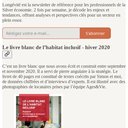
Longévité est la newsletter de référence pour les professionnels de la
Silver économie. 2 fois par semaine, je décode les enjeux et
tendances, offrant analyses et perspectives clés pour un secteur en
plein essor.
S'abonner
Le livre blanc de l’habitat inclusif - hiver 2020
C’est un livre blanc que nous avons écrit et construit entre septembre
et novembre 2020. Il a servi de pierre angulaire à la stratégie. Le
livret de 40 pages est constitué de textes coécrits par Simon et moi,
de données chiffrées et d’interviews d’experts. Il est illustré avec des
photographies de locataires prises par l’équipe Ages&Vie.