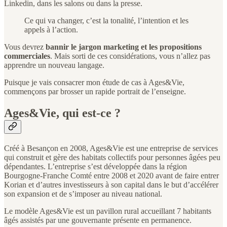
Linkedin, dans les salons ou dans la presse.
Ce qui va changer, c’est la tonalité, l’intention et les
appels à l’action.
Vous devrez
bannir le jargon marketing et les propositions
commerciales
. Mais sorti de ces considérations, vous n’allez pas
apprendre un nouveau langage.
Puisque je vais consacrer mon étude de cas à Ages&Vie,
commençons par brosser un rapide portrait de l’enseigne.
Ages&Vie, qui est-ce ?
Créé à Besançon en 2008, Ages&Vie est une entreprise de services
qui construit et gère des habitats collectifs pour personnes âgées peu
dépendantes. L’entreprise s’est développée dans la région
Bourgogne-Franche Comté entre 2008 et 2020 avant de faire entrer
Korian et d’autres investisseurs à son capital dans le but d’accélérer
son expansion et de s’imposer au niveau national.
Le modèle Ages&Vie est un pavillon rural accueillant 7 habitants
âgés assistés par une gouvernante présente en permanence.