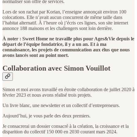
normaliser son offre de services.
Lors de son rachat par Korian, l’enseigne annonçait environ 100
colocations. Elle n’avait aucun concurrent de même taille dans
l’habitat alternatif. À l’heure où j’écris ces lignes, son site internet
annonce 188 maisons et les challengers sont loin derrière.
À noter : Sweet Home ne travaille plus pour Ages&Vie depuis le
départ de l’équipe fondatrice, il y a un an. Et à ma
connaissance, les projets de communication aux élus que nous
avons lancés sont au point mort.
Collaboration avec Simon Vouillot
Simon et moi avons travaillé en étroite collaboration de juillet 2020 à
février 2023 et nous avons réalisé trois projets.
Un livre blanc, une newsletter et un collectif d’entrepreneurs.
Aujourd’hui, je vous parle des deux premiers.
Je consacrerai un dossier consacré à la création, la croissance et la
disparition du collectif 150 000 en 2030 courant mars 2024.