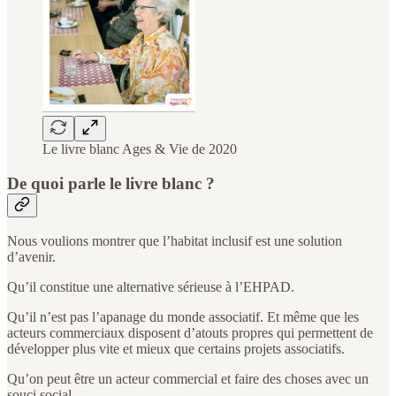
Le livre blanc Ages & Vie de 2020
De quoi parle le livre blanc ?
Nous voulions montrer que l’habitat inclusif est une solution
d’avenir.
Qu’il constitue une alternative sérieuse à l’EHPAD.
Qu’il n’est pas l’apanage du monde associatif. Et même que les
acteurs commerciaux disposent d’atouts propres qui permettent de
développer plus vite et mieux que certains projets associatifs.
Qu’on peut être un acteur commercial et faire des choses avec un
souci social.