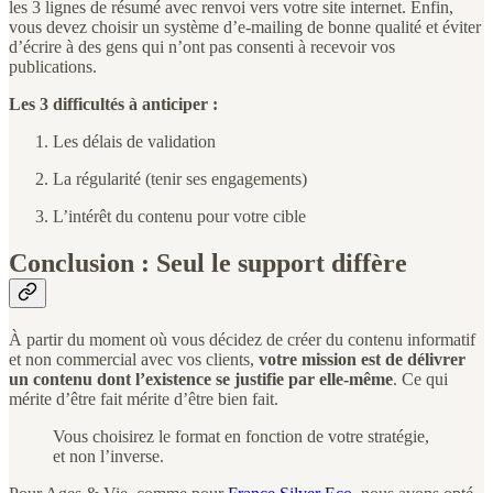
les 3 lignes de résumé avec renvoi vers votre site internet. Enfin,
vous devez choisir un système d’e-mailing de bonne qualité et éviter
d’écrire à des gens qui n’ont pas consenti à recevoir vos
publications.
Les 3 difficultés à anticiper :
Les délais de validation
La régularité (tenir ses engagements)
L’intérêt du contenu pour votre cible
Conclusion : Seul le support diffère
À partir du moment où vous décidez de créer du contenu informatif
et non commercial avec vos clients,
votre mission est de délivrer
un contenu dont l’existence se justifie par elle-même
. Ce qui
mérite d’être fait mérite d’être bien fait.
Vous choisirez le format en fonction de votre stratégie,
et non l’inverse.