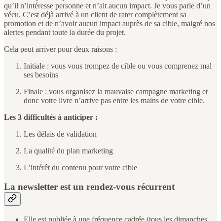
qu’il n’intéresse personne et n’ait aucun impact. Je vous parle d’un
vécu. C’est déjà arrivé à un client de rater complètement sa
promotion et de n’avoir aucun impact auprès de sa cible, malgré nos
alertes pendant toute la durée du projet.
Cela peut arriver pour deux raisons :
Initiale : vous vous trompez de cible ou vous comprenez mal
ses besoins
Finale : vous organisez la mauvaise campagne marketing et
donc votre livre n’arrive pas entre les mains de votre cible.
Les 3 difficultés à anticiper :
Les délais de validation
La qualité du plan marketing
L’intérêt du contenu pour votre cible
La newsletter est un rendez-vous récurrent
Elle est publiée à une fréquence cadrée (tous les dimanches,