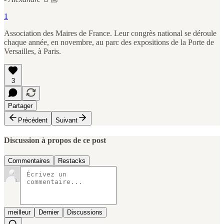
1
Association des Maires de France. Leur congrès national se déroule
chaque année, en novembre, au parc des expositions de la Porte de
Versailles, à Paris.
3
Partager
Précédent
Suivant
Discussion à propos de ce post
Commentaires
Restacks
meilleur
Dernier
Discussions