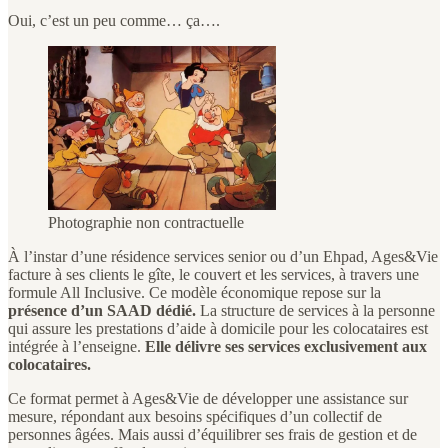
Oui, c’est un peu comme… ça….
Photographie non contractuelle
À l’instar d’une résidence services senior ou d’un Ehpad, Ages&Vie
facture à ses clients le gîte, le couvert et les services, à travers une
formule All Inclusive. Ce modèle économique repose sur la
présence d’un SAAD dédié.
La structure de services à la personne
qui assure les prestations d’aide à domicile pour les colocataires est
intégrée à l’enseigne.
Elle délivre ses services exclusivement aux
colocataires.
Ce format permet à Ages&Vie de développer une assistance sur
mesure, répondant aux besoins spécifiques d’un collectif de
personnes âgées. Mais aussi d’équilibrer ses frais de gestion et de