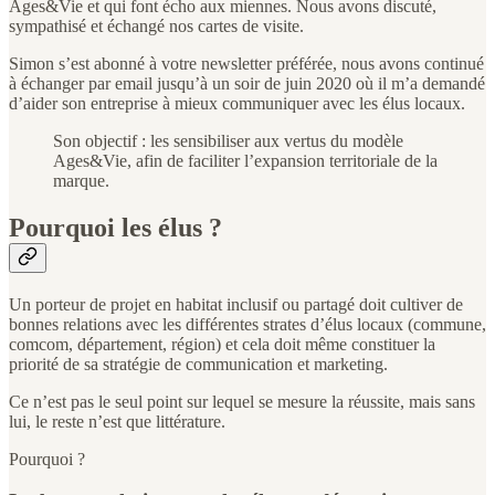
Ages&Vie et qui font écho aux miennes. Nous avons discuté,
sympathisé et échangé nos cartes de visite.
Simon s’est abonné à votre newsletter préférée, nous avons continué
à échanger par email jusqu’à un soir de juin 2020 où il m’a demandé
d’aider son entreprise à mieux communiquer avec les élus locaux.
Son objectif : les sensibiliser aux vertus du modèle
Ages&Vie, afin de faciliter l’expansion territoriale de la
marque.
Pourquoi les élus ?
Un porteur de projet en habitat inclusif ou partagé doit cultiver de
bonnes relations avec les différentes strates d’élus locaux (commune,
comcom, département, région) et cela doit même constituer la
priorité de sa stratégie de communication et marketing.
Ce n’est pas le seul point sur lequel se mesure la réussite, mais sans
lui, le reste n’est que littérature.
Pourquoi ?