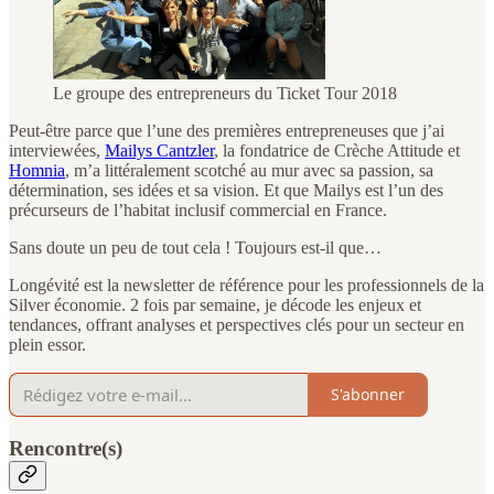
Le groupe des entrepreneurs du Ticket Tour 2018
Peut-être parce que l’une des premières entrepreneuses que j’ai
interviewées,
Mailys Cantzler
, la fondatrice de Crèche Attitude et
Homnia
, m’a littéralement scotché au mur avec sa passion, sa
détermination, ses idées et sa vision. Et que Mailys est l’un des
précurseurs de l’habitat inclusif commercial en France.
Sans doute un peu de tout cela ! Toujours est-il que…
Longévité est la newsletter de référence pour les professionnels de la
Silver économie. 2 fois par semaine, je décode les enjeux et
tendances, offrant analyses et perspectives clés pour un secteur en
plein essor.
S'abonner
Rencontre(s)