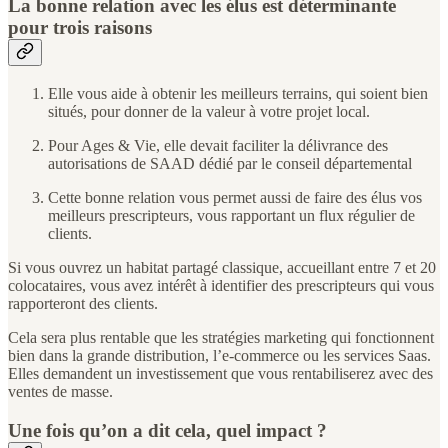
La bonne relation avec les élus est déterminante
pour trois raisons
Elle vous aide à obtenir les meilleurs terrains, qui soient bien
situés, pour donner de la valeur à votre projet local.
Pour Ages & Vie, elle devait faciliter la délivrance des
autorisations de SAAD dédié par le conseil départemental
Cette bonne relation vous permet aussi de faire des élus vos
meilleurs prescripteurs, vous rapportant un flux régulier de
clients.
Si vous ouvrez un habitat partagé classique, accueillant entre 7 et 20
colocataires, vous avez intérêt à identifier des prescripteurs qui vous
rapporteront des clients.
Cela sera plus rentable que les stratégies marketing qui fonctionnent
bien dans la grande distribution, l’e-commerce ou les services Saas.
Elles demandent un investissement que vous rentabiliserez avec des
ventes de masse.
Une fois qu’on a dit cela, quel impact ?