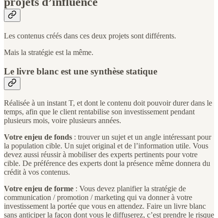
projets d’influence
Les contenus créés dans ces deux projets sont différents.
Mais la stratégie est la même.
Le livre blanc est une synthèse statique
Réalisée à un instant T, et dont le contenu doit pouvoir durer dans le
temps, afin que le client rentabilise son investissement pendant
plusieurs mois, voire plusieurs années.
Votre enjeu de fonds
: trouver un sujet et un angle intéressant pour
la population cible. Un sujet original et de l’information utile. Vous
devez aussi réussir à mobiliser des experts pertinents pour votre
cible. De préférence des experts dont la présence même donnera du
crédit à vos contenus.
Votre enjeu de forme
: Vous devez planifier la stratégie de
communication / promotion / marketing qui va donner à votre
investissement la portée que vous en attendez. Faire un livre blanc
sans anticiper la façon dont vous le diffuserez, c’est prendre le risque