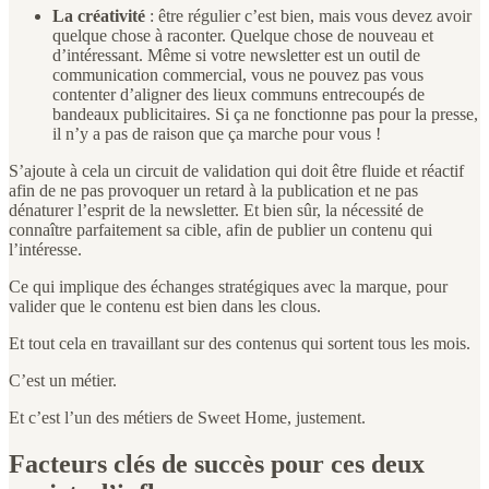
La créativité
: être régulier c’est bien, mais vous devez avoir
quelque chose à raconter. Quelque chose de nouveau et
d’intéressant. Même si votre newsletter est un outil de
communication commercial, vous ne pouvez pas vous
contenter d’aligner des lieux communs entrecoupés de
bandeaux publicitaires. Si ça ne fonctionne pas pour la presse,
il n’y a pas de raison que ça marche pour vous !
S’ajoute à cela un circuit de validation qui doit être fluide et réactif
afin de ne pas provoquer un retard à la publication et ne pas
dénaturer l’esprit de la newsletter. Et bien sûr, la nécessité de
connaître parfaitement sa cible, afin de publier un contenu qui
l’intéresse.
Ce qui implique des échanges stratégiques avec la marque, pour
valider que le contenu est bien dans les clous.
Et tout cela en travaillant sur des contenus qui sortent tous les mois.
C’est un métier.
Et c’est l’un des métiers de Sweet Home, justement.
Facteurs clés de succès pour ces deux