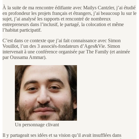
À la suite de ma rencontre édifiante avec Mailys Cantzler, j’ai étudié
en profondeur les projets français et étrangers, j’ai beaucoup lu sur le
sujet, j’ai analysé les rapports et rencontré de nombreux
entrepreneurs dans l’inclusif, le partagé, la colocation et même
l’habitat participatif.
C’est dans ce contexte que j’ai fait connaissance avec Simon
Vouillot, l’un des 3 associés-fondateurs d’Ages&Vie. Simon
intervenait à une conférence organisée par The Family (et animée
par Oussama Ammar).
Un personnage clivant
Il y partageait ses idées et sa vision qu’il avait insufflées dans