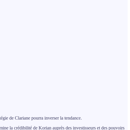
égie de Clariane pourra inverser la tendance.
mine la crédibilité de Korian auprès des investisseurs et des pouvoirs