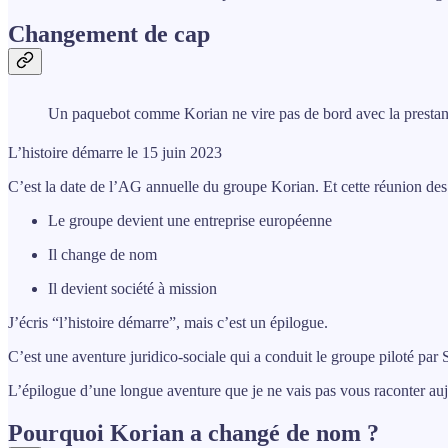
Changement de cap
Un paquebot comme Korian ne vire pas de bord avec la prestan
L’histoire démarre le 15 juin 2023
C’est la date de l’AG annuelle du groupe Korian. Et cette réunion des 
Le groupe devient une entreprise européenne
Il change de nom
Il devient société à mission
J’écris “l’histoire démarre”, mais c’est un épilogue.
C’est une aventure juridico-sociale qui a conduit le groupe piloté pa
L’épilogue d’une longue aventure que je ne vais pas vous raconter aujo
Pourquoi Korian a changé de nom ?