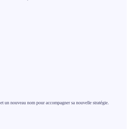
re et un nouveau nom pour accompagner sa nouvelle stratégie.