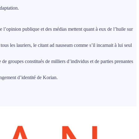
daptation.
de l’opinion publique et des médias mettent quant à eux de l’huile sur
tous les lauriers, le citant ad nauseam comme s’il incarnait à lui seul
 de groupes constitués de milliers d’individus et de parties prenantes
angement d’identité de Korian.