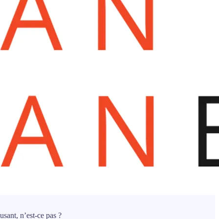
usant, n’est-ce pas ?