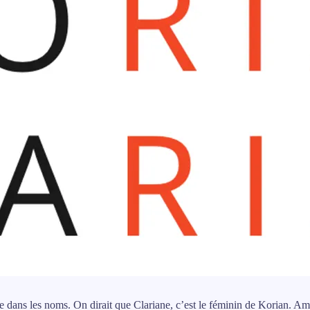
ie dans les noms. On dirait que Clariane, c’est le féminin de Korian. Am