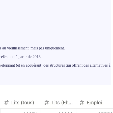
és au vieillissement, mais pas uniquement.
élération à partir de 2018.
loppant (et en acquérant) des structures qui offrent des alternatives à