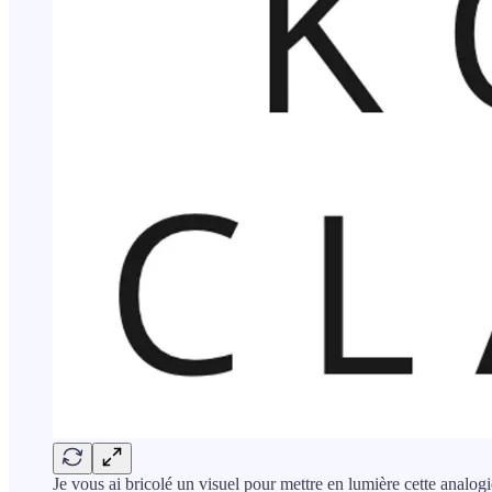
Je vous ai bricolé un visuel pour mettre en lumière cette analog