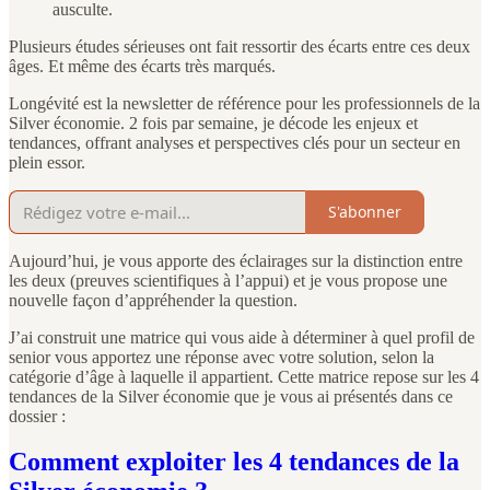
ausculte.
Plusieurs études sérieuses ont fait ressortir des écarts entre ces deux
âges. Et même des écarts très marqués.
Longévité est la newsletter de référence pour les professionnels de la
Silver économie. 2 fois par semaine, je décode les enjeux et
tendances, offrant analyses et perspectives clés pour un secteur en
plein essor.
S'abonner
Aujourd’hui, je vous apporte des éclairages sur la distinction entre
les deux (preuves scientifiques à l’appui) et je vous propose une
nouvelle façon d’appréhender la question.
J’ai construit une matrice qui vous aide à déterminer à quel profil de
senior vous apportez une réponse avec votre solution, selon la
catégorie d’âge à laquelle il appartient. Cette matrice repose sur les 4
tendances de la Silver économie que je vous ai présentés dans ce
dossier :
Comment exploiter les 4 tendances de la