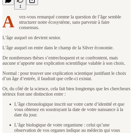
1
A
vez-vous remarqué comme la question de l’âge semble
structurer notre écosystème, sans parvenir à faire
consensus.
L’âge auquel on devient senior.
L’âge auquel on entre dans le champ de la Silver économie.
De nombreuses thèses s’entrechoquent et se confrontent, mais
aucune n’apporte une explication scientifique valable à son choix.
Normal : pour trouver une explication scientique justifiant le choix
d’un âge d’entrée, il faudrait que celle-ci existat.
Or, du côté de la science, cela fait bien longtemps que les chercheurs
sérieux font une distinction entre :
L’âge chronologique inscrit sur votre carte d’identité et que
vous obtenez en soustrayant la date de votre naissance à la
date du jour.
L’âge biologique de votre organisme : celui qu’une
observation de vos organes indique au médecin qui vous