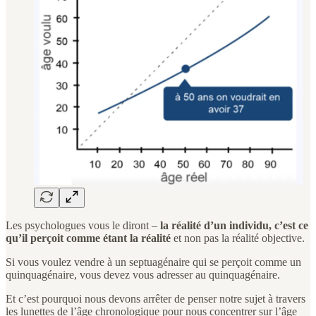
Les psychologues vous le diront –
la réalité d’un individu, c’est ce
qu’il perçoit comme étant la réalité
et non pas la réalité objective.
Si vous voulez vendre à un septuagénaire qui se perçoit comme un
quinquagénaire, vous devez vous adresser au quinquagénaire.
Et c’est pourquoi nous devons arrêter de penser notre sujet à travers
les lunettes de l’âge chronologique pour nous concentrer sur l’âge