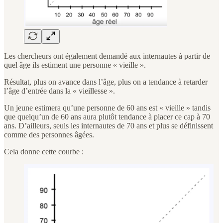
Les chercheurs ont également demandé aux internautes à partir de
quel âge ils estiment une personne « vieille ».
Résultat, plus on avance dans l’âge, plus on a tendance à retarder
l’âge d’entrée dans la « vieillesse ».
Un jeune estimera qu’une personne de 60 ans est « vieille » tandis
que quelqu’un de 60 ans aura plutôt tendance à placer ce cap à 70
ans. D’ailleurs, seuls les internautes de 70 ans et plus se définissent
comme des personnes âgées.
Cela donne cette courbe :