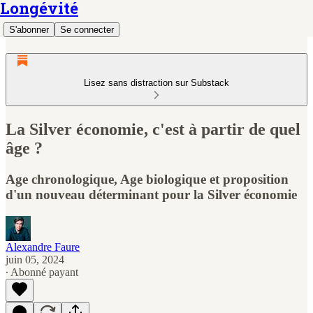
Longévité
S'abonner
Se connecter
Lisez sans distraction sur Substack
La Silver économie, c'est à partir de quel
âge ?
Age chronologique, Age biologique et proposition
d'un nouveau déterminant pour la Silver économie
Alexandre Faure
juin 05, 2024
∙ Abonné payant