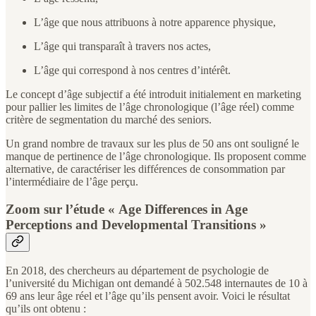
L’âge que nous attribuons à notre apparence physique,
L’âge qui transparaît à travers nos actes,
L’âge qui correspond à nos centres d’intérêt.
Le concept d’âge subjectif a été introduit initialement en marketing
pour pallier les limites de l’âge chronologique (l’âge réel) comme
critère de segmentation du marché des seniors.
Un grand nombre de travaux sur les plus de 50 ans ont souligné le
manque de pertinence de l’âge chronologique. Ils proposent comme
alternative, de caractériser les différences de consommation par
l’intermédiaire de l’âge perçu.
Zoom sur l’étude « Age Differences in Age
Perceptions and Developmental Transitions »
En 2018, des chercheurs au département de psychologie de
l’université du Michigan ont demandé à 502.548 internautes de 10 à
69 ans leur âge réel et l’âge qu’ils pensent avoir. Voici le résultat
qu’ils ont obtenu :