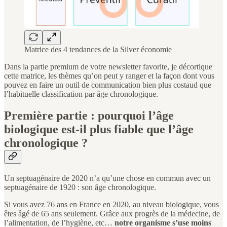
Matrice des 4 tendances de la Silver économie
Dans la partie premium de votre newsletter favorite, je décortique
cette matrice, les thèmes qu’on peut y ranger et la façon dont vous
pouvez en faire un outil de communication bien plus costaud que
l’habituelle classification par âge chronologique.
Première partie : pourquoi l’âge
biologique est-il plus fiable que l’âge
chronologique ?
Un septuagénaire de 2020 n’a qu’une chose en commun avec un
septuagénaire de 1920 : son âge chronologique.
Si vous avez 76 ans en France en 2020, au niveau biologique, vous
êtes âgé de 65 ans seulement. Grâce aux progrès de la médecine, de
l’alimentation, de l’hygiène, etc…
notre organisme s’use moins