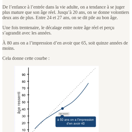
De l’enfance à l’entrée dans la vie adulte, on a tendance à se juger
plus mature que son âge réel. Jusqu’à 20 ans, on se donne volontiers
deux ans de plus. Entre 24 et 27 ans, on se dit pile au bon âge.
Une fois trentenaire, le décalage entre notre âge réel et perçu
s’agrandit avec les années.
À 80 ans on a l’impression d’en avoir que 65, soit quinze années de
moins.
Cela donne cette courbe :