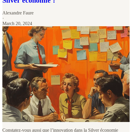
Silver économie ?
Alexandre Faure
·
March 20, 2024
Constatez-vous aussi que l’innovation dans la Silver économie