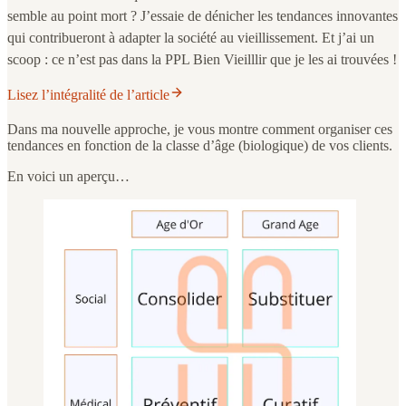
semble au point mort ? J’essaie de dénicher les tendances innovantes
qui contribueront à adapter la société au vieillissement. Et j’ai un
scoop : ce n’est pas dans la PPL Bien Vieilllir que je les ai trouvées !
Lisez l’intégralité de l’article
Dans ma nouvelle approche, je vous montre comment organiser ces
tendances en fonction de la classe d’âge (biologique) de vos clients.
En voici un aperçu…