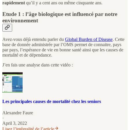
rapidement
qu’il y a cent ans ou même cinquante ans.
Etude 1 : l’âge biologique est influencé par notre
environnement
Avez-vous déjà entendu parler du
Global Burden of Disease
. Cette
base de donnée administrée par l’OMS permet de connaitre, pays
par pays, l’espérance de vie en bonne santé ainsi que les causes de
mortalité et de dépendance.
J’en fais une analyse dans cette vidéo :
Les principales causes de mortalité chez les seniors
Alexandre Faure
·
April 3, 2022
Lisez l’intégralité de l’article