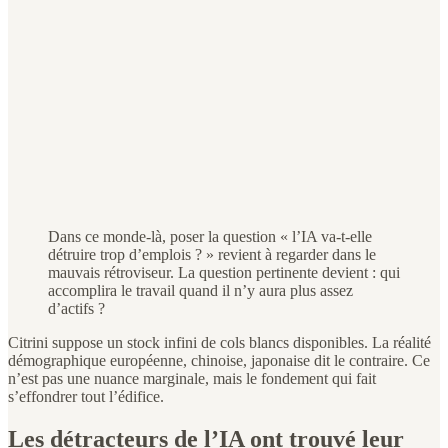
Dans ce monde-là, poser la question « l’IA va-t-elle
détruire trop d’emplois ? » revient à regarder dans le
mauvais rétroviseur. La question pertinente devient : qui
accomplira le travail quand il n’y aura plus assez
d’actifs ?
Citrini suppose un stock infini de cols blancs disponibles. La réalité
démographique européenne, chinoise, japonaise dit le contraire. Ce
n’est pas une nuance marginale, mais le fondement qui fait
s’effondrer tout l’édifice.
Les détracteurs de l’IA ont trouvé leur