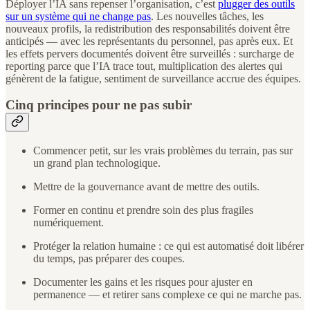
Déployer l’IA sans repenser l’organisation, c’est
plugger des outils
sur un système qui ne change pas
. Les nouvelles tâches, les
nouveaux profils, la redistribution des responsabilités doivent être
anticipés — avec les représentants du personnel, pas après eux. Et
les effets pervers documentés doivent être surveillés : surcharge de
reporting parce que l’IA trace tout, multiplication des alertes qui
génèrent de la fatigue, sentiment de surveillance accrue des équipes.
Cinq principes pour ne pas subir
Commencer petit, sur les vrais problèmes du terrain, pas sur
un grand plan technologique.
Mettre de la gouvernance avant de mettre des outils.
Former en continu et prendre soin des plus fragiles
numériquement.
Protéger la relation humaine : ce qui est automatisé doit libérer
du temps, pas préparer des coupes.
Documenter les gains et les risques pour ajuster en
permanence — et retirer sans complexe ce qui ne marche pas.