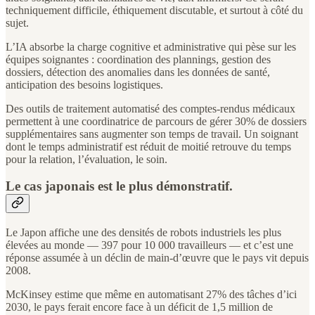
techniquement difficile, éthiquement discutable, et surtout à côté du
sujet.
L’IA absorbe la charge cognitive et administrative qui pèse sur les
équipes soignantes : coordination des plannings, gestion des
dossiers, détection des anomalies dans les données de santé,
anticipation des besoins logistiques.
Des outils de traitement automatisé des comptes-rendus médicaux
permettent à une coordinatrice de parcours de gérer 30% de dossiers
supplémentaires sans augmenter son temps de travail. Un soignant
dont le temps administratif est réduit de moitié retrouve du temps
pour la relation, l’évaluation, le soin.
Le cas japonais est le plus démonstratif.
Le Japon affiche une des densités de robots industriels les plus
élevées au monde — 397 pour 10 000 travailleurs — et c’est une
réponse assumée à un déclin de main-d’œuvre que le pays vit depuis
2008.
McKinsey estime que même en automatisant 27% des tâches d’ici
2030, le pays ferait encore face à un déficit de 1,5 million de