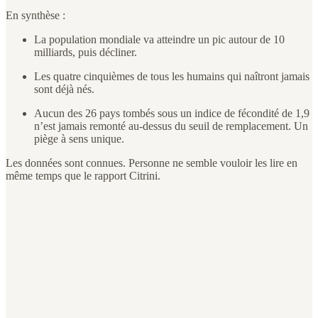
En synthèse :
La population mondiale va atteindre un pic autour de 10
milliards, puis décliner.
Les quatre cinquièmes de tous les humains qui naîtront jamais
sont déjà nés.
Aucun des 26 pays tombés sous un indice de fécondité de 1,9
n’est jamais remonté au-dessus du seuil de remplacement. Un
piège à sens unique.
Les données sont connues. Personne ne semble vouloir les lire en
même temps que le rapport Citrini.