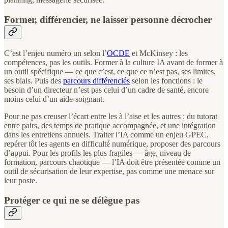
Former, différencier, ne laisser personne décrocher
C’est l’enjeu numéro un selon l’
OCDE
et McKinsey : les
compétences, pas les outils. Former à la culture IA avant de former à
un outil spécifique — ce que c’est, ce que ce n’est pas, ses limites,
ses biais. Puis des
parcours différenciés
selon les fonctions : le
besoin d’un directeur n’est pas celui d’un cadre de santé, encore
moins celui d’un aide-soignant.
Pour ne pas creuser l’écart entre les à l’aise et les autres : du tutorat
entre pairs, des temps de pratique accompagnée, et une intégration
dans les entretiens annuels. Traiter l’IA comme un enjeu GPEC,
repérer tôt les agents en difficulté numérique, proposer des parcours
d’appui. Pour les profils les plus fragiles — âge, niveau de
formation, parcours chaotique — l’IA doit être présentée comme un
outil de sécurisation de leur expertise, pas comme une menace sur
leur poste.
Protéger ce qui ne se délègue pas