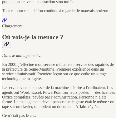
population active en contraction structurelle.
Tout ça pour rien, si l’on continue à regarder le mauvais horizon.
Chargement...
Où vois-je la menace ?
Dans le management…
En 2000, j’effectue mon service militaire au service des rapatriés de
la préfecture de Seine-Maritime. Première expérience dans un
service administratif. Première leçon sur ce que coûte un virage
technologique mal géré.
Le service vient de passer de la machine à écrire à l’ordinateur. Les
agents ont Word, Excel, PowerPoint sur leurs postes — des licences
Office complètes, payées par l’administration. Personne n’a été
formé. Le management devait penser que le geste était le même : on
tape sur un clavier, on obtient un document. Affaire réglée.
Ce n’était pas le cas.