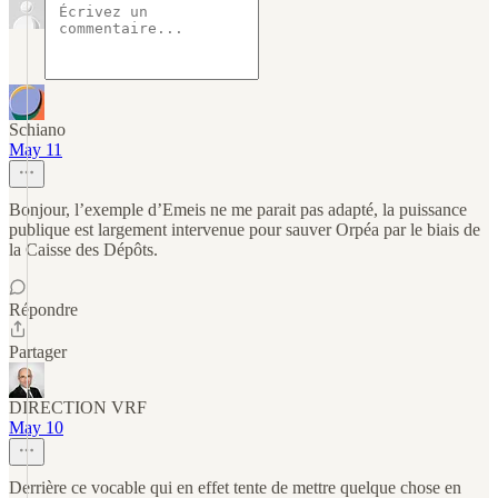
Schiano
May 11
Bonjour, l’exemple d’Emeis ne me parait pas adapté, la puissance
publique est largement intervenue pour sauver Orpéa par le biais de
la Caisse des Dépôts.
Répondre
Partager
DIRECTION VRF
May 10
Derrière ce vocable qui en effet tente de mettre quelque chose en