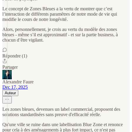
Le concept de Zones Bleues a la vertu de montrer que c’est
l’interaction de différents paramètres de notre mode de vie qui
modifie le cours de notre longévité.
Alors, personnellement, je crois au vertu du modèle des zones
bleues - même s’il est approximatif - et sur la partie business, à
chacun d’être vigilant.
Répondre (1)
Partager
Alexandre Faure
Dec 17, 2025
Auteur
Les zones bleues, devenues un label commercial, proposent des
solutions standardisées sans preuve d'efficacité réelle.
Qu'une ville se ruine dans une labellisation Blue Zone et renonce
pour cela à des aménagements à plus fort impact, ce n'est pas