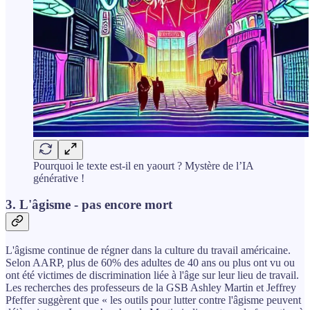
Pourquoi le texte est-il en yaourt ? Mystère de l’IA
générative !
3. L'âgisme - pas encore mort
L'âgisme continue de régner dans la culture du travail américaine.
Selon AARP, plus de 60% des adultes de 40 ans ou plus ont vu ou
ont été victimes de discrimination liée à l'âge sur leur lieu de travail.
Les recherches des professeurs de la GSB Ashley Martin et Jeffrey
Pfeffer suggèrent que « les outils pour lutter contre l'âgisme peuvent