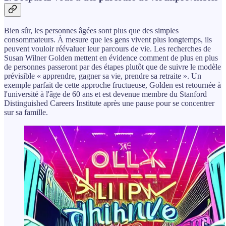
Bien sûr, les personnes âgées sont plus que des simples
consommateurs. À mesure que les gens vivent plus longtemps, ils
peuvent vouloir réévaluer leur parcours de vie. Les recherches de
Susan Wilner Golden mettent en évidence comment de plus en plus
de personnes passeront par des étapes plutôt que de suivre le modèle
prévisible « apprendre, gagner sa vie, prendre sa retraite ». Un
exemple parfait de cette approche fructueuse, Golden est retournée à
l'université à l'âge de 60 ans et est devenue membre du Stanford
Distinguished Careers Institute après une pause pour se concentrer
sur sa famille.