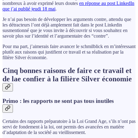
nombreux à avoir exprimé leurs doutes
en réponse au post LinkedIn
que j’ai publié jeudi 18 mai
.
Je n’ai pas besoin de développer les arguments contre, attendu que
les détracteurs l’ont déjà amplement fait dans le post Linkedin
susmentionné que je vous invite à découvrir si vous souhaitez en
savoir plus sur l’identité et l’argumentaire des “contre”.
Pour ma part, j’aimerais faire avancer le schmilblick en m’intéressant
plutôt aux raisons qui justifient ce travail et sa réalisation par la
filière Silver économie.
Cinq bonnes raisons de faire ce travail et
de lae confier à la filière Silver économie
Primo : les rapports ne sont pas tous inutiles
Certains des rapports préparatoire à la Loi Grand Age, s’ils n’ont pas
servi de fondement à la loi, ont permis des avancées en matière
d’adaptation de la société au vieillissement.