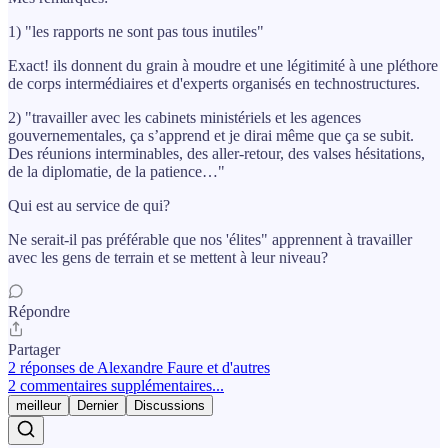
1) "les rapports ne sont pas tous inutiles"
Exact! ils donnent du grain à moudre et une légitimité à une pléthore
de corps intermédiaires et d'experts organisés en technostructures.
2) "travailler avec les cabinets ministériels et les agences
gouvernementales, ça s’apprend et je dirai même que ça se subit.
Des réunions interminables, des aller-retour, des valses hésitations,
de la diplomatie, de la patience…"
Qui est au service de qui?
Ne serait-il pas préférable que nos 'élites" apprennent à travailler
avec les gens de terrain et se mettent à leur niveau?
Répondre
Partager
2 réponses de Alexandre Faure et d'autres
2 commentaires supplémentaires...
meilleur
Dernier
Discussions