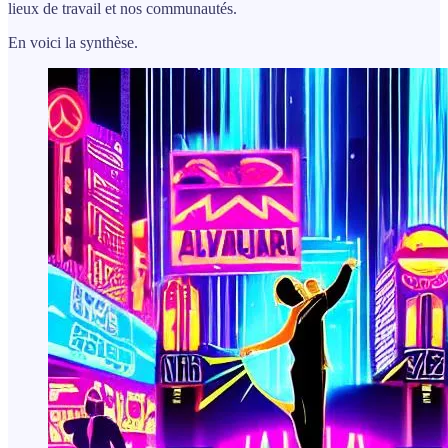
lieux de travail et nos communautés.
En voici la synthèse.