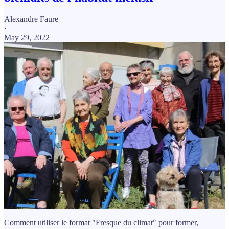
Alexandre Faure
·
May 29, 2022
Comment utiliser le format "Fresque du climat" pour former,