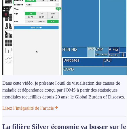
Dans cette vidéo, je présente l'outil de visualisation des causes de
maladie et dépendance conçu par l'OMS à partir des statistiques
mondiales recueilllies depuis 20 ans : le Global Burden of Diseases.
Lisez l’intégralité de l’article
La filière Silver économie va bosser sur le