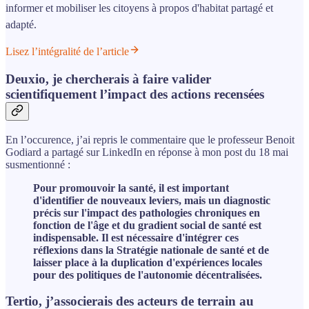
informer et mobiliser les citoyens à propos d'habitat partagé et
adapté.
Lisez l’intégralité de l’article
Deuxio, je chercherais à faire valider
scientifiquement l’impact des actions recensées
En l’occurence, j’ai repris le commentaire que le professeur Benoit
Godiard a partagé sur LinkedIn en réponse à mon post du 18 mai
susmentionné :
Pour promouvoir la santé, il est important
d'identifier de nouveaux leviers, mais un diagnostic
précis sur l'impact des pathologies chroniques en
fonction de l'âge et du gradient social de santé est
indispensable. Il est nécessaire d'intégrer ces
réflexions dans la Stratégie nationale de santé et de
laisser place à la duplication d'expériences locales
pour des politiques de l'autonomie décentralisées.
Tertio, j’associerais des acteurs de terrain au