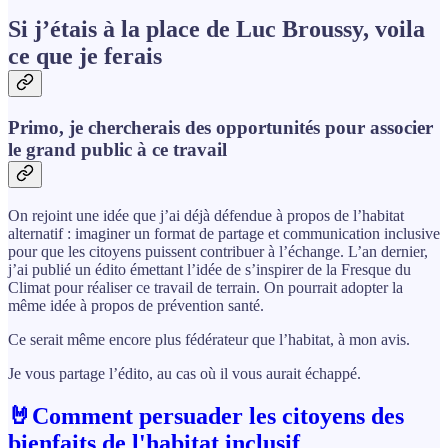
Si j’étais à la place de Luc Broussy, voila
ce que je ferais
Primo, je chercherais des opportunités pour associer
le grand public à ce travail
On rejoint une idée que j’ai déjà défendue à propos de l’habitat
alternatif : imaginer un format de partage et communication inclusive
pour que les citoyens puissent contribuer à l’échange. L’an dernier,
j’ai publié un édito émettant l’idée de s’inspirer de la Fresque du
Climat pour réaliser ce travail de terrain. On pourrait adopter la
même idée à propos de prévention santé.
Ce serait même encore plus fédérateur que l’habitat, à mon avis.
Je vous partage l’édito, au cas où il vous aurait échappé.
🤘Comment persuader les citoyens des
bienfaits de l'habitat inclusif