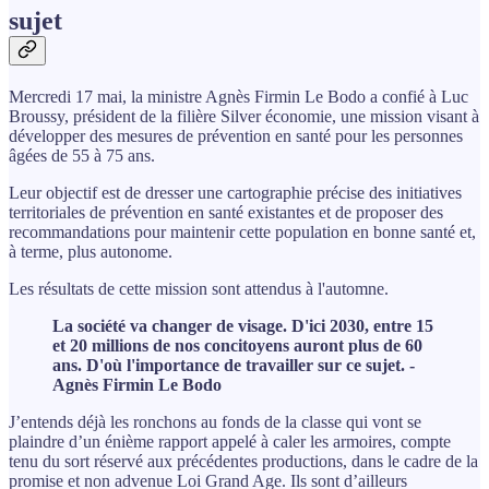
sujet
Mercredi 17 mai, la ministre Agnès Firmin Le Bodo a confié à Luc
Broussy, président de la filière Silver économie, une mission visant à
développer des mesures de prévention en santé pour les personnes
âgées de 55 à 75 ans.
Leur objectif est de dresser une cartographie précise des initiatives
territoriales de prévention en santé existantes et de proposer des
recommandations pour maintenir cette population en bonne santé et,
à terme, plus autonome.
Les résultats de cette mission sont attendus à l'automne.
La société va changer de visage. D'ici 2030, entre 15
et 20 millions de nos concitoyens auront plus de 60
ans. D'où l'importance de travailler sur ce sujet. -
Agnès Firmin Le Bodo
J’entends déjà les ronchons au fonds de la classe qui vont se
plaindre d’un énième rapport appelé à caler les armoires, compte
tenu du sort réservé aux précédentes productions, dans le cadre de la
promise et non advenue Loi Grand Age. Ils sont d’ailleurs