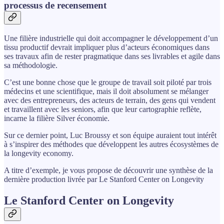
processus de recensement
Une filière industrielle qui doit accompagner le développement d’un
tissu productif devrait impliquer plus d’acteurs économiques dans
ses travaux afin de rester pragmatique dans ses livrables et agile dans
sa méthodologie.
C’est une bonne chose que le groupe de travail soit piloté par trois
médecins et une scientifique, mais il doit absolument se mélanger
avec des entrepreneurs, des acteurs de terrain, des gens qui vendent
et travaillent avec les seniors, afin que leur cartographie reflète,
incarne la filière Silver économie.
Sur ce dernier point, Luc Broussy et son équipe auraient tout intérêt
à s’inspirer des méthodes que développent les autres écosystèmes de
la longevity economy.
A titre d’exemple, je vous propose de découvrir une synthèse de la
dernière production livrée par Le Stanford Center on Longevity
Le Stanford Center on Longevity