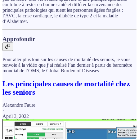
contribue à rester en bonne santé et différer la survenance des
principales pathologies qui tuent les personnes âgées fragiles :
l’AVC, la crise cardiaque, le diabète de type 2 et la maladie
d’Alzheimer.
Approfondir
Pour aller plus loin sur les causes de mortalité des seniors, je vous
renvoie à la vidéo que j’ai réalisé l’an dernier à partir du baromètre
mondial de l’OMS, le Global Burden of Diseases.
Les principales causes de mortalité chez
les seniors
Alexandre Faure
·
April 3, 2022