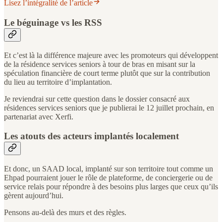
Lisez l’intégralité de l’article
Le béguinage vs les RSS
Et c’est là la différence majeure avec les promoteurs qui développent
de la résidence services seniors à tour de bras en misant sur la
spéculation financière de court terme plutôt que sur la contribution
du lieu au territoire d’implantation.
Je reviendrai sur cette question dans le dossier consacré aux
résidences services seniors que je publierai le 12 juillet prochain, en
partenariat avec Xerfi.
Les atouts des acteurs implantés localement
Et donc, un SAAD local, implanté sur son territoire tout comme un
Ehpad pourraient jouer le rôle de plateforme, de conciergerie ou de
service relais pour répondre à des besoins plus larges que ceux qu’ils
gèrent aujourd’hui.
Pensons au-delà des murs et des règles.