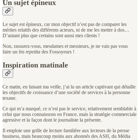
Un sujet épineux
Le sujet est épineux, car mon objectif n’est pas de comparer les
mérites relatifs des différents acteurs, ni de me les mettre à dos…
D’autant plus que certains sont aussi mes clients !
Non, rassurez-vous, mesdames et messieurs, je ne vais pas vous
faire un
bis repetita
des Fossoyeurs !
Inspiration matinale
Ce matin, en faisant ma veille, j’ai lu un article captivant qui détaille
les objectifs de croissance d’une société de services à la personne
texane.
Ce qui m’a marqué, ce n’est pas le service, relativement semblable à
celui que nous connaissons en France, mais la stratégie commerciale
agressive et la façon dont le journaliste la présente.
Il emploie une grille de lecture familière aux lecteurs de la presse
business, mais beaucoup moins aux abonnés des ASH, du Média