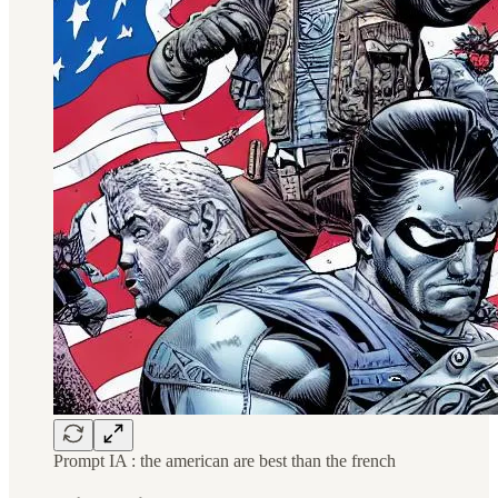
Prompt IA : the american are best than the french