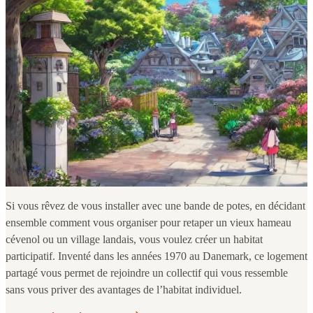
Si vous rêvez de vous installer avec une bande de potes, en décidant
ensemble comment vous organiser pour retaper un vieux hameau
cévenol ou un village landais, vous voulez créer un habitat
participatif. Inventé dans les années 1970 au Danemark, ce logement
partagé vous permet de rejoindre un collectif qui vous ressemble
sans vous priver des avantages de l’habitat individuel.