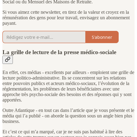
Social ou du Mensuel des Maisons de Retraite.
Si vous aimez cette newsletter, en tirez de la valeur et croyez en la
rémunération des gens pour leur travail, envisagez un abonnement
payant.
S'abonner
La grille de lecture de la presse médico-sociale
En effet, ces médias - excellents par ailleurs - emploient une grille de
lecture politico-administrative. Ils se concentrent sur les relations
entre pouvoirs publics et acteurs médico-sociaux, l’évolution de la
réglementation, les problèmes de leurs bénéficiaires avec une
approche très psycho-sociale des besoins et des réponses qui y sont
apportées.
Outre Atlantique - en tout cas dans l’article que je vous présente et le
média qui l’a publié - on aborde la question sous un angle bien plus
business.
Et c’est ce qui m’a marqué, car je ne suis pas habitué à lire des