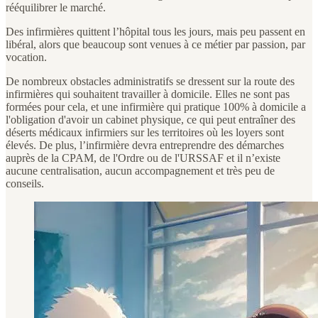
rééquilibrer le marché.
Des infirmières quittent l’hôpital tous les jours, mais peu passent en
libéral, alors que beaucoup sont venues à ce métier par passion, par
vocation.
De nombreux obstacles administratifs se dressent sur la route des
infirmières qui souhaitent travailler à domicile. Elles ne sont pas
formées pour cela, et une infirmière qui pratique 100% à domicile a
l'obligation d'avoir un cabinet physique, ce qui peut entraîner des
déserts médicaux infirmiers sur les territoires où les loyers sont
élevés. De plus, l’infirmière devra entreprendre des démarches
auprès de la CPAM, de l'Ordre ou de l'URSSAF et il n’existe
aucune centralisation, aucun accompagnement et très peu de
conseils.