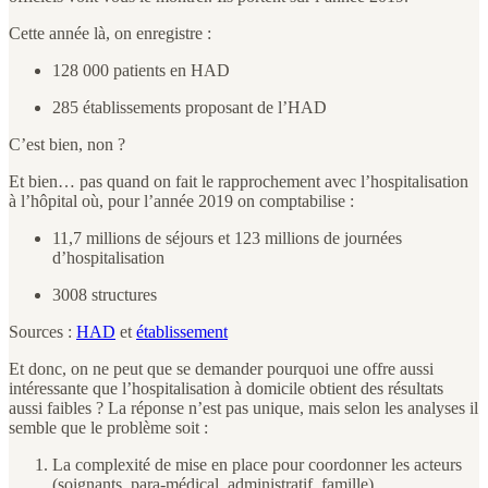
Cette année là, on enregistre :
128 000 patients en HAD
285 établissements proposant de l’HAD
C’est bien, non ?
Et bien… pas quand on fait le rapprochement avec l’hospitalisation
à l’hôpital où, pour l’année 2019 on comptabilise :
11,7 millions de séjours et 123 millions de journées
d’hospitalisation
3008 structures
Sources :
HAD
et
établissement
Et donc, on ne peut que se demander pourquoi une offre aussi
intéressante que l’hospitalisation à domicile obtient des résultats
aussi faibles ? La réponse n’est pas unique, mais selon les analyses il
semble que le problème soit :
La complexité de mise en place pour coordonner les acteurs
(soignants, para-médical, administratif, famille)