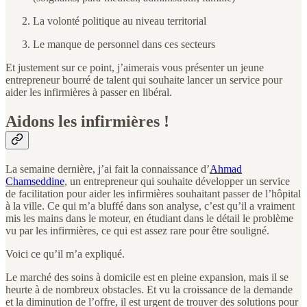
La volonté politique au niveau territorial
Le manque de personnel dans ces secteurs
Et justement sur ce point, j’aimerais vous présenter un jeune
entrepreneur bourré de talent qui souhaite lancer un service pour
aider les infirmières à passer en libéral.
Aidons les infirmières !
La semaine dernière, j’ai fait la connaissance d’
Ahmad
Chamseddine
, un entrepreneur qui souhaite développer un service
de facilitation pour aider les infirmières souhaitant passer de l’hôpital
à la ville. Ce qui m’a bluffé dans son analyse, c’est qu’il a vraiment
mis les mains dans le moteur, en étudiant dans le détail le problème
vu par les infirmières, ce qui est assez rare pour être souligné.
Voici ce qu’il m’a expliqué.
Le marché des soins à domicile est en pleine expansion, mais il se
heurte à de nombreux obstacles. Et vu la croissance de la demande
et la diminution de l’offre, il est urgent de trouver des solutions pour