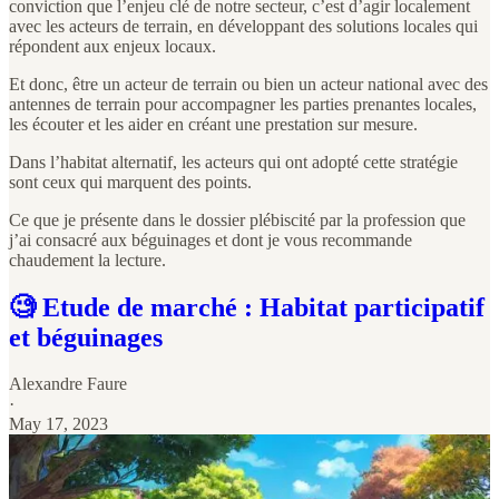
conviction que l’enjeu clé de notre secteur, c’est d’agir localement
avec les acteurs de terrain, en développant des solutions locales qui
répondent aux enjeux locaux.
Et donc, être un acteur de terrain ou bien un acteur national avec des
antennes de terrain pour accompagner les parties prenantes locales,
les écouter et les aider en créant une prestation sur mesure.
Dans l’habitat alternatif, les acteurs qui ont adopté cette stratégie
sont ceux qui marquent des points.
Ce que je présente dans le dossier plébiscité par la profession que
j’ai consacré aux béguinages et dont je vous recommande
chaudement la lecture.
🧐 Etude de marché : Habitat participatif
et béguinages
Alexandre Faure
·
May 17, 2023