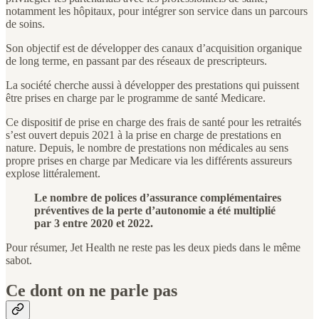
notamment les hôpitaux, pour intégrer son service dans un parcours
de soins.
Son objectif est de développer des canaux d’acquisition organique
de long terme, en passant par des réseaux de prescripteurs.
La société cherche aussi à développer des prestations qui puissent
être prises en charge par le programme de santé Medicare.
Ce dispositif de prise en charge des frais de santé pour les retraités
s’est ouvert depuis 2021 à la prise en charge de prestations en
nature. Depuis, le nombre de prestations non médicales au sens
propre prises en charge par Medicare via les différents assureurs
explose littéralement.
Le nombre de polices d’assurance complémentaires
préventives de la perte d’autonomie a été multiplié
par 3 entre 2020 et 2022.
Pour résumer, Jet Health ne reste pas les deux pieds dans le même
sabot.
Ce dont on ne parle pas