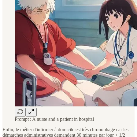
Prompt : A nurse and a patient in hospital
Enfin, le métier d'infirmier à domicile est très chronophage car les
démarches administratives demandent 30 minutes par jour + 1/2