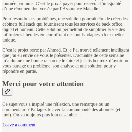
journée par mois. C’est le prix à payer pour recevoir l’intégralité
d’une rémunération versée par l’Assurance Maladie.
Pour résoudre ces problèmes, une solution pourrait être de créer des
cabinets full stack qui fournissent tous les services de back office,
digital et humain. Cette solution permettrait de simplifier la vie des
infirmières libérales en leur offrant des outils adaptés à leur métier
unique.
C’est le projet porté par Ahmad. Et je l’ai trouvé tellement intelligent
que j’ai eu envie de vous le présenter. L’actualité de cette semaine
m’a donné une bonne raison de le faire et je suis heureux d’avoir pu
vous partage un problème, son analyse et une solution pour y
répondre en partie.
Merci pour votre attention
Ce sujet vous a inspiré une réflexion, une remarque ou un
commentaire ? Partagez-le avec la communauté des abonnés (et
moi). On va toujours plus loin ensemble…
Leave a comment