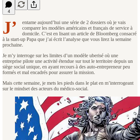
4
J’
entame aujourd’hui une série de 2 dossiers où je vais
comparer les modèles américains et français de service à
domicile. C’est en lisant un article de Bloomberg consacré
à la start-up Papa que j’ai écrit l’analyse que vous lirez la semaine
prochaine.
Je m’y interroge sur les limites d’un modèle uberisé où une
entreprise pilote une activité étendue sur tout le territoire depuis un
siège social unique, en ayant recours à des auto-entrepreneur peu
formés et mal encadrés pour assurer la mission.
Mais cette semaine, je mets les pieds dans le plat en m’interrogeant
sur le mindset des acteurs du médico-social.