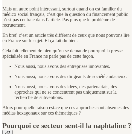
Mais un autre point intéressant, surtout quand on est familier du
médico-social français, c’est que la question du financement public
n’est pas centrale dans l’article. Pas plus que le problème de
recrutement.
En bref, c’est un article très différent de ceux que nous pouvons lire
en France sur le sujet. Et ça fait du bien.
Cela fait tellement de bien qu’on se demande pourquoi la presse
spécialisée en France ne parle pas de cette façon.
Nous aussi, nous avons des entreprises innovantes.
Nous aussi, nous avons des dirigeants de société audacieux.
Nous aussi, nous avons des idées, des partenariats, des
approches qui ne se concentrent pas uniquement sur la
recherche de subventions.
Alors pour quelle raison est-ce que ces approches sont absentes des
médias hexagonaux sur ces thématiques ?
Pourquoi ce secteur sent-il la naphtaline ?