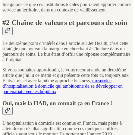
Imaginons ce que ces institutions locales pourraient apporter comme
service au territoire, dans un contexte de vieillissement.
#2 Chaîne de valeurs et parcours de soin
Le deuxième point d’intérêt dans l’article sur Jet Health, c’est cette
stratégie que poursuit la marque en cherchant à s’inclure dans un
parcours de soins. Le but étant d’offrir une réponse complémentaire
à l’hôpital.
Si vous souhaitez approfondir, je vous recommande un deuxième
article que j’ai lu ce matin et qui présente cette fois-ci, toujours aux
Etats-Unis et avec la même approche business,
un service
d’hospitalisation à domicile qui ambitionne de se développer en
partenariat avec les hôpitaux
.
Oui, mais la HAD, on connait ça en France !
L’hospitalisation à domicile est connue en France, mais peine à
atteindre un résultat significatif, comme ces quelques chiffres
officiels vont vous le montrer. Ils portent sur l’année 2019.