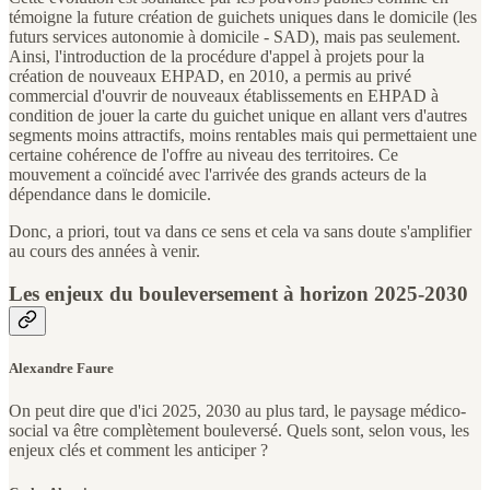
témoigne la future création de guichets uniques dans le domicile (les
futurs services autonomie à domicile - SAD), mais pas seulement.
Ainsi, l'introduction de la procédure d'appel à projets pour la
création de nouveaux EHPAD, en 2010, a permis au privé
commercial d'ouvrir de nouveaux établissements en EHPAD à
condition de jouer la carte du guichet unique en allant vers d'autres
segments moins attractifs, moins rentables mais qui permettaient une
certaine cohérence de l'offre au niveau des territoires. Ce
mouvement a coïncidé avec l'arrivée des grands acteurs de la
dépendance dans le domicile.
Donc, a priori, tout va dans ce sens et cela va sans doute s'amplifier
au cours des années à venir.
Les enjeux du bouleversement à horizon 2025-2030
Alexandre Faure
On peut dire que d'ici 2025, 2030 au plus tard, le paysage médico-
social va être complètement bouleversé. Quels sont, selon vous, les
enjeux clés et comment les anticiper ?