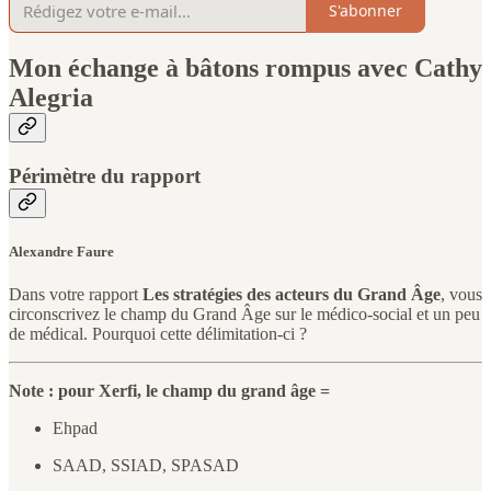
S'abonner
Mon échange à bâtons rompus avec Cathy
Alegria
Périmètre du rapport
Alexandre Faure
Dans votre rapport
Les stratégies des acteurs du Grand Âge
, vous
circonscrivez le champ du Grand Âge sur le médico-social et un peu
de médical. Pourquoi cette délimitation-ci ?
Note : pour Xerfi, le champ du grand âge =
Ehpad
SAAD, SSIAD, SPASAD