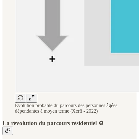
Évolution probable du parcours des personnes âgées
dépendantes à moyen terme (Xerfi - 2022)
La révolution du parcours résidentiel ♻️