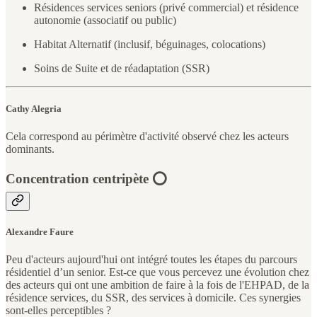
Résidences services seniors (privé commercial) et résidence
autonomie (associatif ou public)
Habitat Alternatif (inclusif, béguinages, colocations)
Soins de Suite et de réadaptation (SSR)
Cathy Alegria
Cela correspond au périmètre d'activité observé chez les acteurs
dominants.
Concentration centripète ⭕
Alexandre Faure
Peu d'acteurs aujourd'hui ont intégré toutes les étapes du parcours
résidentiel d’un senior. Est-ce que vous percevez une évolution chez
des acteurs qui ont une ambition de faire à la fois de l'EHPAD, de la
résidence services, du SSR, des services à domicile. Ces synergies
sont-elles perceptibles ?