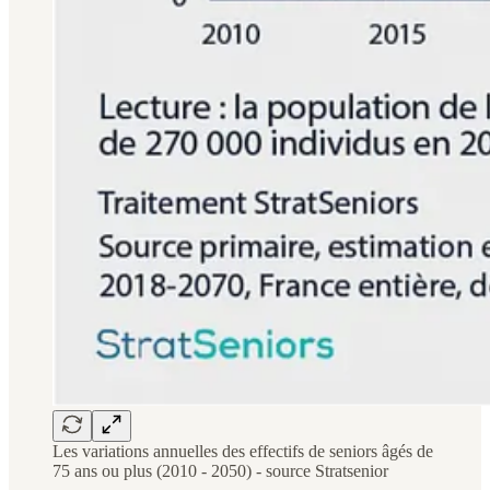
Les variations annuelles des effectifs de seniors âgés de
75 ans ou plus (2010 - 2050) - source Stratsenior