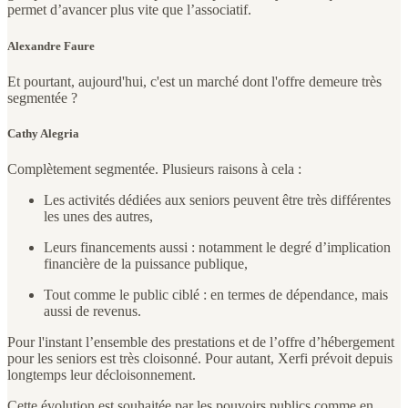
permet d’avancer plus vite que l’associatif.
Alexandre Faure
Et pourtant, aujourd'hui, c'est un marché dont l'offre demeure très
segmentée ?
Cathy Alegria
Complètement segmentée. Plusieurs raisons à cela :
Les activités dédiées aux seniors peuvent être très différentes
les unes des autres,
Leurs financements aussi : notamment le degré d’implication
financière de la puissance publique,
Tout comme le public ciblé : en termes de dépendance, mais
aussi de revenus.
Pour l'instant l’ensemble des prestations et de l’offre d’hébergement
pour les seniors est très cloisonné. Pour autant, Xerfi prévoit depuis
longtemps leur décloisonnement.
Cette évolution est souhaitée par les pouvoirs publics comme en