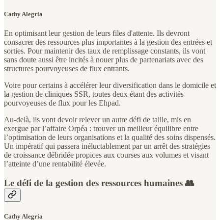
Cathy Alegria
En optimisant leur gestion de leurs files d'attente. Ils devront
consacrer des ressources plus importantes à la gestion des entrées et
sorties. Pour maintenir des taux de remplissage constants, ils vont
sans doute aussi être incités à nouer plus de partenariats avec des
structures pourvoyeuses de flux entrants.
Voire pour certains à accélérer leur diversification dans le domicile et
la gestion de cliniques SSR, toutes deux étant des activités
pourvoyeuses de flux pour les Ehpad.
Au-delà, ils vont devoir relever un autre défi de taille, mis en
exergue par l’affaire Orpéa : trouver un meilleur équilibre entre
l’optimisation de leurs organisations et la qualité des soins dispensés.
Un impératif qui passera inéluctablement par un arrêt des stratégies
de croissance débridée propices aux courses aux volumes et visant
l’atteinte d’une rentabilité élevée.
Le défi de la gestion des ressources humaines 👥
Cathy Alegria