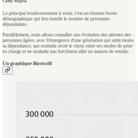
Cathy Alegria
Le principal bouleversement à venir, c'est un énorme boom
démographique qui fera bondir le nombre de personnes
dépendantes.
Parallèlement, nous allons connaître une évolution des attentes des
personnes âgées, avec l'émergence d'une génération qui subit moins
sa dépendance, qui souhaite avoir le choix entre ses modes de prise
en charge et ne souhaite pas forcément aller en maison de retraite.
Un graphique illustratif