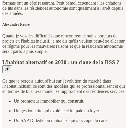
formats ont un côté rassurant. Petit bémol cependant : les créations
de lits dans les résidences autonomie sont quasiment à l'arrêt depuis
des années.
Alexandre Faure
Quand je vois les difficultés que rencontrent certains porteurs de
projets en l'habitat inclusif, je me dis qu'ils veulent peut-être aller sur
ce régime pour les mauvaises raisons et que la résidence autonomie
serait parfois plus simple.
L’habitat alternatif en 2030 : un clone de la RSS ?
Ce que je perçois aujourd'hui sur l'évolution du marché dans
l'habitat inclusif, ce sont des modèles qui se professionnalisent et qui
en termes de business model, se rapprochent des résidences services.
Un promoteur immobilier qui construit,
Un gestionnaire qui exploite et lui paie un loyer.
Un SAAD dédié ou mutualisé qui s’occupe du care.