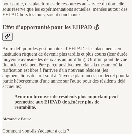
pour partie, des plateformes de ressources au service du domicile,
sous réserve que les expérimentations actuelles, menées autour des
EHPAD hors les murs, soient concluantes.
Effet d’opportunité pour les EHPAD 💰
Autre défi pour les gestionnaires d’EHPAD : les placements en
institution risquent de devenir plus tardifs et plus courts (leur durée
moyenne avoisine les deux ans aujourd’hui). Or d’un point de vue
financier, cela peut être perçu positivement dans la mesure où la
tarification est libre à l'arrivée d'un nouveau résident (les
augmentations de tarif sont à l’inverse plafonnées par décret pour la
partie hébergement d'une année sur l'autre pour des résidents déjà
accueillis).
Avoir un turnover de résidents plus important peut
permettre aux EHPAD de générer plus de
rentabilité.
Alexandre Faure
Comment vont-ils s'adapter à cela ?