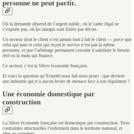
personne ne peut partir.
Où la demande dépend de l’argent public, où le cadre légal ne
s’exporte pas, où les marges sont fixées par décret.
Un secteur dont le client n’est jamais tout à fait le client — parce que
celui qui paie et celui qui reçoit le service n’est pas la même
personne, et que l’arbitrage permanent consiste à satisfaire le besoin
réel ou la main qui finance.
Ce secteur, c’est la Silver économie française.
Et voici la question qu’Ermotti nous fait nous poser : que devient
une industrie qui n’a aucun levier de menace face à son régulateur ?
Une économie domestique par
construction
La Silver économie française est domestique par construction. Trois
contraintes structurelles l’enferment dans le territoire national, et
elles se cumulent.