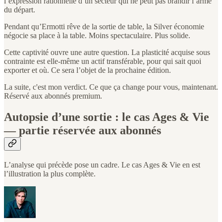
l’expression rationnelle d’un secteur qui ne peut pas brandir l’arme
du départ.
Pendant qu’Ermotti rêve de la sortie de table, la Silver économie
négocie sa place à la table. Moins spectaculaire. Plus solide.
Cette captivité ouvre une autre question. La plasticité acquise sous
contrainte est elle-même un actif transférable, pour qui sait quoi
exporter et où. Ce sera l’objet de la prochaine édition.
La suite, c'est mon verdict. Ce que ça change pour vous, maintenant.
Réservé aux abonnés premium.
Autopsie d’une sortie : le cas Ages & Vie
— partie réservée aux abonnés
L’analyse qui précède pose un cadre. Le cas Ages & Vie en est
l’illustration la plus complète.