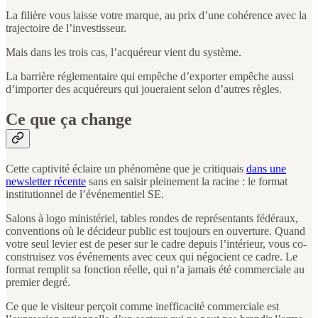
La filière vous laisse votre marque, au prix d’une cohérence avec la
trajectoire de l’investisseur.
Mais dans les trois cas, l’acquéreur vient du système.
La barrière réglementaire qui empêche d’exporter empêche aussi
d’importer des acquéreurs qui joueraient selon d’autres règles.
Ce que ça change
Cette captivité éclaire un phénomène que je critiquais
dans une
newsletter récente
sans en saisir pleinement la racine : le format
institutionnel de l’événementiel SE.
Salons à logo ministériel, tables rondes de représentants fédéraux,
conventions où le décideur public est toujours en ouverture. Quand
votre seul levier est de peser sur le cadre depuis l’intérieur, vous co-
construisez vos événements avec ceux qui négocient ce cadre. Le
format remplit sa fonction réelle, qui n’a jamais été commerciale au
premier degré.
Ce que le visiteur perçoit comme inefficacité commerciale est