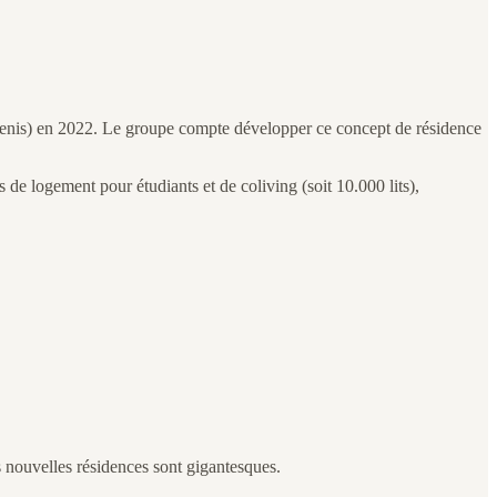
enis) en 2022. Le groupe compte développer ce concept de résidence
 de logement pour étudiants et de coliving (soit 10.000 lits),
es nouvelles résidences sont gigantesques.