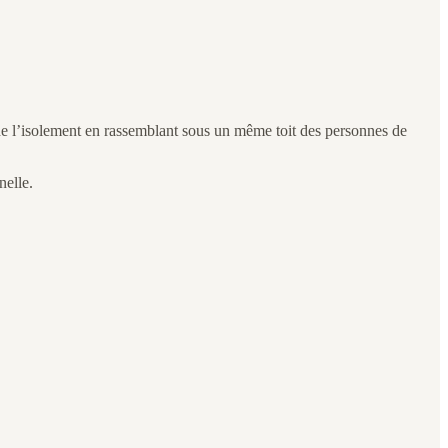
de l’isolement en rassemblant sous un même toit des personnes de
nelle.