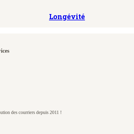
Longévité
ices
ution des courriers depuis 2011 !