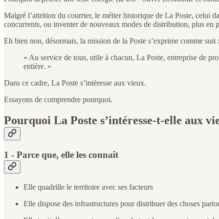
Malgré l’attrition du courrier, le métier historique de La Poste, celui d
concurrents, ou inventer de nouveaux modes de distribution, plus en 
Eh bien non, désormais, la mission de la Poste s’exprime comme suit 
« Au service de tous, utile à chacun, La Poste, entreprise de pro
entière. »
Dans ce cadre, La Poste s’intéresse aux vieux.
Essayons de comprendre pourquoi.
Pourquoi La Poste s’intéresse-t-elle aux vi
1 - Parce que, elle les connaît
Elle quadrille le territoire avec ses facteurs
Elle dispose des infrastructures pour distribuer des choses partout