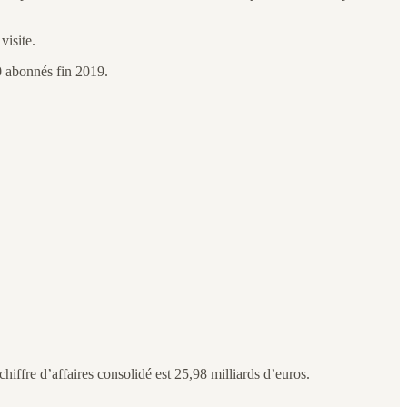
visite.
0 abonnés fin 2019.
hiffre d’affaires consolidé est 25,98 milliards d’euros.