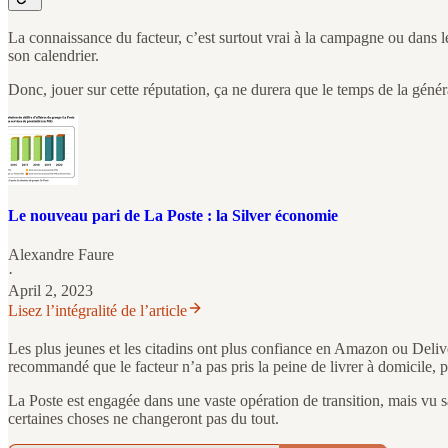
La connaissance du facteur, c’est surtout vrai à la campagne ou dans le
son calendrier.
Donc, jouer sur cette réputation, ça ne durera que le temps de la généra
Le nouveau pari de La Poste : la Silver économie
Alexandre Faure
·
April 2, 2023
Lisez l’intégralité de l’article
Les plus jeunes et les citadins ont plus confiance en Amazon ou Delive
recommandé que le facteur n’a pas pris la peine de livrer à domicile, pr
La Poste est engagée dans une vaste opération de transition, mais vu sa 
certaines choses ne changeront pas du tout.