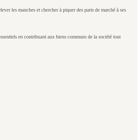
e relever les manches et chercher à piquer des parts de marché à ses
 essentiels en contribuant aux biens communs de la société tout