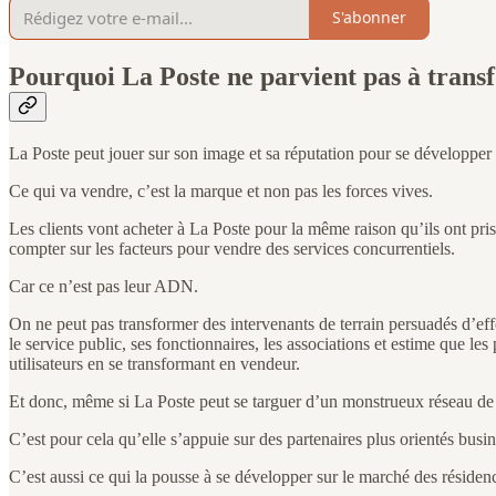
S'abonner
Pourquoi La Poste ne parvient pas à transf
La Poste peut jouer sur son image et sa réputation pour se développer 
Ce qui va vendre, c’est la marque et non pas les forces vives.
Les clients vont acheter à La Poste pour la même raison qu’ils ont pris
compter sur les facteurs pour vendre des services concurrentiels.
Car ce n’est pas leur ADN.
On ne peut pas transformer des intervenants de terrain persuadés d’eff
le service public, ses fonctionnaires, les associations et estime que les
utilisateurs en se transformant en vendeur.
Et donc, même si La Poste peut se targuer d’un monstrueux réseau de fac
C’est pour cela qu’elle s’appuie sur des partenaires plus orientés busin
C’est aussi ce qui la pousse à se développer sur le marché des résidenc