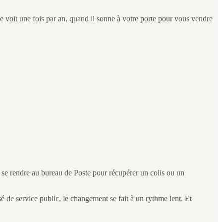
 le voit une fois par an, quand il sonne à votre porte pour vous vendre
e se rendre au bureau de Poste pour récupérer un colis ou un
sé de service public, le changement se fait à un rythme lent. Et