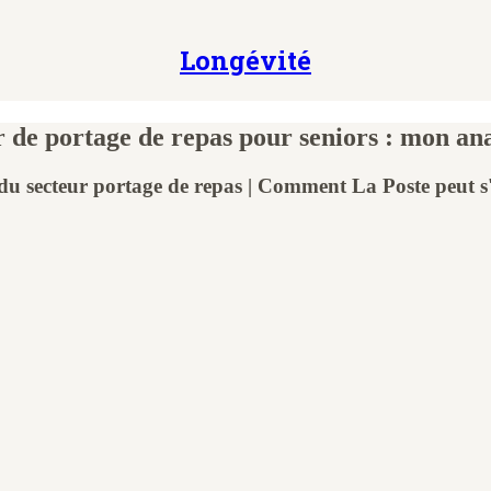
Longévité
 de portage de repas pour seniors : mon an
du secteur portage de repas | Comment La Poste peut s