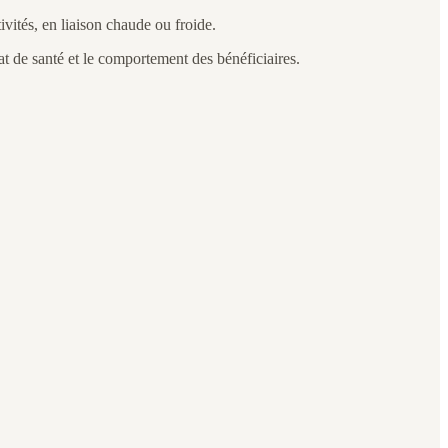
ivités, en liaison chaude ou froide.
at de santé et le comportement des bénéficiaires.