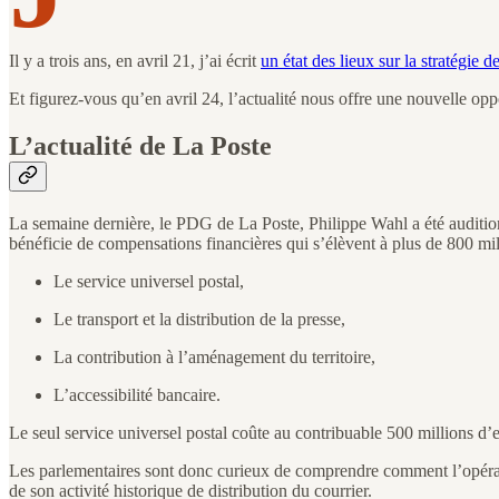
Il y a trois ans, en avril 21, j’ai écrit
un état des lieux sur la stratégie 
Et figurez-vous qu’en avril 24, l’actualité nous offre une nouvelle opp
L’actualité de La Poste
La semaine dernière, le PDG de La Poste, Philippe Wahl a été auditionn
bénéficie de compensations financières qui s’élèvent à plus de 800 mi
Le service universel postal,
Le transport et la distribution de la presse,
La contribution à l’aménagement du territoire,
L’accessibilité bancaire.
Le seul service universel postal coûte au contribuable 500 millions d’
Les parlementaires sont donc curieux de comprendre comment l’opérateu
de son activité historique de distribution du courrier.