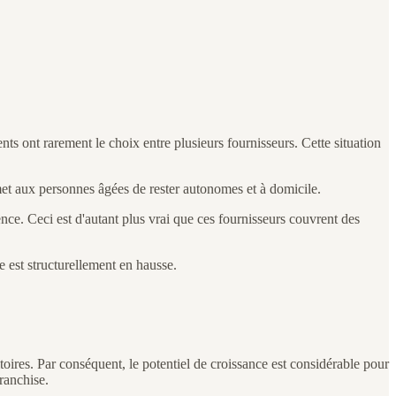
nts ont rarement le choix entre plusieurs fournisseurs. Cette situation
rmet aux personnes âgées de rester autonomes et à domicile.
ence. Ceci est d'autant plus vrai que ces fournisseurs couvrent des
 est structurellement en hausse.
toires. Par conséquent, le potentiel de croissance est considérable pour
franchise.