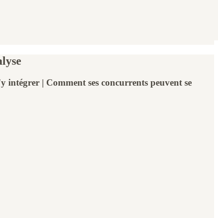
alyse
'y intégrer | Comment ses concurrents peuvent se