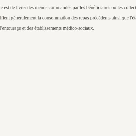
e est de livrer des menus commandés par les bénéficiaires ou les collect
rifient généralement la consommation des repas précédents ainsi que l'ét
e l'entourage et des établissements médico-sociaux.