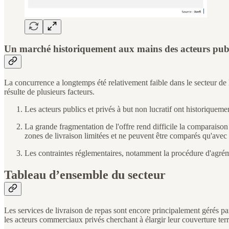
Un marché historiquement aux mains des acteurs public
La concurrence a longtemps été relativement faible dans le secteur de la
résulte de plusieurs facteurs.
Les acteurs publics et privés à but non lucratif ont historiquem
La grande fragmentation de l'offre rend difficile la comparaison 
zones de livraison limitées et ne peuvent être comparés qu'avec
Les contraintes réglementaires, notamment la procédure d'agrém
Tableau d’ensemble du secteur
Les services de livraison de repas sont encore principalement gérés par
les acteurs commerciaux privés cherchant à élargir leur couverture territ