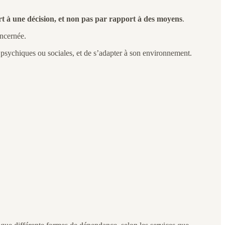
 à une décision, et non pas par rapport à des moyens
.
oncernée.
s, psychiques ou sociales, et de s’adapter à son environnement.