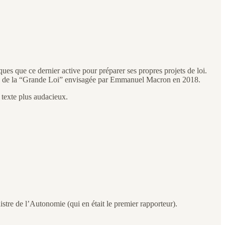
ques que ce dernier active pour préparer ses propres projets de loi.
bandon de la “Grande Loi” envisagée par Emmanuel Macron en 2018.
 texte plus audacieux.
stre de l’Autonomie (qui en était le premier rapporteur).