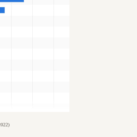
2022)