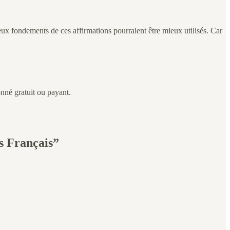
ux fondements de ces affirmations pourraient être mieux utilisés. Car
nné gratuit ou payant.
es Français”