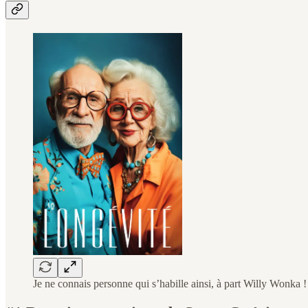
Je ne connais personne qui s’habille ainsi, à part Willy Wonka !