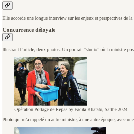
Elle accorde une longue interview sur les enjeux et perspectives de la l
Concurrence déloyale
Illustrant l’article, deux photos. Un portrait “studio” où la ministre 
Opération Portage de Repas by Fadila Khatabi, Sarthe 2024
Photo qui m’a rappelé un autre ministre, à une autre époque, avec une 