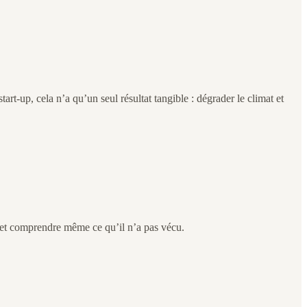
art-up, cela n’a qu’un seul résultat tangible : dégrader le climat et
er et comprendre même ce qu’il n’a pas vécu.