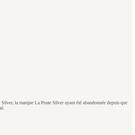
me Silver, la marque La Poste Silver ayant été abandonnée depuis que
té.