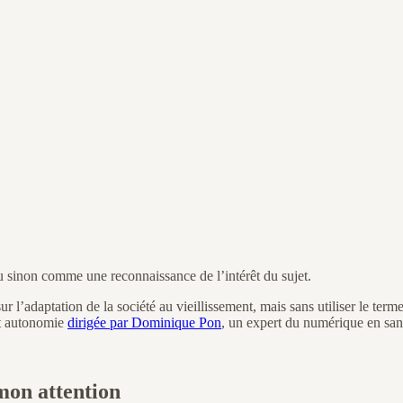
 sinon comme une reconnaissance de l’intérêt du sujet.
l’adaptation de la société au vieillissement, mais sans utiliser le ter
et autonomie
dirigée par Dominique Pon
, un expert du numérique en san
 mon attention