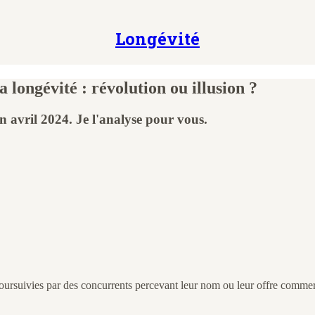
Longévité
 longévité : révolution ou illusion ?
n avril 2024. Je l'analyse pour vous.
 poursuivies par des concurrents percevant leur nom ou leur offre com