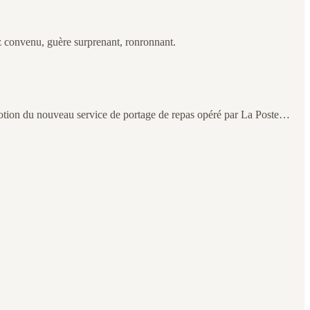
sez convenu, guère surprenant, ronronnant.
promotion du nouveau service de portage de repas opéré par La Poste…