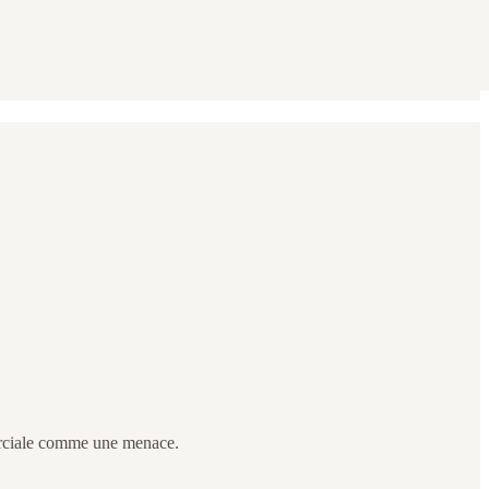
merciale comme une menace.