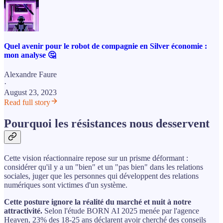
Quel avenir pour le robot de compagnie en Silver économie :
mon analyse 🤔
Alexandre Faure
·
August 23, 2023
Read full story
Pourquoi les résistances nous desservent
Cette vision réactionnaire repose sur un prisme déformant :
considérer qu'il y a un "bien" et un "pas bien" dans les relations
sociales, juger que les personnes qui développent des relations
numériques sont victimes d'un système.
Cette posture ignore la réalité du marché et nuit à notre
attractivité.
Selon l'étude BORN AI 2025 menée par l'agence
Heaven, 23% des 18-25 ans déclarent avoir cherché des conseils