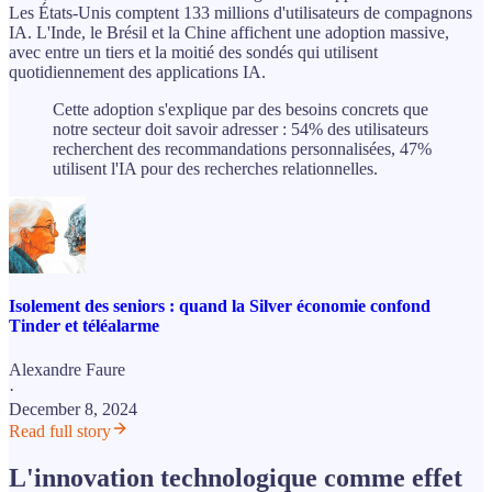
Les États-Unis comptent 133 millions d'utilisateurs de compagnons
IA. L'Inde, le Brésil et la Chine affichent une adoption massive,
avec entre un tiers et la moitié des sondés qui utilisent
quotidiennement des applications IA.
Cette adoption s'explique par des besoins concrets que
notre secteur doit savoir adresser : 54% des utilisateurs
recherchent des recommandations personnalisées, 47%
utilisent l'IA pour des recherches relationnelles.
Isolement des seniors : quand la Silver économie confond
Tinder et téléalarme
Alexandre Faure
·
December 8, 2024
Read full story
L'innovation technologique comme effet