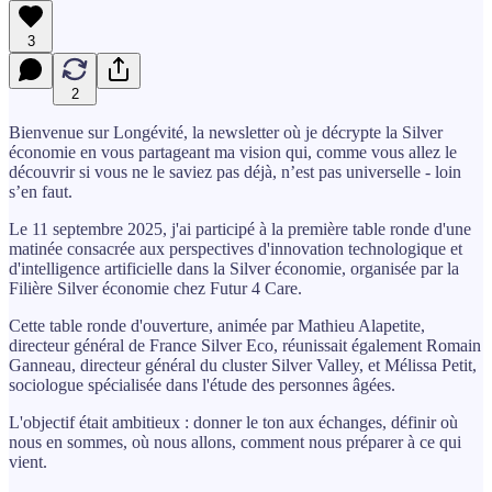
3
2
Bienvenue sur Longévité, la newsletter où je décrypte la Silver
économie en vous partageant ma vision qui, comme vous allez le
découvrir si vous ne le saviez pas déjà, n’est pas universelle - loin
s’en faut.
Le 11 septembre 2025, j'ai participé à la première table ronde d'une
matinée consacrée aux perspectives d'innovation technologique et
d'intelligence artificielle dans la Silver économie, organisée par la
Filière Silver économie chez Futur 4 Care.
Cette table ronde d'ouverture, animée par Mathieu Alapetite,
directeur général de France Silver Eco, réunissait également Romain
Ganneau, directeur général du cluster Silver Valley, et Mélissa Petit,
sociologue spécialisée dans l'étude des personnes âgées.
L'objectif était ambitieux : donner le ton aux échanges, définir où
nous en sommes, où nous allons, comment nous préparer à ce qui
vient.