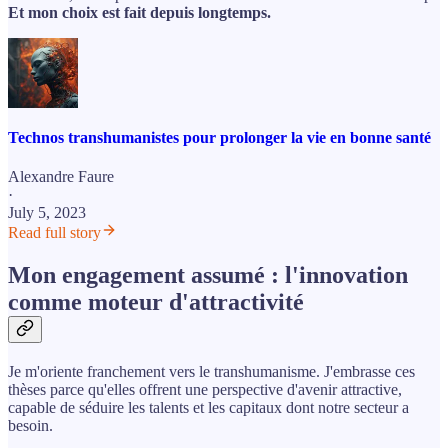
Et mon choix est fait depuis longtemps.
Technos transhumanistes pour prolonger la vie en bonne santé
Alexandre Faure
·
July 5, 2023
Read full story
Mon engagement assumé : l'innovation
comme moteur d'attractivité
Je m'oriente franchement vers le transhumanisme. J'embrasse ces
thèses parce qu'elles offrent une perspective d'avenir attractive,
capable de séduire les talents et les capitaux dont notre secteur a
besoin.