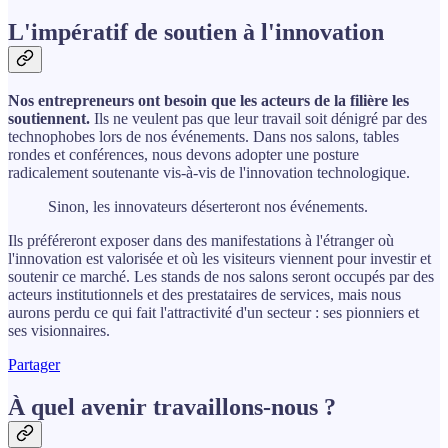
L'impératif de soutien à l'innovation
Nos entrepreneurs ont besoin que les acteurs de la filière les
soutiennent.
Ils ne veulent pas que leur travail soit dénigré par des
technophobes lors de nos événements. Dans nos salons, tables
rondes et conférences, nous devons adopter une posture
radicalement soutenante vis-à-vis de l'innovation technologique.
Sinon, les innovateurs déserteront nos événements.
Ils préféreront exposer dans des manifestations à l'étranger où
l'innovation est valorisée et où les visiteurs viennent pour investir et
soutenir ce marché. Les stands de nos salons seront occupés par des
acteurs institutionnels et des prestataires de services, mais nous
aurons perdu ce qui fait l'attractivité d'un secteur : ses pionniers et
ses visionnaires.
Partager
À quel avenir travaillons-nous ?