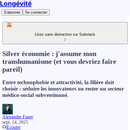
Longévité
S'abonner
Se connecter
Lisez sans distraction sur Substack
Silver économie : j'assume mon
transhumanisme (et vous devriez faire
pareil)
Entre technophobie et attractivité, la filière doit
choisir : séduire les innovateurs ou rester un secteur
médico-social subventionné.
Alexandre Faure
sept. 14, 2025
Écouter