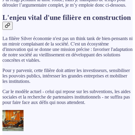
dérouler l’argumentaire complet, je m’y emploie donc ci-dessous.
L'enjeu vital d'une filière en construction
La filière Silver économie n'est pas un think tank de bien-pensants ni
un miroir complaisant de la société. C'est un écosystème
d'innovation qui se donne une mission précise : favoriser l'adaptation
de notre société au vieillissement en développant des solutions
concrètes et viables.
Pour y parvenir, cette filière doit attirer les investisseurs, sensibiliser
les pouvoirs publics, intéresser les grandes entreprises et mobiliser
les institutions.
Car le modèle actuel - celui qui repose sur les subventions, les aides
sociales et la recherche de partenaires institutionnels - ne suffira pas
pour faire face aux défis qui nous attendent.