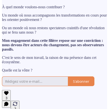
À quel monde voulons-nous contribuer ?
Un monde où nous accompagnons les transformations en cours pour
les orienter positivement ?
Ou un monde où nous restons spectateurs craintifs d'une révolution
qui se fera sans nous ?
Mon engagement dans cette filière repose sur une conviction :
nous devons être acteurs du changement, pas ses observateurs
passifs.
C'est le sens de mon travail, la raison de ma présence dans cet
écosystème.
Quelle est la vôtre ?
S'abonner
3
2