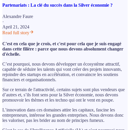
Partenariats : La clé du succès dans la Silver économie ?
Alexandre Faure
·
April 21, 2024
Read full story
C'est en cela que je crois, et c'est pour cela que je suis engagé
dans cette filière : parce que nous devons absolument changer
d'échelle.
C’est pourquoi, nous devons développer un écosystème attractif,
capable de séduire les talents qui vont créer des projets innovants,
rejoindre des startups en accélération, et convaincre les soutiens
financiers et organisationnels.
Sur ce terrain de l'attractivité, certains sujets sont plus vendeurs que
d’autres et, s’ils font sens pour la Silver économie, nous devons
promouvoir les thèmes et les techno qui ont le vent en poupe.
L’innovation dans ces domaines attire les capitaux, fascine les
entrepreneurs, intéresse les grandes entreprises. Nous devons donc
les valoriser, pas les brider au nom de principes fumeux.