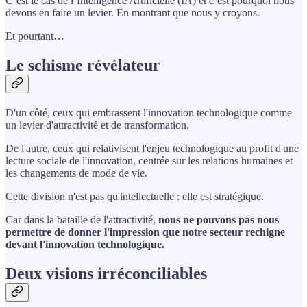
C’est le cas de l’Intelligence Artificielle (IA) et c’est pourquoi nous
devons en faire un levier. En montrant que nous y croyons.
Et pourtant…
Le schisme révélateur
D'un côté, ceux qui embrassent l'innovation technologique comme
un levier d'attractivité et de transformation.
De l'autre, ceux qui relativisent l'enjeu technologique au profit d'une
lecture sociale de l'innovation, centrée sur les relations humaines et
les changements de mode de vie.
Cette division n'est pas qu'intellectuelle : elle est stratégique.
Car dans la bataille de l'attractivité,
nous ne pouvons pas nous
permettre de donner l'impression que notre secteur rechigne
devant l'innovation technologique.
Deux visions irréconciliables