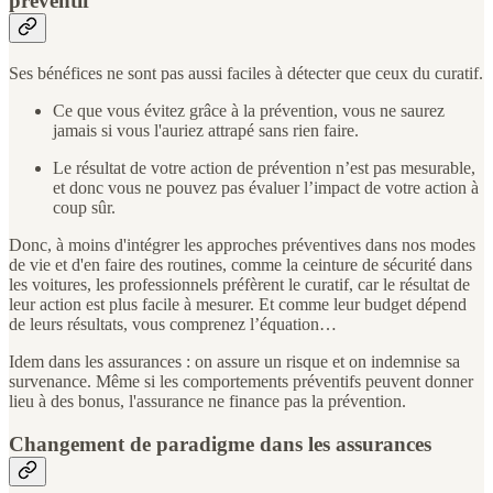
préventif
Ses bénéfices ne sont pas aussi faciles à détecter que ceux du curatif.
Ce que vous évitez grâce à la prévention, vous ne saurez
jamais si vous l'auriez attrapé sans rien faire.
Le résultat de votre action de prévention n’est pas mesurable,
et donc vous ne pouvez pas évaluer l’impact de votre action à
coup sûr.
Donc, à moins d'intégrer les approches préventives dans nos modes
de vie et d'en faire des routines, comme la ceinture de sécurité dans
les voitures, les professionnels préfèrent le curatif, car le résultat de
leur action est plus facile à mesurer. Et comme leur budget dépend
de leurs résultats, vous comprenez l’équation…
Idem dans les assurances : on assure un risque et on indemnise sa
survenance. Même si les comportements préventifs peuvent donner
lieu à des bonus, l'assurance ne finance pas la prévention.
Changement de paradigme dans les assurances