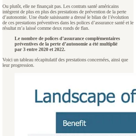
Ou plutôt, elle ne finançait pas. Les contrats santé américains
intègrent de plus en plus des prestations de prévention de la perte
d’autonomie. Une étude saisissante a dressé le bilan de l’évolution
de ces prestations préventives dans les polices d’assurance santé et le
résultat m’a laissé comme deux ronds de flan.
Le nombre de polices d’assurance complémentaires
préventives de la perte d’autonomie a été multiplié
par 3 entre 2020 et 2022.
Voici un tableau récapitulatif des prestations concernées, ainsi que
leur progression.