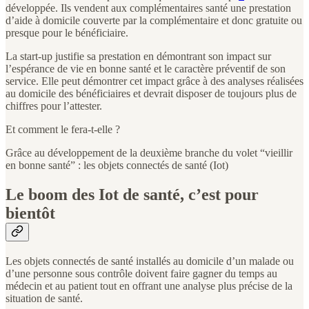
développée. Ils vendent aux complémentaires santé une prestation
d’aide à domicile couverte par la complémentaire et donc gratuite ou
presque pour le bénéficiaire.
La start-up justifie sa prestation en démontrant son impact sur
l’espérance de vie en bonne santé et le caractère préventif de son
service. Elle peut démontrer cet impact grâce à des analyses réalisées
au domicile des bénéficiaires et devrait disposer de toujours plus de
chiffres pour l’attester.
Et comment le fera-t-elle ?
Grâce au développement de la deuxième branche du volet “vieillir
en bonne santé” : les objets connectés de santé (Iot)
Le boom des Iot de santé, c’est pour
bientôt
Les objets connectés de santé installés au domicile d’un malade ou
d’une personne sous contrôle doivent faire gagner du temps au
médecin et au patient tout en offrant une analyse plus précise de la
situation de santé.