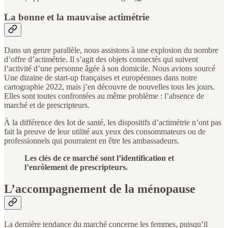
La bonne et la mauvaise actimétrie
Dans un genre parallèle, nous assistons à une explosion du nombre
d’offre d’actimétrie. Il s’agit des objets connectés qui suivent
l’activité d’une personne âgée à son domicile. Nous avions sourcé
Une dizaine de start-up françaises et européennes dans notre
cartographie 2022, mais j’en découvre de nouvelles tous les jours.
Elles sont toutes confrontées au même problème : l’absence de
marché et de prescripteurs.
À la différence des Iot de santé, les dispositifs d’actimétrie n’ont pas
fait la preuve de leur utilité aux yeux des consommateurs ou de
professionnels qui pourraient en être les ambassadeurs.
Les clés de ce marché sont l’identification et
l’enrôlement de prescripteurs.
L’accompagnement de la ménopause
La dernière tendance du marché concerne les femmes, puisqu’il