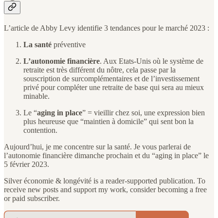
L’article de Abby Levy identifie 3 tendances pour le marché 2023 :
La santé
préventive
L’autonomie financière
. Aux Etats-Unis où le système de
retraite est très différent du nôtre, cela passe par la
souscription de surcomplémentaires et de l’investissement
privé pour compléter une retraite de base qui sera au mieux
minable.
Le “
aging in place
” = vieillir chez soi, une expression bien
plus heureuse que “maintien à domicile” qui sent bon la
contention.
Aujourd’hui, je me concentre sur la santé. Je vous parlerai de
l’autonomie financière dimanche prochain et du “aging in place” le
5 février 2023.
Silver économie & longévité is a reader-supported publication. To
receive new posts and support my work, consider becoming a free
or paid subscriber.