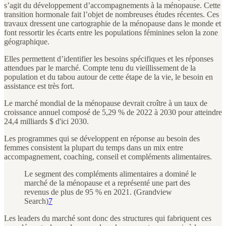
s’agit du développement d’accompagnements à la ménopause. Cette
transition hormonale fait l’objet de nombreuses études récentes. Ces
travaux dressent une cartographie de la ménopause dans le monde et
font ressortir les écarts entre les populations féminines selon la zone
géographique.
Elles permettent d’identifier les besoins spécifiques et les réponses
attendues par le marché. Compte tenu du vieillissement de la
population et du tabou autour de cette étape de la vie, le besoin en
assistance est très fort.
Le marché mondial de la ménopause devrait croître à un taux de
croissance annuel composé de 5,29 % de 2022 à 2030 pour atteindre
24,4 milliards $ d'ici 2030.
Les programmes qui se développent en réponse au besoin des
femmes consistent la plupart du temps dans un mix entre
accompagnement, coaching, conseil et compléments alimentaires.
Le segment des compléments alimentaires a dominé le
marché de la ménopause et a représenté une part des
revenus de plus de 95 % en 2021. (Grandview
Search)
7
Les leaders du marché sont donc des structures qui fabriquent ces