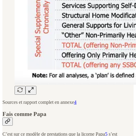
Sources et rapport complet en annexe
4
Fais comme Papa
C’est sur ce modèle de prestations que la licorne Papa
5
s’est