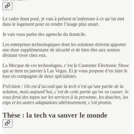
Le cadre étant posé, je vais à présent m’intéresser à ce qu’on met
dans le logement pour en rendre l’usage plus smart.
Je vais vous parler des agetechs du domicile.
Les entreprises technologiques dont les solutions doivent apporter
une dose supplémentaire de sécurité et de bien être aux seniors
désirant vivre chez eux.
La Mecque de ces technologies, c’est le Customer Electronic Show
qui se tient en janvier à Las Vegas. Et je vous propose d’en faire le
tour en compagnie de deux spécialistes.
Précision : On est d’accord que la tech n’est qu’une partie de la
solution, mais aujourd’hui, c’est de cette partie qu’on va causer. Je
vous ferai des topos sur les services à la personne, les douches, les
ergo et les autres adaptations ultérieurement, c’est promis.
Thèse : la tech va sauver le monde