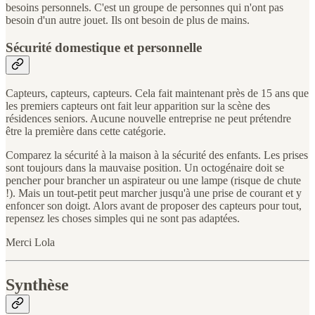
besoins personnels. C'est un groupe de personnes qui n'ont pas
besoin d'un autre jouet. Ils ont besoin de plus de mains.
Sécurité domestique et personnelle
Capteurs, capteurs, capteurs. Cela fait maintenant près de 15 ans que
les premiers capteurs ont fait leur apparition sur la scène des
résidences seniors. Aucune nouvelle entreprise ne peut prétendre
être la première dans cette catégorie.
Comparez la sécurité à la maison à la sécurité des enfants. Les prises
sont toujours dans la mauvaise position. Un octogénaire doit se
pencher pour brancher un aspirateur ou une lampe (risque de chute
!). Mais un tout-petit peut marcher jusqu'à une prise de courant et y
enfoncer son doigt. Alors avant de proposer des capteurs pour tout,
repensez les choses simples qui ne sont pas adaptées.
Merci Lola
Synthèse