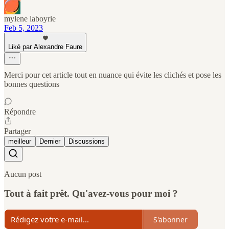
mylene laboyrie
Feb 5, 2023
Liké par Alexandre Faure
Merci pour cet article tout en nuance qui évite les clichés et pose les
bonnes questions
Répondre
Partager
meilleur
Dernier
Discussions
Aucun post
Tout à fait prêt. Qu'avez-vous pour moi ?
S'abonner