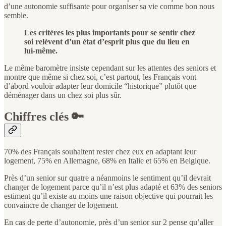
d’une autonomie suffisante pour organiser sa vie comme bon nous
semble.
Les critères les plus importants pour se sentir chez
soi relèvent d’un état d’esprit plus que du lieu en
lui-même.
Le même baromètre insiste cependant sur les attentes des seniors et
montre que même si chez soi, c’est partout, les Français vont
d’abord vouloir adapter leur domicile “historique” plutôt que
déménager dans un chez soi plus sûr.
Chiffres clés 🔑
70% des Français souhaitent rester chez eux en adaptant leur
logement, 75% en Allemagne, 68% en Italie et 65% en Belgique.
Près d’un senior sur quatre a néanmoins le sentiment qu’il devrait
changer de logement parce qu’il n’est plus adapté et 63% des seniors
estiment qu’il existe au moins une raison objective qui pourrait les
convaincre de changer de logement.
En cas de perte d’autonomie, près d’un senior sur 2 pense qu’aller