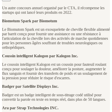
Un autre concours annuel organisé par le CTA, il récompense les
startups qui ont lancé leurs produits en 2022.
Biomotum Spark par Biomotum
Le Biomutom Spark est un exosquelette de cheville flexible alimenté
par barrit conçu pour fournir une assistance ou une résistance à
l'articulation de la cheville lors des activités de marche quotidiennes
pour les personnes âgées souffrant de troubles neurologiques ou
orthopédiques.
Coussin intelligent Kalogon par Kalogon Inc.
Le coussin intelligent Kalogon est un coussin pour fauteuil roulant
conçu pour soulager la douleur, améliorer la posture, augmenter le
flux sanguin et fournir des transferts de poids et un soulagement de
la pression pour réduire le risque d'escarres.
Badger par Satellite Displays Inc.
Badger est un badge intelligent de sous-titrage codé utilisé pour
convertir la parole en texte en temps réel, dans plus de 50 langues.
Ara par Strap Technologies INC.