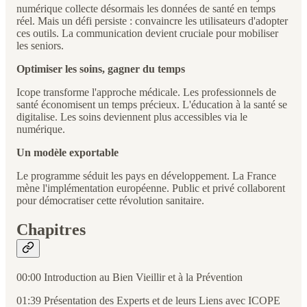
numérique collecte désormais les données de santé en temps
réel. Mais un défi persiste : convaincre les utilisateurs d'adopter
ces outils. La communication devient cruciale pour mobiliser
les seniors.
Optimiser les soins, gagner du temps
Icope transforme l'approche médicale. Les professionnels de
santé économisent un temps précieux. L'éducation à la santé se
digitalise. Les soins deviennent plus accessibles via le
numérique.
Un modèle exportable
Le programme séduit les pays en développement. La France
mène l'implémentation européenne. Public et privé collaborent
pour démocratiser cette révolution sanitaire.
Chapitres
00:00 Introduction au Bien Vieillir et à la Prévention
01:39 Présentation des Experts et de leurs Liens avec ICOPE