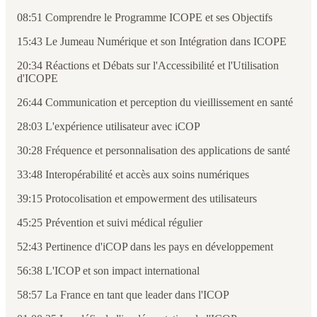
08:51 Comprendre le Programme ICOPE et ses Objectifs
15:43 Le Jumeau Numérique et son Intégration dans ICOPE
20:34 Réactions et Débats sur l'Accessibilité et l'Utilisation
d'ICOPE
26:44 Communication et perception du vieillissement en santé
28:03 L'expérience utilisateur avec iCOP
30:28 Fréquence et personnalisation des applications de santé
33:48 Interopérabilité et accès aux soins numériques
39:15 Protocolisation et empowerment des utilisateurs
45:25 Prévention et suivi médical régulier
52:43 Pertinence d'iCOP dans les pays en développement
56:38 L'ICOP et son impact international
58:57 La France en tant que leader dans l'ICOP