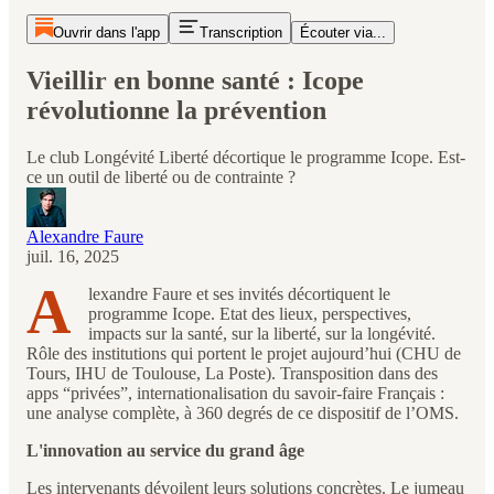
Ouvrir dans l'app
Transcription
Écouter via...
Vieillir en bonne santé : Icope
révolutionne la prévention
Le club Longévité Liberté décortique le programme Icope. Est-
ce un outil de liberté ou de contrainte ?
Alexandre Faure
juil. 16, 2025
A
lexandre Faure et ses invités décortiquent le
programme Icope. Etat des lieux, perspectives,
impacts sur la santé, sur la liberté, sur la longévité.
Rôle des institutions qui portent le projet aujourd’hui (CHU de
Tours, IHU de Toulouse, La Poste). Transposition dans des
apps “privées”, internationalisation du savoir-faire Français :
une analyse complète, à 360 degrés de ce dispositif de l’OMS.
L'innovation au service du grand âge
Les intervenants dévoilent leurs solutions concrètes. Le jumeau