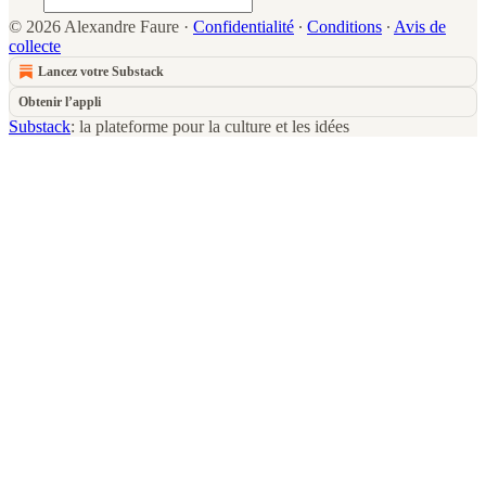
© 2026 Alexandre Faure
·
Confidentialité
∙
Conditions
∙
Avis de
collecte
Lancez votre Substack
Obtenir l’appli
Substack
: la plateforme pour la culture et les idées