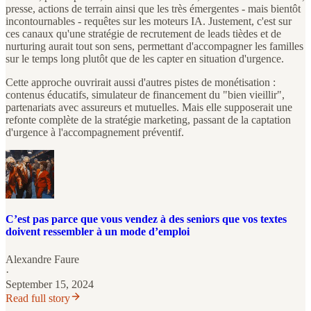
presse, actions de terrain ainsi que les très émergentes - mais bientôt
incontournables - requêtes sur les moteurs IA. Justement, c'est sur
ces canaux qu'une stratégie de recrutement de leads tièdes et de
nurturing aurait tout son sens, permettant d'accompagner les familles
sur le temps long plutôt que de les capter en situation d'urgence.
Cette approche ouvrirait aussi d'autres pistes de monétisation :
contenus éducatifs, simulateur de financement du "bien vieillir",
partenariats avec assureurs et mutuelles. Mais elle supposerait une
refonte complète de la stratégie marketing, passant de la captation
d'urgence à l'accompagnement préventif.
C’est pas parce que vous vendez à des seniors que vos textes
doivent ressembler à un mode d’emploi
Alexandre Faure
·
September 15, 2024
Read full story