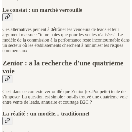
Le constat : un marché verrouillé
Ces alternatives peinent à détrôner les vendeurs de leads et leur
argument massue : "tu ne paies que pour les ventes réalisées". Le
modèle de la commission à la performance reste incontournable dans
un secteur où les établissements cherchent à minimiser les risques
commerciaux.
Zenior : à la recherche d'une quatrième
voie
C'est dans ce contexte verrouillé que Zenior (ex-Poupette) tente de
s'imposer. La question est simple : ont-ils trouvé une quatrième voie
entre vente de leads, annuaire et courtage B2C ?
La réalité : un modèle... traditionnel