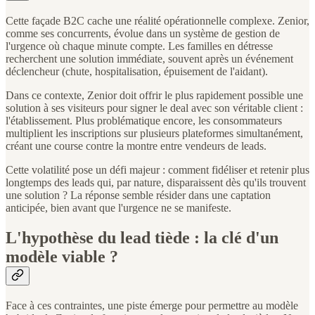
Cette façade B2C cache une réalité opérationnelle complexe. Zenior,
comme ses concurrents, évolue dans un système de gestion de
l'urgence où chaque minute compte. Les familles en détresse
recherchent une solution immédiate, souvent après un événement
déclencheur (chute, hospitalisation, épuisement de l'aidant).
Dans ce contexte, Zenior doit offrir le plus rapidement possible une
solution à ses visiteurs pour signer le deal avec son véritable client :
l'établissement. Plus problématique encore, les consommateurs
multiplient les inscriptions sur plusieurs plateformes simultanément,
créant une course contre la montre entre vendeurs de leads.
Cette volatilité pose un défi majeur : comment fidéliser et retenir plus
longtemps des leads qui, par nature, disparaissent dès qu'ils trouvent
une solution ? La réponse semble résider dans une captation
anticipée, bien avant que l'urgence ne se manifeste.
L'hypothèse du lead tiède : la clé d'un
modèle viable ?
Face à ces contraintes, une piste émerge pour permettre au modèle