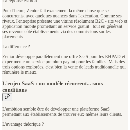
La réponse est non.
Pour l'heure, Zenior fait exactement la même chose que ses
concurrents, avec quelques nuances dans l'exécution. Comme ses
rivaux, l'entreprise présente une vitrine résolument B2C - site web et
application mobile promettant un service gratuit - tout en générant
ses revenus côté établissements via des commissions sur les
placements.
La différence ?
Zenior développe parallèlement une offre SaaS pour les EHPAD et
expérimente un service premium payant pour les familles. Mais des
trois options explorées, c'est bien la vente de leads traditionnelle qui
rémunère le mieux.
L'enjeu SaaS : un modèle récurrent... sous
conditions
L'ambition semble être de développer une plateforme SaaS
permettant aux établissements de trouver eux-mêmes leurs clients.
L'avantage théorique ?