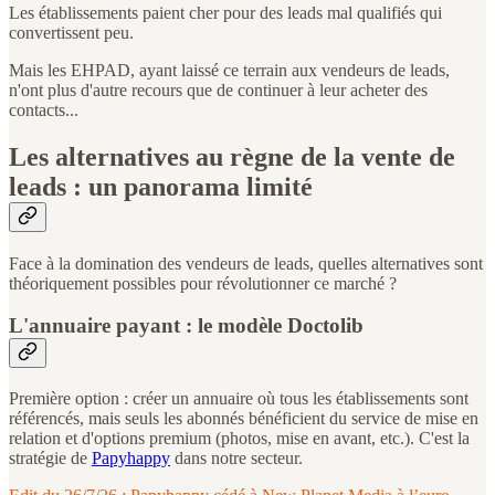
Les établissements paient cher pour des leads mal qualifiés qui
convertissent peu.
Mais les EHPAD, ayant laissé ce terrain aux vendeurs de leads,
n'ont plus d'autre recours que de continuer à leur acheter des
contacts...
Les alternatives au règne de la vente de
leads : un panorama limité
Face à la domination des vendeurs de leads, quelles alternatives sont
théoriquement possibles pour révolutionner ce marché ?
L'annuaire payant : le modèle Doctolib
Première option : créer un annuaire où tous les établissements sont
référencés, mais seuls les abonnés bénéficient du service de mise en
relation et d'options premium (photos, mise en avant, etc.). C'est la
stratégie de
Papyhappy
dans notre secteur.