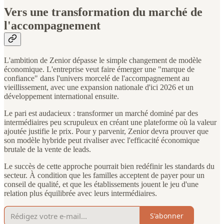
Vers une transformation du marché de
l'accompagnement
L'ambition de Zenior dépasse le simple changement de modèle
économique. L'entreprise veut faire émerger une "marque de
confiance" dans l'univers morcelé de l'accompagnement au
vieillissement, avec une expansion nationale d'ici 2026 et un
développement international ensuite.
Le pari est audacieux : transformer un marché dominé par des
intermédiaires peu scrupuleux en créant une plateforme où la valeur
ajoutée justifie le prix. Pour y parvenir, Zenior devra prouver que
son modèle hybride peut rivaliser avec l'efficacité économique
brutale de la vente de leads.
Le succès de cette approche pourrait bien redéfinir les standards du
secteur. À condition que les familles acceptent de payer pour un
conseil de qualité, et que les établissements jouent le jeu d'une
relation plus équilibrée avec leurs intermédiaires.
S'abonner