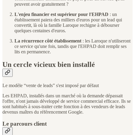
peuvent avoir gratuitement ?
L'enjeu financier est supérieur pour l'EHPAD
: un
établissement paiera des milliers d'euros pour un lead qui
convertit, là où la famille Laroque rechigne à débourser
quelques centaines d'euros.
La récurrence côté établissement
: les Laroque n'utiliseront
ce service qu'une fois, tandis que l'EHPAD doit remplir ses
lits en permanence.
Un cercle vicieux bien installé
Le modèle “vente de leads” s'est imposé par défaut
Les EHPAD, installés dans un marché où la demande dépassait
l'offre, n'ont jamais développé de service commercial efficace. Ils se
sont habitués à sous-traiter cette fonction à des vendeurs de leads
devenus maîtres du référencement Google.
Le parcours client