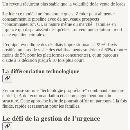
Un revenu récurrent plus stable que la volatilité de la vente de leads.
Le hic
: ce modèle ne fonctionne que si Zenior peut alimenter
constamment le pipeline avec de nouveaux prospects
“consommateurs”. Or, la nature même du marché - familles en
urgence qui disparaissent dès qu'elles trouvent une solution - rend
cette équation complexe.
L'équipe revendique des résultats impressionnants : 99% d'avis
positifs, un taux de visite des établissements supérieur à 60% (contre
moins de 5% pour les plateformes concurrentes), et un parcours
d'aide à la décision jusqu'à 10 fois plus court.
La différenciation technologique
Zenior mise sur une "technologie propriétaire" combinant annuaire
enrichi, IA de recommandation et accompagnement humain
structuré. Cette approche hybride pourrait offrir un parcours à la fois
fluide, rapide et rassurant pour les familles.
Le défi de la gestion de l'urgence