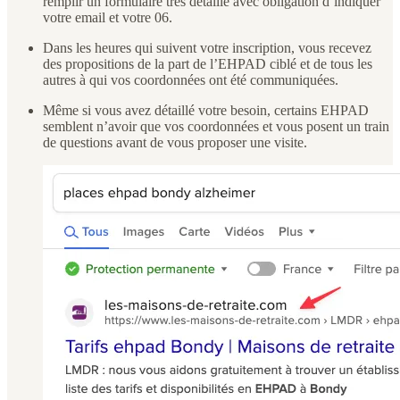
remplir un formulaire très détaillé avec obligation d’indiquer
votre email et votre 06.
Dans les heures qui suivent votre inscription, vous recevez
des propositions de la part de l’EHPAD ciblé et de tous les
autres à qui vos coordonnées ont été communiquées.
Même si vous avez détaillé votre besoin, certains EHPAD
semblent n’avoir que vos coordonnées et vous posent un train
de questions avant de vous proposer une visite.