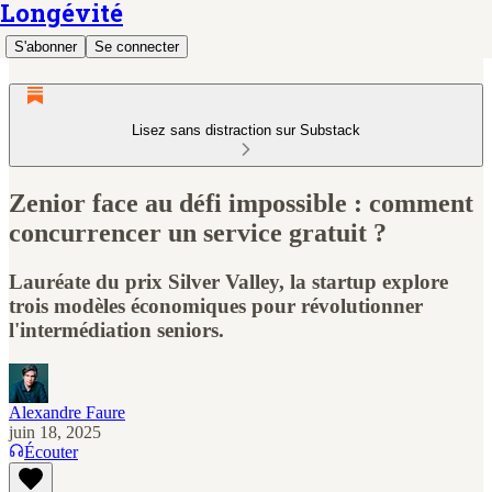
Longévité
S'abonner
Se connecter
Lisez sans distraction sur Substack
Zenior face au défi impossible : comment
concurrencer un service gratuit ?
Lauréate du prix Silver Valley, la startup explore
trois modèles économiques pour révolutionner
l'intermédiation seniors.
Alexandre Faure
juin 18, 2025
Écouter