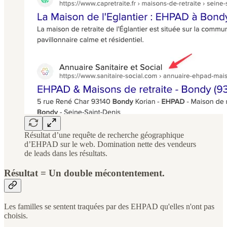
Résultat d’une requête de recherche géographique
d’EHPAD sur le web. Domination nette des vendeurs
de leads dans les résultats.
Résultat = Un double mécontentement.
Les familles se sentent traquées par des EHPAD qu'elles n'ont pas
choisis.