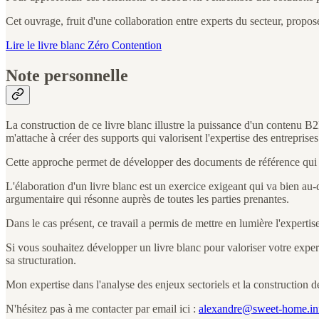
Cet ouvrage, fruit d'une collaboration entre experts du secteur, propose
Lire le livre blanc Zéro Contention
Note personnelle
La construction de ce livre blanc illustre la puissance d'un contenu B2B
m'attache à créer des supports qui valorisent l'expertise des entreprises
Cette approche permet de développer des documents de référence qui
L'élaboration d'un livre blanc est un exercice exigeant qui va bien au-d
argumentaire qui résonne auprès de toutes les parties prenantes.
Dans le cas présent, ce travail a permis de mettre en lumière l'exper
Si vous souhaitez développer un livre blanc pour valoriser votre expert
sa structuration.
Mon expertise dans l'analyse des enjeux sectoriels et la construction
N'hésitez pas à me contacter par email ici :
alexandre@sweet-home.in