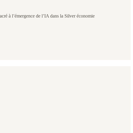
acré à l’émergence de l’IA dans la Silver économie