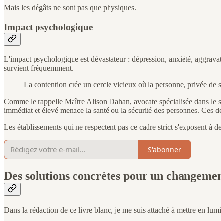
Mais les dégâts ne sont pas que physiques.
Impact psychologique
L'impact psychologique est dévastateur : dépression, anxiété, aggrava
survient fréquemment.
La contention crée un cercle vicieux où la personne, privée de 
Comme le rappelle Maître Alison Dahan, avocate spécialisée dans le sec
immédiat et élevé menace la santé ou la sécurité des personnes. Ces d
Les établissements qui ne respectent pas ce cadre strict s'exposent à 
S'abonner
Des solutions concrètes pour un changeme
Dans la rédaction de ce livre blanc, je me suis attaché à mettre en lum