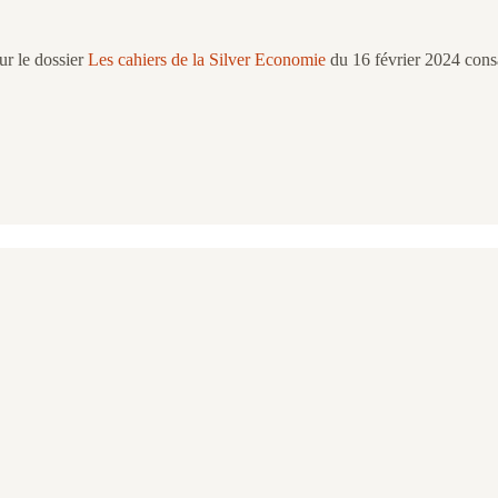
ur le dossier
Les cahiers de la Silver Economie
du 16 février 2024 cons