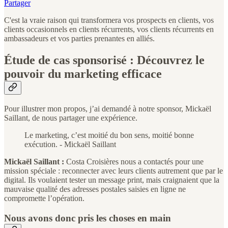
Partager
C'est la vraie raison qui transformera vos prospects en clients, vos
clients occasionnels en clients récurrents, vos clients récurrents en
ambassadeurs et vos parties prenantes en alliés.
Étude de cas sponsorisé : Découvrez le
pouvoir du marketing efficace
Pour illustrer mon propos, j’ai demandé à notre sponsor, Mickaël
Saillant, de nous partager une expérience.
Le marketing, c’est moitié du bon sens, moitié bonne
exécution. - Mickaël Saillant
Mickaël Saillant :
Costa Croisières nous a contactés pour une
mission spéciale : reconnecter avec leurs clients autrement que par le
digital. Ils voulaient tester un message print, mais craignaient que la
mauvaise qualité des adresses postales saisies en ligne ne
compromette l’opération.
Nous avons donc pris les choses en main