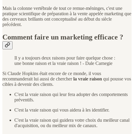
Mais la colonne vertébrale de tout ce remue-méninges, c'est une
pratique scientifique de préparation à la vente appelée marketing que
des cerveaux brillants ont conceptualisé au début du siècle
précédent.
Comment faire un marketing efficace ?
Il y a toujours deux raisons pour faire quelque chose :
une bonne raison et la vraie raison ! - Dale Carnegie
Si Claude Hopkins était encore de ce monde, il vous
recommanderait lui aussi de chercher
la vraie raison
qui pousse vos
cibles à devenir des clients.
C'est la vraie raison qui leur fera adopter des comportements
préventifs.
C'est la vraie raison qui vous aidera à les identifier.
C'est la vraie raison qui guidera votre choix du meilleur canal
d'acquisition, ou du meilleur mix de canaux.