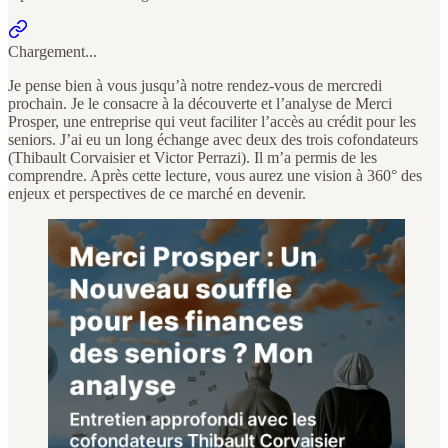
Chargement...
Je pense bien à vous jusqu’à notre rendez-vous de mercredi
prochain. Je le consacre à la découverte et l’analyse de Merci
Prosper, une entreprise qui veut faciliter l’accès au crédit pour les
seniors. J’ai eu un long échange avec deux des trois cofondateurs
(Thibault Corvaisier et Victor Perrazi). Il m’a permis de les
comprendre. Après cette lecture, vous aurez une vision à 360° des
enjeux et perspectives de ce marché en devenir.