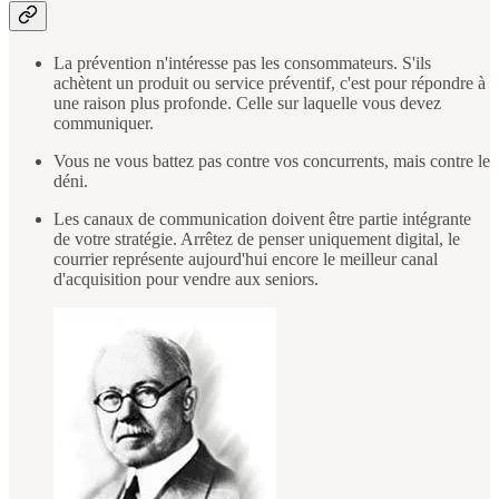
La prévention n'intéresse pas les consommateurs. S'ils
achètent un produit ou service préventif, c'est pour répondre à
une raison plus profonde. Celle sur laquelle vous devez
communiquer.
Vous ne vous battez pas contre vos concurrents, mais contre le
déni.
Les canaux de communication doivent être partie intégrante
de votre stratégie. Arrêtez de penser uniquement digital, le
courrier représente aujourd'hui encore le meilleur canal
d'acquisition pour vendre aux seniors.