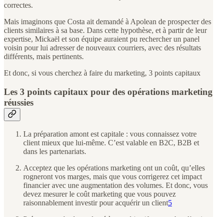
correctes.
Mais imaginons que Costa ait demandé à Apolean de prospecter des
clients similaires à sa base. Dans cette hypothèse, et à partir de leur
expertise, Mickaël et son équipe auraient pu rechercher un panel
voisin pour lui adresser de nouveaux courriers, avec des résultats
différents, mais pertinents.
Et donc, si vous cherchez à faire du marketing, 3 points capitaux
Les 3 points capitaux pour des opérations marketing
réussies
La préparation amont est capitale : vous connaissez votre
client mieux que lui-même. C’est valable en B2C, B2B et
dans les partenariats.
Acceptez que les opérations marketing ont un coût, qu’elles
rogneront vos marges, mais que vous corrigerez cet impact
financier avec une augmentation des volumes. Et donc, vous
devez mesurer le coût marketing que vous pouvez
raisonnablement investir pour acquérir un client
5