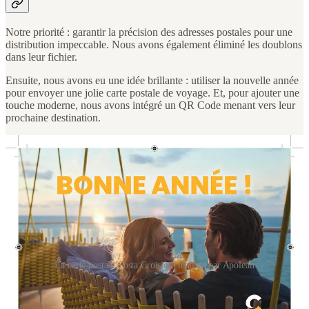
Notre priorité : garantir la précision des adresses postales pour une
distribution impeccable. Nous avons également éliminé les doublons
dans leur fichier.
Ensuite, nous avons eu une idée brillante : utiliser la nouvelle année
pour envoyer une jolie carte postale de voyage. Et, pour ajouter une
touche moderne, nous avons intégré un QR Code menant vers leur
prochaine destination.
La carte postale Costa Croisière réalisée par Apolean
Le résultat ?