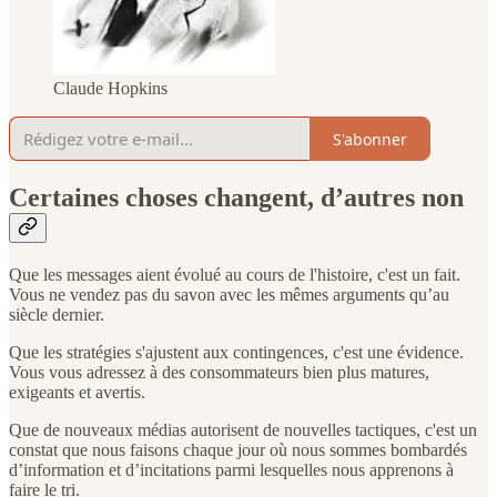
Claude Hopkins
S'abonner
Certaines choses changent, d’autres non
Que les messages aient évolué au cours de l'histoire, c'est un fait.
Vous ne vendez pas du savon avec les mêmes arguments qu’au
siècle dernier.
Que les stratégies s'ajustent aux contingences, c'est une évidence.
Vous vous adressez à des consommateurs bien plus matures,
exigeants et avertis.
Que de nouveaux médias autorisent de nouvelles tactiques, c'est un
constat que nous faisons chaque jour où nous sommes bombardés
d’information et d’incitations parmi lesquelles nous apprenons à
faire le tri.