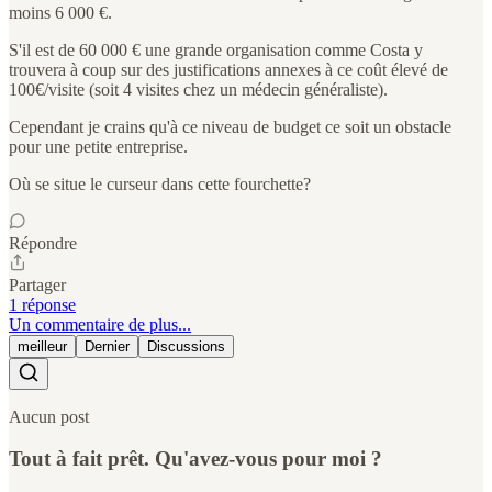
moins 6 000 €.
S'il est de 60 000 € une grande organisation comme Costa y
trouvera à coup sur des justifications annexes à ce coût élevé de
100€/visite (soit 4 visites chez un médecin généraliste).
Cependant je crains qu'à ce niveau de budget ce soit un obstacle
pour une petite entreprise.
Où se situe le curseur dans cette fourchette?
Répondre
Partager
1 réponse
Un commentaire de plus...
meilleur
Dernier
Discussions
Aucun post
Tout à fait prêt. Qu'avez-vous pour moi ?