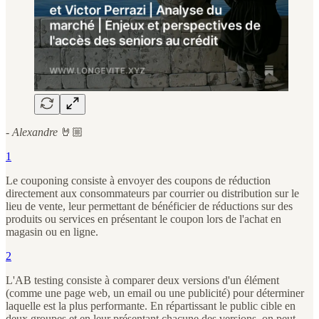
-
Alexandre
🤘🏼
1
Le couponing consiste à envoyer des coupons de réduction
directement aux consommateurs par courrier ou distribution sur le
lieu de vente, leur permettant de bénéficier de réductions sur des
produits ou services en présentant le coupon lors de l'achat en
magasin ou en ligne.
2
L'AB testing consiste à comparer deux versions d'un élément
(comme une page web, un email ou une publicité) pour déterminer
laquelle est la plus performante. En répartissant le public cible en
deux groupes et en leur présentant chacune des versions, on peut