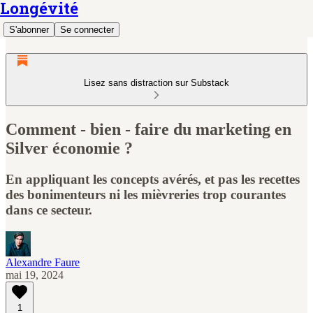
Longévité
S'abonner
Se connecter
Lisez sans distraction sur Substack
Comment - bien - faire du marketing en
Silver économie ?
En appliquant les concepts avérés, et pas les recettes
des bonimenteurs ni les mièvreries trop courantes
dans ce secteur.
Alexandre Faure
mai 19, 2024
1