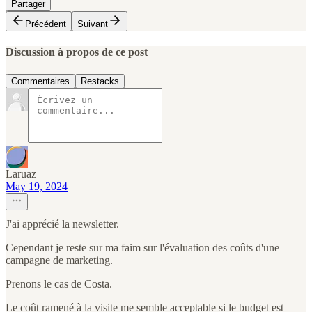
Partager
Précédent
Suivant
Discussion à propos de ce post
Commentaires
Restacks
Laruaz
May 19, 2024
J'ai apprécié la newsletter.
Cependant je reste sur ma faim sur l'évaluation des coûts d'une
campagne de marketing.
Prenons le cas de Costa.
Le coût ramené à la visite me semble acceptable si le budget est