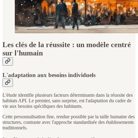
Les clés de la réussite : un modèle centré
sur l'humain
L'adaptation aux besoins individuels
L'étude identifie plusieurs facteurs déterminants dans la réussite des
habitats API. Le premier, sans surprise, est l'adaptation du cadre de
vie aux besoins spécifiques des habitants.
Cette personnalisation fine, rendue possible par la taille humaine des
structures, contraste avec l'approche standardisée des établissements
traditionnels.