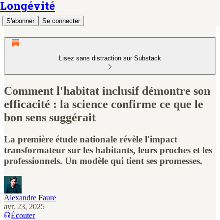
Longévité
S'abonner
Se connecter
Lisez sans distraction sur Substack
Comment l'habitat inclusif démontre son
efficacité : la science confirme ce que le
bon sens suggérait
La première étude nationale révèle l'impact
transformateur sur les habitants, leurs proches et les
professionnels. Un modèle qui tient ses promesses.
Alexandre Faure
avr. 23, 2025
Écouter