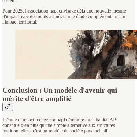
secteur.
Pour 2025, l'association hapi envisage déjà une nouvelle mesure
d'impact avec des outils affinés et une étude complémentaire sur
l'impact territorial.
Conclusion : Un modèle d'avenir qui
mérite d'être amplifié
L'étude d'impact menée par hapi démontre que l'habitat API
constitue bien plus qu'une simple alternative aux structures
traditionnelles : c'est un modèle de société plus inclusif.