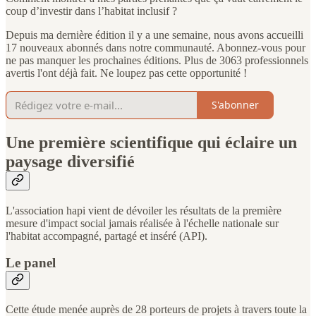
coup d’investir dans l’habitat inclusif ?
Depuis ma dernière édition il y a une semaine, nous avons accueilli
17 nouveaux abonnés dans notre communauté. Abonnez-vous pour
ne pas manquer les prochaines éditions. Plus de 3063 professionnels
avertis l'ont déjà fait. Ne loupez pas cette opportunité !
S'abonner
Une première scientifique qui éclaire un
paysage diversifié
L'association hapi vient de dévoiler les résultats de la première
mesure d'impact social jamais réalisée à l'échelle nationale sur
l'habitat accompagné, partagé et inséré (API).
Le panel
Cette étude menée auprès de 28 porteurs de projets à travers toute la