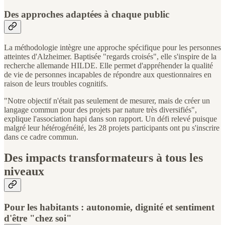
Des approches adaptées à chaque public
La méthodologie intègre une approche spécifique pour les personnes
atteintes d'Alzheimer. Baptisée "regards croisés", elle s'inspire de la
recherche allemande HILDE. Elle permet d'appréhender la qualité
de vie de personnes incapables de répondre aux questionnaires en
raison de leurs troubles cognitifs.
"Notre objectif n'était pas seulement de mesurer, mais de créer un
langage commun pour des projets par nature très diversifiés",
explique l'association hapi dans son rapport. Un défi relevé puisque
malgré leur hétérogénéité, les 28 projets participants ont pu s'inscrire
dans ce cadre commun.
Des impacts transformateurs à tous les
niveaux
Pour les habitants : autonomie, dignité et sentiment
d'être "chez soi"