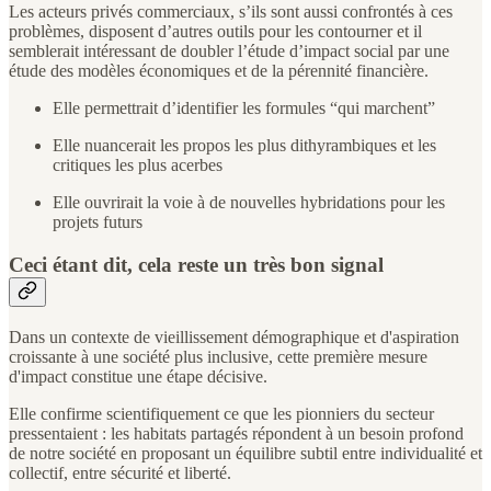
Les acteurs privés commerciaux, s’ils sont aussi confrontés à ces
problèmes, disposent d’autres outils pour les contourner et il
semblerait intéressant de doubler l’étude d’impact social par une
étude des modèles économiques et de la pérennité financière.
Elle permettrait d’identifier les formules “qui marchent”
Elle nuancerait les propos les plus dithyrambiques et les
critiques les plus acerbes
Elle ouvrirait la voie à de nouvelles hybridations pour les
projets futurs
Ceci étant dit, cela reste un très bon signal
Dans un contexte de vieillissement démographique et d'aspiration
croissante à une société plus inclusive, cette première mesure
d'impact constitue une étape décisive.
Elle confirme scientifiquement ce que les pionniers du secteur
pressentaient : les habitats partagés répondent à un besoin profond
de notre société en proposant un équilibre subtil entre individualité et
collectif, entre sécurité et liberté.