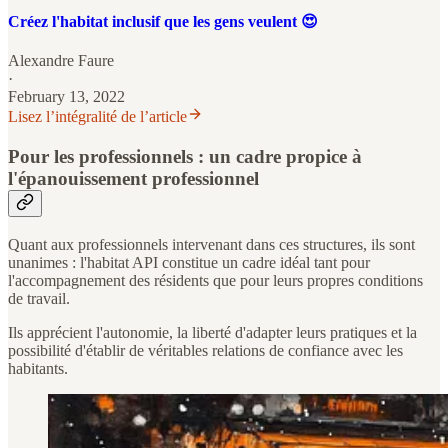
Créez l'habitat inclusif que les gens veulent 😍
Alexandre Faure
·
February 13, 2022
Lisez l’intégralité de l’article
Pour les professionnels : un cadre propice à
l'épanouissement professionnel
Quant aux professionnels intervenant dans ces structures, ils sont
unanimes : l'habitat API constitue un cadre idéal tant pour
l'accompagnement des résidents que pour leurs propres conditions
de travail.
Ils apprécient l'autonomie, la liberté d'adapter leurs pratiques et la
possibilité d'établir de véritables relations de confiance avec les
habitants.