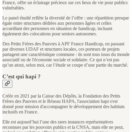
France, offre un éclairage précieux sur ces lieux de vie pour publics
vulnérables.
Le panel étudié reflète la diversité de l’offre : une répartition presque
égale entre structures dédiées aux personnes âgées et celles
accueillant des personnes en situation de handicap, incluant
également des colocations pour seniors autonomes.
Des Petits Frères des Pauvres à APF France Handicap, en passant
par diverses UDAF et structures locales, ces porteurs de projets
partagent une caractéristique commune : ils sont tous issus du monde
associatif ou de l'économie sociale et solidaire. Ce qui n’est pas
qu’un atout, selon moi, car l’étude se coupe d’une partie du marché.
C’est qui hapi ?
Créée en 2021 par la Caisse des Dépôts, la Fondation des Petits
Frères des Pauvres et le Réseau HAPA, l'association hapi s'est
donné pour mission d'accompagner le développement des habitats
inclusifs en France.
Elle est aujourd’hui l’une des rares instances représentatives
reconnues par les pouvoirs publics et la CNSA, mais elle ne peut,