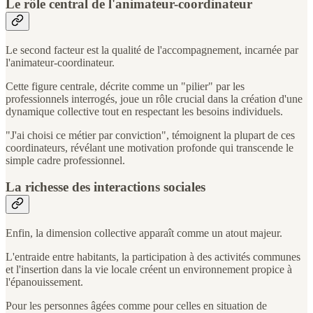
Le rôle central de l'animateur-coordinateur
Le second facteur est la qualité de l'accompagnement, incarnée par
l'animateur-coordinateur.
Cette figure centrale, décrite comme un "pilier" par les
professionnels interrogés, joue un rôle crucial dans la création d'une
dynamique collective tout en respectant les besoins individuels.
"J'ai choisi ce métier par conviction", témoignent la plupart de ces
coordinateurs, révélant une motivation profonde qui transcende le
simple cadre professionnel.
La richesse des interactions sociales
Enfin, la dimension collective apparaît comme un atout majeur.
L'entraide entre habitants, la participation à des activités communes
et l'insertion dans la vie locale créent un environnement propice à
l'épanouissement.
Pour les personnes âgées comme pour celles en situation de