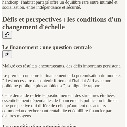
handicap, l'habitat partagé offre un équilibre rare entre intimité et
socialisation, entre indépendance et sécurité.
Défis et perspectives : les conditions d'un
changement d'échelle
Le financement : une question centrale
Malgré ces résultats encourageants, des défis importants persistent.
Le premier concerne le financement et la pérennisation du modèle.
"Il est nécessaire de soutenir fortement l'habitat API avec une
politique publique plus ambitieuse", souligne le rapport.
Cette demande reflète le positionnement des structures étudiées,
essentiellement dépendantes de financements publics ou indirects -
une perspective qui diffère de celle qu'auraient des acteurs
commerciaux recherchant rentabilité et équilibre financier par
d'autres moyens.
La simplification administrative