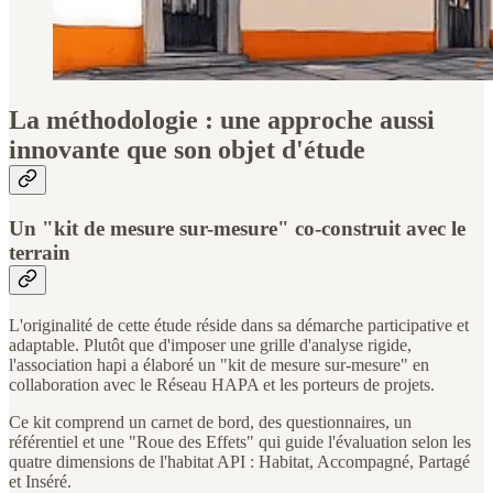
La méthodologie : une approche aussi
innovante que son objet d'étude
Un "kit de mesure sur-mesure" co-construit avec le
terrain
L'originalité de cette étude réside dans sa démarche participative et
adaptable. Plutôt que d'imposer une grille d'analyse rigide,
l'association hapi a élaboré un "kit de mesure sur-mesure" en
collaboration avec le Réseau HAPA et les porteurs de projets.
Ce kit comprend un carnet de bord, des questionnaires, un
référentiel et une "Roue des Effets" qui guide l'évaluation selon les
quatre dimensions de l'habitat API : Habitat, Accompagné, Partagé
et Inséré.