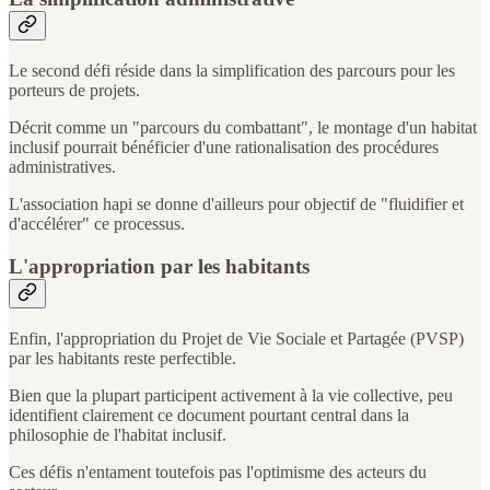
Le second défi réside dans la simplification des parcours pour les
porteurs de projets.
Décrit comme un "parcours du combattant", le montage d'un habitat
inclusif pourrait bénéficier d'une rationalisation des procédures
administratives.
L'association hapi se donne d'ailleurs pour objectif de "fluidifier et
d'accélérer" ce processus.
L'appropriation par les habitants
Enfin, l'appropriation du Projet de Vie Sociale et Partagée (PVSP)
par les habitants reste perfectible.
Bien que la plupart participent activement à la vie collective, peu
identifient clairement ce document pourtant central dans la
philosophie de l'habitat inclusif.
Ces défis n'entament toutefois pas l'optimisme des acteurs du