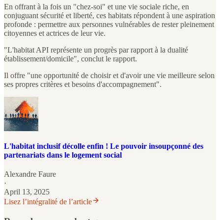
En offrant à la fois un "chez-soi" et une vie sociale riche, en
conjuguant sécurité et liberté, ces habitats répondent à une aspiration
profonde : permettre aux personnes vulnérables de rester pleinement
citoyennes et actrices de leur vie.
"L'habitat API représente un progrès par rapport à la dualité
établissement/domicile", conclut le rapport.
Il offre "une opportunité de choisir et d'avoir une vie meilleure selon
ses propres critères et besoins d'accompagnement".
L'habitat inclusif décolle enfin ! Le pouvoir insoupçonné des
partenariats dans le logement social
Alexandre Faure
·
April 13, 2025
Lisez l’intégralité de l’article