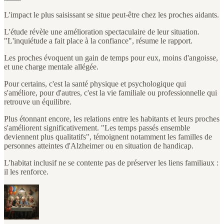
L'impact le plus saisissant se situe peut-être chez les proches aidants.
L'étude révèle une amélioration spectaculaire de leur situation.
"L'inquiétude a fait place à la confiance", résume le rapport.
Les proches évoquent un gain de temps pour eux, moins d'angoisse,
et une charge mentale allégée.
Pour certains, c'est la santé physique et psychologique qui
s'améliore, pour d'autres, c'est la vie familiale ou professionnelle qui
retrouve un équilibre.
Plus étonnant encore, les relations entre les habitants et leurs proches
s'améliorent significativement. "Les temps passés ensemble
deviennent plus qualitatifs", témoignent notamment les familles de
personnes atteintes d'Alzheimer ou en situation de handicap.
L'habitat inclusif ne se contente pas de préserver les liens familiaux :
il les renforce.