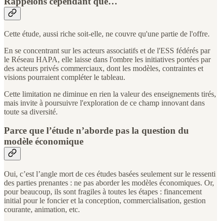
Rappelons cependant que…
Cette étude, aussi riche soit-elle, ne couvre qu'une partie de l'offre.
En se concentrant sur les acteurs associatifs et de l'ESS fédérés par
le Réseau HAPA, elle laisse dans l'ombre les initiatives portées par
des acteurs privés commerciaux, dont les modèles, contraintes et
visions pourraient compléter le tableau.
Cette limitation ne diminue en rien la valeur des enseignements tirés,
mais invite à poursuivre l'exploration de ce champ innovant dans
toute sa diversité.
Parce que l’étude n’aborde pas la question du
modèle économique
Oui, c’est l’angle mort de ces études basées seulement sur le ressenti
des parties prenantes : ne pas aborder les modèles économiques. Or,
pour beaucoup, ils sont fragiles à toutes les étapes : financement
initial pour le foncier et la conception, commercialisation, gestion
courante, animation, etc.