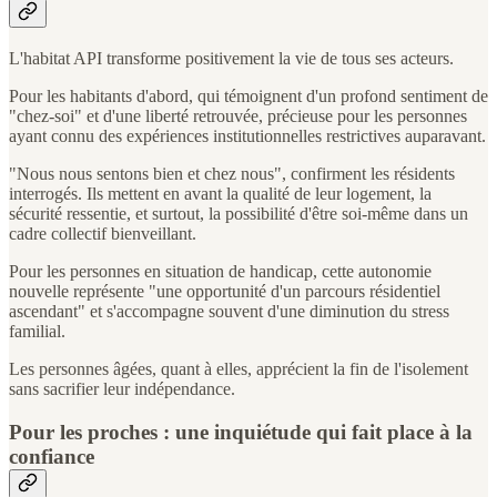
L'habitat API transforme positivement la vie de tous ses acteurs.
Pour les habitants d'abord, qui témoignent d'un profond sentiment de
"chez-soi" et d'une liberté retrouvée, précieuse pour les personnes
ayant connu des expériences institutionnelles restrictives auparavant.
"Nous nous sentons bien et chez nous", confirment les résidents
interrogés. Ils mettent en avant la qualité de leur logement, la
sécurité ressentie, et surtout, la possibilité d'être soi-même dans un
cadre collectif bienveillant.
Pour les personnes en situation de handicap, cette autonomie
nouvelle représente "une opportunité d'un parcours résidentiel
ascendant" et s'accompagne souvent d'une diminution du stress
familial.
Les personnes âgées, quant à elles, apprécient la fin de l'isolement
sans sacrifier leur indépendance.
Pour les proches : une inquiétude qui fait place à la
confiance