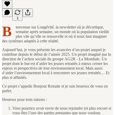
1
B
ienvenue sur Longévité, la newsletter où je décortique,
semaine après semaine, un monde où la population vieillit
plus vite qu’elle se renouvelle et où il nous faut imaginer
des systèmes adaptés à cette réalité.
Aujourd’hui, je vous présente les avancées d’un projet auquel je
contribue depuis le début de l’année 2025. Un projet imaginé par la
direction de l’action sociale du groupe AG2R - La Mondiale. Un
projet dont le but est d’aider les jeunes retraités à mieux cerner les
enjeux et perspectives de leur environnement local. Mais aussi
d’aider l’environnement local à rencontrer ses jeunes retraités… Et
plus si affinités.
Ce projet s’appelle Bonjour Retraite et je suis heureux de vous en
parler.
Heureux pour trois raisons :
Vous pourriez avoir envie de nous rejoindre (et plus encore si
vous êtes l’une des parties prenantes que nous voulons