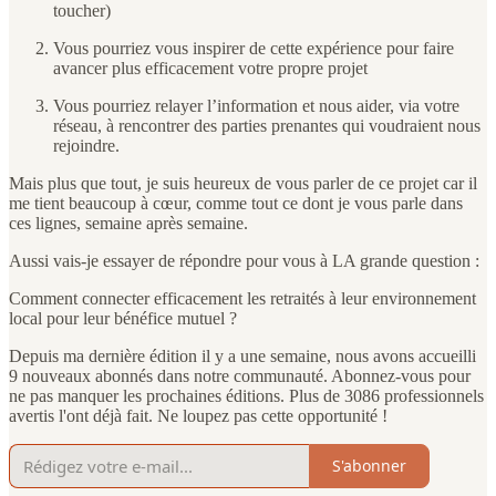
toucher)
Vous pourriez vous inspirer de cette expérience pour faire
avancer plus efficacement votre propre projet
Vous pourriez relayer l’information et nous aider, via votre
réseau, à rencontrer des parties prenantes qui voudraient nous
rejoindre.
Mais plus que tout, je suis heureux de vous parler de ce projet car il
me tient beaucoup à cœur, comme tout ce dont je vous parle dans
ces lignes, semaine après semaine.
Aussi vais-je essayer de répondre pour vous à LA grande question :
Comment connecter efficacement les retraités à leur environnement
local pour leur bénéfice mutuel ?
Depuis ma dernière édition il y a une semaine, nous avons accueilli
9 nouveaux abonnés dans notre communauté. Abonnez-vous pour
ne pas manquer les prochaines éditions. Plus de 3086 professionnels
avertis l'ont déjà fait. Ne loupez pas cette opportunité !
S'abonner