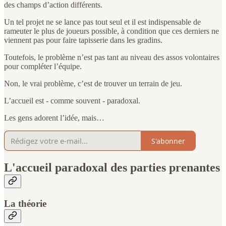
des champs d’action différents.
Un tel projet ne se lance pas tout seul et il est indispensable de
rameuter le plus de joueurs possible, à condition que ces derniers ne
viennent pas pour faire tapisserie dans les gradins.
Toutefois, le problème n’est pas tant au niveau des assos volontaires
pour compléter l’équipe.
Non, le vrai problème, c’est de trouver un terrain de jeu.
L’accueil est - comme souvent - paradoxal.
Les gens adorent l’idée, mais…
S'abonner
L'accueil paradoxal des parties prenantes
La théorie