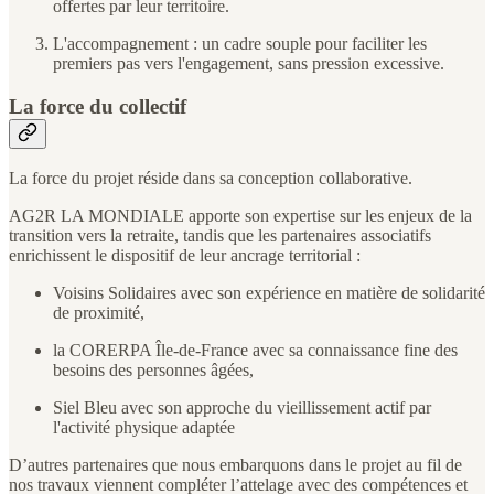
offertes par leur territoire.
L'accompagnement : un cadre souple pour faciliter les
premiers pas vers l'engagement, sans pression excessive.
La force du collectif
La force du projet réside dans sa conception collaborative.
AG2R LA MONDIALE apporte son expertise sur les enjeux de la
transition vers la retraite, tandis que les partenaires associatifs
enrichissent le dispositif de leur ancrage territorial :
Voisins Solidaires avec son expérience en matière de solidarité
de proximité,
la CORERPA Île-de-France avec sa connaissance fine des
besoins des personnes âgées,
Siel Bleu avec son approche du vieillissement actif par
l'activité physique adaptée
D’autres partenaires que nous embarquons dans le projet au fil de
nos travaux viennent compléter l’attelage avec des compétences et