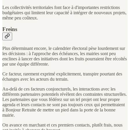
Les collectivités territoriales font face à d'importantes restrictions
budgétaires qui limitent leur capacité à intégrer de nouveaux projets,
même peu coûteux.
Freins
Plus déterminant encore, le calendrier électoral pèse lourdement sur
les décisions : à l'approche des échéances, les mairies sont peu
enclines à lancer des initiatives dont les fruits pourraient être récoltés
par une équipe différente.
Ce facteur, rarement exprimé explicitement, transpire pourtant des
échanges avec les acteurs du terrain.
Au-delà de ces facteurs conjoncturels, les interactions avec les
différents partenaires potentiels révèlent des contraintes structurelles.
Les partenaires que vous fédérez sur un tel projet ont leur propre
agenda et leurs contacts ne sont pas toujours ceux qui permettraient
à Bonjour Retraite de mettre un pied dans la porte de la bonne
mairie.
On avance en marchant et ces premiers contacts, plutôt frais, nous