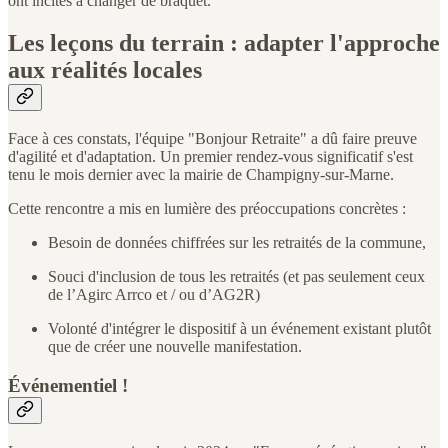
ont incités à changer de braquet.
Les leçons du terrain : adapter l'approche
aux réalités locales
Face à ces constats, l'équipe "Bonjour Retraite" a dû faire preuve
d'agilité et d'adaptation. Un premier rendez-vous significatif s'est
tenu le mois dernier avec la mairie de Champigny-sur-Marne.
Cette rencontre a mis en lumière des préoccupations concrètes :
Besoin de données chiffrées sur les retraités de la commune,
Souci d'inclusion de tous les retraités (et pas seulement ceux
de l’Agirc Arrco et / ou d’AG2R)
Volonté d'intégrer le dispositif à un événement existant plutôt
que de créer une nouvelle manifestation.
Événementiel !