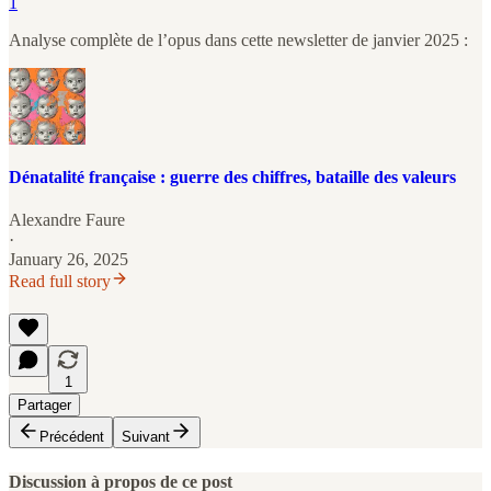
1
Analyse complète de l’opus dans cette newsletter de janvier 2025 :
Dénatalité française : guerre des chiffres, bataille des valeurs
Alexandre Faure
·
January 26, 2025
Read full story
1
Partager
Précédent
Suivant
Discussion à propos de ce post