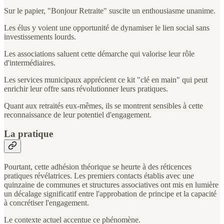
Sur le papier, "Bonjour Retraite" suscite un enthousiasme unanime.
Les élus y voient une opportunité de dynamiser le lien social sans
investissements lourds.
Les associations saluent cette démarche qui valorise leur rôle
d'intermédiaires.
Les services municipaux apprécient ce kit "clé en main" qui peut
enrichir leur offre sans révolutionner leurs pratiques.
Quant aux retraités eux-mêmes, ils se montrent sensibles à cette
reconnaissance de leur potentiel d'engagement.
La pratique
Pourtant, cette adhésion théorique se heurte à des réticences
pratiques révélatrices. Les premiers contacts établis avec une
quinzaine de communes et structures associatives ont mis en lumière
un décalage significatif entre l'approbation de principe et la capacité
à concrétiser l'engagement.
Le contexte actuel accentue ce phénomène.