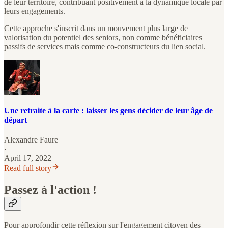
de leur territoire, contribuant positivement à la dynamique locale par
leurs engagements.
Cette approche s'inscrit dans un mouvement plus large de
valorisation du potentiel des seniors, non comme bénéficiaires
passifs de services mais comme co-constructeurs du lien social.
Une retraite à la carte : laisser les gens décider de leur âge de
départ
Alexandre Faure
·
April 17, 2022
Read full story
Passez à l'action !
Pour approfondir cette réflexion sur l'engagement citoyen des