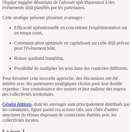
l'équipe suggère désormais de l'adosser spécifiquement à des
événements déjà planifiés par les partenaires.
Cette stratégie présente plusieurs avantages :
Efficacité opérationnelle en concentrant l'expérimentation sur
un temps court,
Communication optimisée en capitalisant sur celle déjà prévue
pour l'événement hôte,
Retour qualitatif immédiat,
Possibilité de multiplier les tests dans des contextes différents.
Pour favoriser cette nouvelle approche, des discussions ont été
initiées avec des partenaires stratégiques choisis pour leur double
expertise : leur connaissance des seniors et leur maîtrise des enjeux
des collectivités territoriales.
Génépi éditions
, dont les ouvrages sont principalement distribués par
les communes, figure parmi ces acteurs clés, aux côtés d'autres
structures du réseau disposant de connexions établies avec les
collectivités locales.
Le jour J