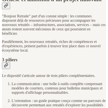
"Bonjour Retraite" part d'un constat simple : les communes
disposent déjà de ressources précieuses pour accompagner les
nouveaux retraités – infrastructures, associations, services – mais ces
atouts restent souvent méconnus de ceux qui pourraient en
bénéficier.
Parallèlement, les nouveaux retraités, riches de compétences et
d'expériences, peinent parfois à trouver leur place dans ce nouvel
écosystème local.
3 piliers
Le dispositif s'articule autour de trois piliers complémentaires.
La communication : une boîte à outils complète comprenant
modèles de courriers, contenus pour bulletins municipaux et
supports d'affichage personnalisables.
L'orientation : un guide pratique conçu comme un parcours de
découverte permettant aux retraités d'explorer les possibilités