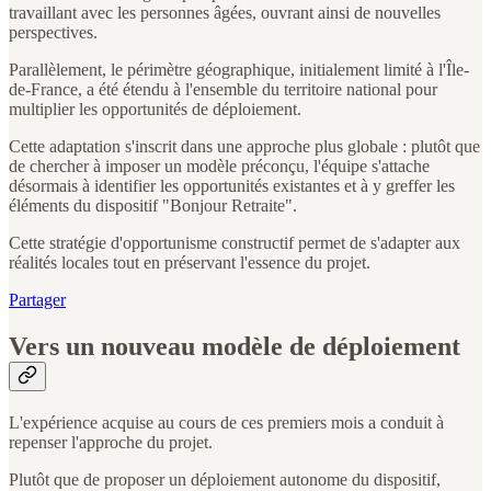
travaillant avec les personnes âgées, ouvrant ainsi de nouvelles
perspectives.
Parallèlement, le périmètre géographique, initialement limité à l'Île-
de-France, a été étendu à l'ensemble du territoire national pour
multiplier les opportunités de déploiement.
Cette adaptation s'inscrit dans une approche plus globale : plutôt que
de chercher à imposer un modèle préconçu, l'équipe s'attache
désormais à identifier les opportunités existantes et à y greffer les
éléments du dispositif "Bonjour Retraite".
Cette stratégie d'opportunisme constructif permet de s'adapter aux
réalités locales tout en préservant l'essence du projet.
Partager
Vers un nouveau modèle de déploiement
L'expérience acquise au cours de ces premiers mois a conduit à
repenser l'approche du projet.
Plutôt que de proposer un déploiement autonome du dispositif,