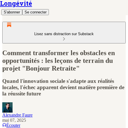
Longévité
S'abonner
Se connecter
Lisez sans distraction sur Substack
Comment transformer les obstacles en
opportunités : les leçons de terrain du
projet "Bonjour Retraite"
Quand l'innovation sociale s'adapte aux réalités
locales, l'échec apparent devient matière première de
la réussite future
Alexandre Faure
mai 07, 2025
Écouter