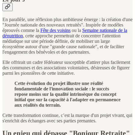
En parallèle, une réflexion plus ambitieuse émerge : la création d'une
"Journée nationale des nouveaux retraités". Inspirée de modèles
éprouvés comme la
Fête des voisins
ou la
Semaine nationale de la
dénutrition
, cette approche permettrait de concentrer l'attention
médiatique sur une période définie, de mobiliser un large
écosystème autour d'une "grande cause nationale", et de faciliter
l'engagement des bénévoles et des partenaires.
Elle offrirait un cadre fédérateur susceptible d'attirer plus facilement
des communes et des associations volontaires, désireuses de figurer
parmi les pionnières de cette initiative.
Cette évolution du projet illustre une réalité
fondamentale de l'innovation sociale : le succès
repose moins sur la qualité intrinsèque du concept
initial que sur la capacité à l'adapter en permanence
aux réalités du terrain.
Cette transformation continue, c’est la marque d'un projet vivant, qui
s'enrichit des échanges avec ses parties prenantes.
Un enjeu qui dépasse "Bonjour Retraite"